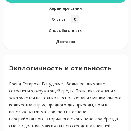
Характеристики
0
Отзывы
Способы оплаты
Доставка
Экологичность и стильность
Бренд Compose Eat уделяет большое внимание
сохранению окружающей среды. Политика компании
заключается не только в использовании минимального
количества сырья, вредного для природы, но и в
использовании материалов на основе
переработанного вторичного сырья. Мастера бренда
смогли достичь максимального сходства внешней