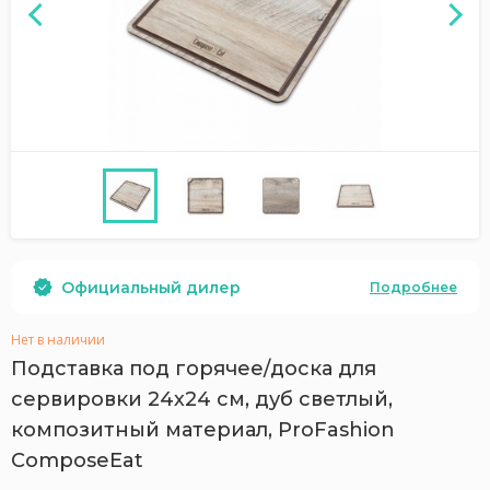
Официальный дилер
Подробнее
Нет в наличии
Подставка под горячее/доска для
сервировки 24х24 см, дуб светлый,
композитный материал, ProFashion
ComposeEat