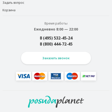
Задать вопрос
Корзина
Время работы
Ежедневно 8:00 — 22:00
8 (495) 532-45-24
8 (800) 444-72-45
Заказать звонок