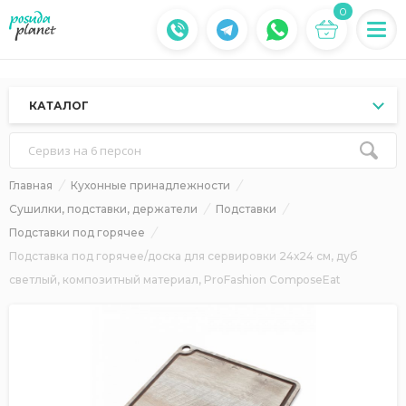
0
КАТАЛОГ
Сервиз на 6 персон
Главная
Кухонные принадлежности
Сушилки, подставки, держатели
Подставки
Подставки под горячее
Подставка под горячее/доска для сервировки 24х24 см, дуб
светлый, композитный материал, ProFashion ComposeEat