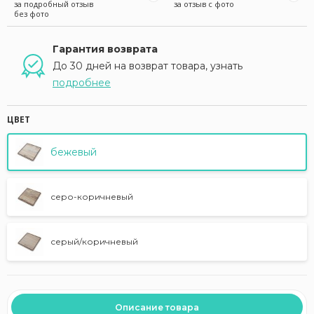
за подробный отзыв
за отзыв с фото
без фото
Гарантия возврата
До 30 дней на возврат товара, узнать
подробнее
ЦВЕТ
бежевый
серо-коричневый
серый/коричневый
Описание товара