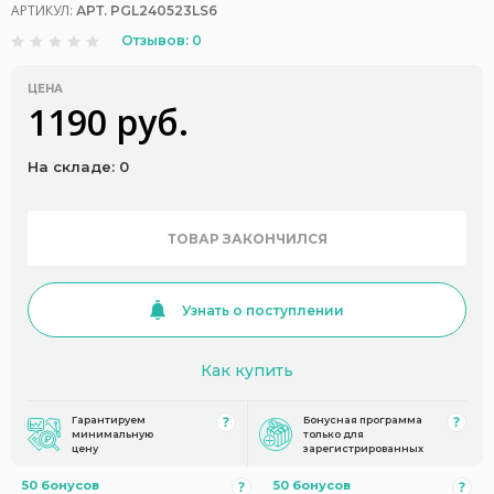
АРТИКУЛ:
АРТ. PGL240523LS6
Отзывов: 0
ЦЕНА
1190 руб.
На складе: 0
ТОВАР ЗАКОНЧИЛСЯ
Узнать о поступлении
Как купить
Гарантируем
Бонусная программа
минимальную
только для
цену
зарегистрированных
50 бонусов
50 бонусов