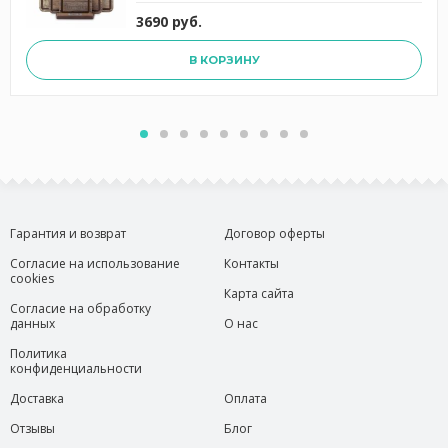
3690 руб.
В КОРЗИНУ
Гарантия и возврат
Договор оферты
Согласие на использование
Контакты
cookies
Карта сайта
Согласие на обработку
данных
О нас
Политика
конфиденциальности
Доставка
Оплата
Отзывы
Блог