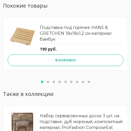
Похожие товары
Подставка под горячее HANS &
GRETCHEN 18x18x1,2 см материал
бамбук
190 руб.
В КОРЗИНУ
Также в коллекции
Набор сервировочных досок 3 шт, на
подставке, дуб мореный, композитный
материал, ProFashion ComposeEat