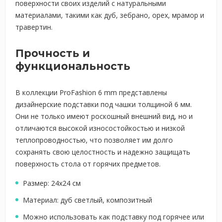
поверхности своих изделий с натуральными
материалами, такими как дуб, зебрано, орех, мрамор и
травертин.
Прочность и
функциональность
В коллекции ProFashion 6 mm представлены
дизайнерские подставки под чашки толщиной 6 мм.
Они не только имеют роскошный внешний вид, но и
отличаются высокой износостойкостью и низкой
теплопроводностью, что позволяет им долго
сохранять свою целостность и надежно защищать
поверхность стола от горячих предметов.
Размер: 24х24 см
Материал: дуб светлый, композитный
Можно использовать как подставку под горячее или