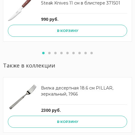
Steak Knives 11 см в блистере 371501
990 руб.
В КОРЗИНУ
Также в коллекции
Вилка десертная 18.6 см PILLAR,
зеркальный, 1966
2300 руб.
В КОРЗИНУ