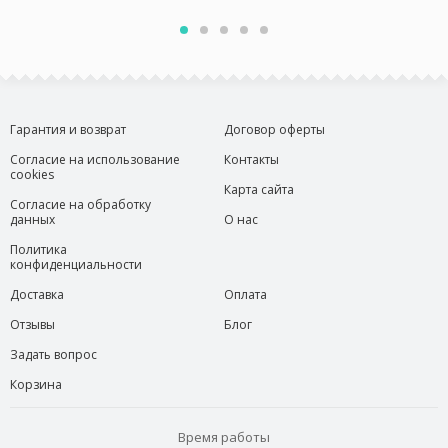
Гарантия и возврат
Договор оферты
Согласие на использование
Контакты
cookies
Карта сайта
Согласие на обработку
данных
О нас
Политика
конфиденциальности
Доставка
Оплата
Отзывы
Блог
Задать вопрос
Корзина
Время работы