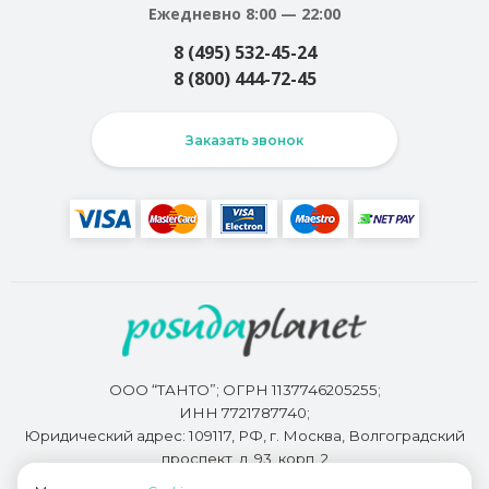
Ежедневно 8:00 — 22:00
8 (495) 532-45-24
8 (800) 444-72-45
Заказать звонок
ООО “ТАНТО”; ОГРН 1137746205255;
ИНН 7721787740;
Юридический адрес: 109117, РФ, г. Москва, Волгоградский
проспект, д. 93, корп. 2