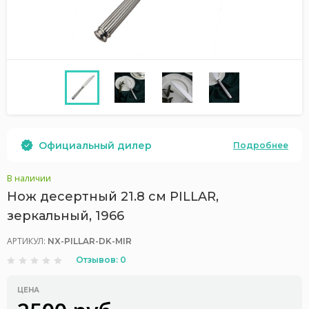
Официальный дилер
Подробнее
В наличии
Нож десертный 21.8 см PILLAR,
зеркальный, 1966
АРТИКУЛ:
NX-PILLAR-DK-MIR
Отзывов: 0
ЦЕНА