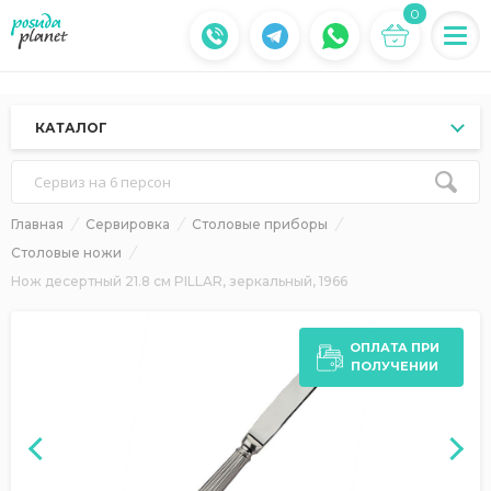
0
КАТАЛОГ
Сервиз на 6 персон
Главная
Сервировка
Столовые приборы
Столовые ножи
Нож десертный 21.8 см PILLAR, зеркальный, 1966
ОПЛАТА ПРИ
ПОЛУЧЕНИИ