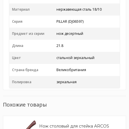
Материал
нержавеющая сталь 18/10
Серия
PILLAR (DJ06597)
Предмет из серии
нож десертный
Длина
21.8
Цвет
стальной зеркальный
Страна бренда
Великобритания
Полировка
зеркальная
Похожие товары
Нож столовый для стейка ARCOS