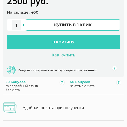
2500 руб.
На складе: 400
КУПИТЬ В 1 КЛИК
В КОРЗИНУ
Как купить
Бонусная программа только для зарегистрированных
50 бонусов
50 бонусов
за подробный отзыв
за отзыв с фото
без фото
Удобная оплата при получении