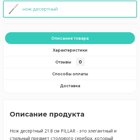
нож десертный
Описание товара
Характеристики
0
Отзывы
Способы оплаты
Доставка
Описание продукта
Нож десертный 21.8 см PILLAR - это элегантный и
стильный предмет столового серебра, который