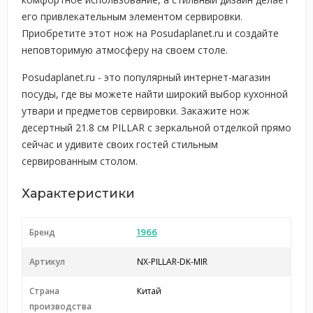
его привлекательным элементом сервировки.
Приобретите этот нож на Posudaplanet.ru и создайте
неповторимую атмосферу на своем столе.
Posudaplanet.ru - это популярный интернет-магазин
посуды, где вы можете найти широкий выбор кухонной
утвари и предметов сервировки. Закажите нож
десертный 21.8 см PILLAR с зеркальной отделкой прямо
сейчас и удивите своих гостей стильным
сервированным столом.
Характеристики
Бренд
1966
Артикул
NX-PILLAR-DK-MIR
Страна
Китай
производства