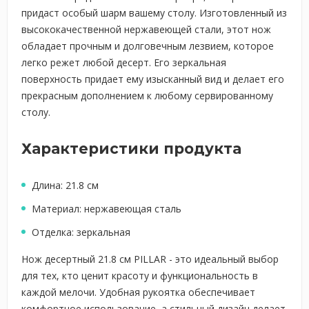
придаст особый шарм вашему столу. Изготовленный из
высококачественной нержавеющей стали, этот нож
обладает прочным и долговечным лезвием, которое
легко режет любой десерт. Его зеркальная
поверхность придает ему изысканный вид и делает его
прекрасным дополнением к любому сервированному
столу.
Характеристики продукта
Длина: 21.8 см
Материал: нержавеющая сталь
Отделка: зеркальная
Нож десертный 21.8 см PILLAR - это идеальный выбор
для тех, кто ценит красоту и функциональность в
каждой мелочи. Удобная рукоятка обеспечивает
комфортное использование, а стильный дизайн делает