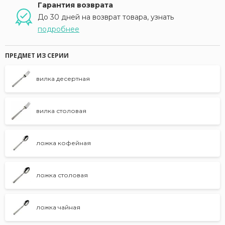
Гарантия возврата
До 30 дней на возврат товара, узнать
подробнее
ПРЕДМЕТ ИЗ СЕРИИ
вилка десертная
вилка столовая
ложка кофейная
ложка столовая
ложка чайная