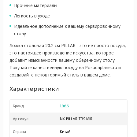
Прочные материалы
Легкость в уходе
Идеальное дополнение к вашему сервировочному
столу
Ложка столовая 20.2 см PILLAR - это не просто посуда,
это настоящее произведение искусства, которое
добавит изысканности вашему обеденному столу.
Покупайте качественную посуду на Posudaplanet.ru и
создавайте неповторимый стиль в вашем доме.
Характеристики
Бренд
1966
Артикул
NX-PILLAR-TBS-MIR
Страна
Китай