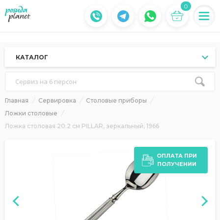
0
КАТАЛОГ
Сервиз на 6 персон
Главная
Сервировка
Столовые приборы
Ложки столовые
Ложка столовая 20.2 см PILLAR, зеркальный, 1966
ОПЛАТА ПРИ
ПОЛУЧЕНИИ