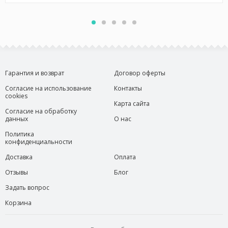
Гарантия и возврат
Договор оферты
Согласие на использование
Контакты
cookies
Карта сайта
Согласие на обработку
данных
О нас
Политика
конфиденциальности
Доставка
Оплата
Отзывы
Блог
Задать вопрос
Корзина