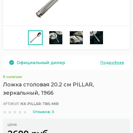
Официальный дилер
Подробнее
В наличии
Ложка столовая 20.2 см PILLAR,
зеркальный, 1966
АРТИКУЛ:
NX-PILLAR-TBS-MIR
Отзывов: 0
ЦЕНА