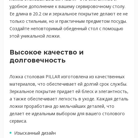
удобное дополнение к вашему сервировочному столу.
Ее длина в 20.2 см и зеркальное покрытие делают ее не
только стильным, но и практичным предметом посуды.
Создайте неповторимый обеденный стол с помощью
этой уникальной ложки.
Высокое качество и
долговечность
Ложка столовая PILLAR изготовлена из качественных
материалов, что обеспечивает ей долгий срок службы.
Зеркальное покрытие придает ей блеск и элегантность,
а также обеспечивает легкость в уходе. Каждая деталь
ложки проработана до мельчайших деталей, что
делает ее идеальным выбором для вашего столового
сервиса.
Изысканный дизайн