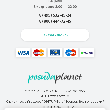
Время работы
Ежедневно 8:00 — 22:00
8 (495) 532-45-24
8 (800) 444-72-45
Заказать звонок
ООО “ТАНТО”; ОГРН 1137746205255;
ИНН 7721787740;
Юридический адрес: 109117, РФ, г. Москва, Волгоградский
проспект, д. 93, корп. 2