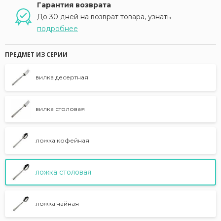
Гарантия возврата
До 30 дней на возврат товара, узнать
подробнее
ПРЕДМЕТ ИЗ СЕРИИ
вилка десертная
вилка столовая
ложка кофейная
ложка столовая
ложка чайная