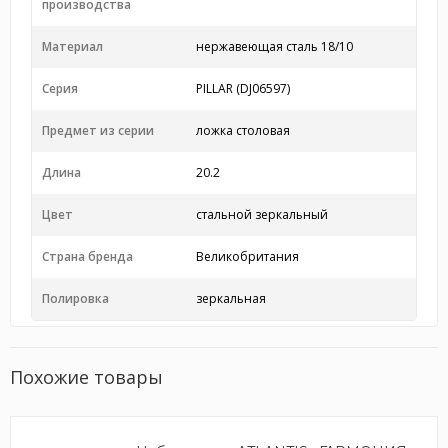
производства
Материал
нержавеющая сталь 18/10
Серия
PILLAR (DJ06597)
Предмет из серии
ложка столовая
Длина
20.2
Цвет
стальной зеркальный
Страна бренда
Великобритания
Полировка
зеркальная
Похожие товары