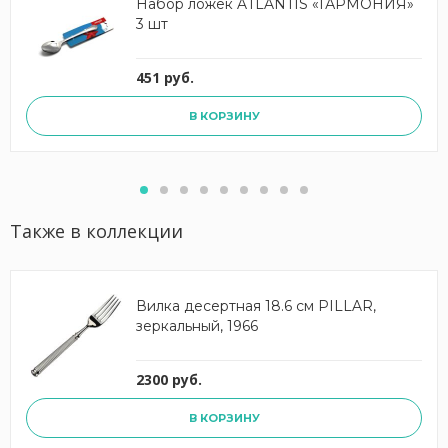
Набор ложек ATLANTIS «ГАРМОНИЯ»
3 шт
451 руб.
В КОРЗИНУ
Также в коллекции
Вилка десертная 18.6 см PILLAR,
зеркальный, 1966
2300 руб.
В КОРЗИНУ