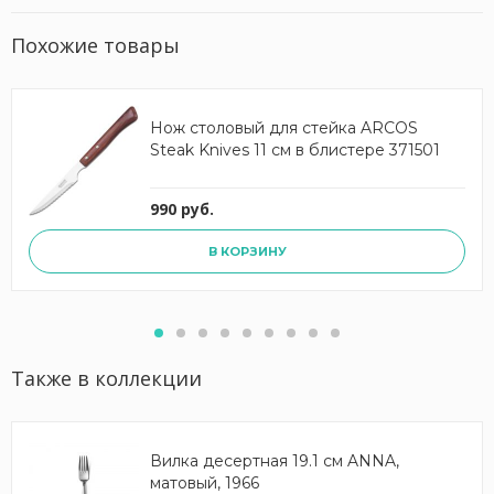
Похожие товары
Нож столовый для стейка ARCOS
Steak Knives 11 см в блистере 371501
990 руб.
В КОРЗИНУ
Также в коллекции
Вилка десертная 19.1 см ANNA,
матовый, 1966