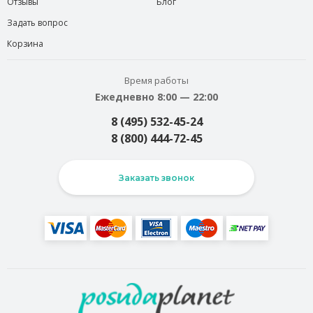
Отзывы
Блог
Задать вопрос
Корзина
Время работы
Ежедневно 8:00 — 22:00
8 (495) 532-45-24
8 (800) 444-72-45
Заказать звонок