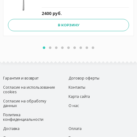
2400 руб.
В КОРЗИНУ
Гарантия и возврат
Договор оферты
Согласие на использование
Контакты
cookies
Карта сайта
Согласие на обработку
данных
О нас
Политика
конфиденциальности
Доставка
Оплата