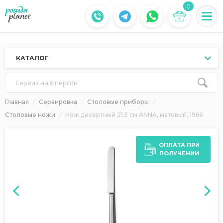
0
КАТАЛОГ
Сервиз на 6 персон
Главная
Сервировка
Столовые приборы
Столовые ножи
Нож десертный 21.5 см ANNA, матовый, 1966
ОПЛАТА ПРИ
ПОЛУЧЕНИИ