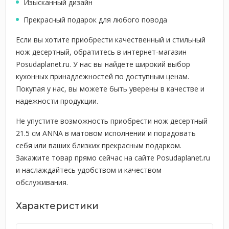
Изысканный дизайн
Прекрасный подарок для любого повода
Если вы хотите приобрести качественный и стильный
нож десертный, обратитесь в интернет-магазин
Posudaplanet.ru. У нас вы найдете широкий выбор
кухонных принадлежностей по доступным ценам.
Покупая у нас, вы можете быть уверены в качестве и
надежности продукции.
Не упустите возможность приобрести нож десертный
21.5 см ANNA в матовом исполнении и порадовать
себя или ваших близких прекрасным подарком.
Закажите товар прямо сейчас на сайте Posudaplanet.ru
и наслаждайтесь удобством и качеством
обслуживания.
Характеристики