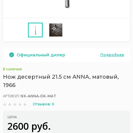
Официальный дилер
Подробнее
В наличии
Нож десертный 21.5 см ANNA, матовый,
1966
АРТИКУЛ:
NX-ANNA-DK-MAT
Отзывов: 0
ЦЕНА
2600 руб.