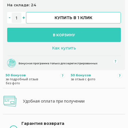
На складе: 24
КУПИТЬ В 1 КЛИК
В КОРЗИНУ
Как купить
Бонусная программа только для зарегистрированных
50 бонусов
50 бонусов
за подробный отзыв
за отзыв с фото
без фото
Удобная оплата при получении
Гарантия возврата