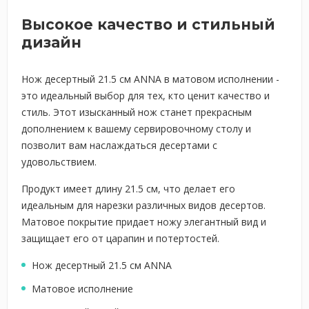
Высокое качество и стильный
дизайн
Нож десертный 21.5 см ANNA в матовом исполнении -
это идеальный выбор для тех, кто ценит качество и
стиль. Этот изысканный нож станет прекрасным
дополнением к вашему сервировочному столу и
позволит вам наслаждаться десертами с
удовольствием.
Продукт имеет длину 21.5 см, что делает его
идеальным для нарезки различных видов десертов.
Матовое покрытие придает ножу элегантный вид и
защищает его от царапин и потертостей.
Нож десертный 21.5 см ANNA
Матовое исполнение