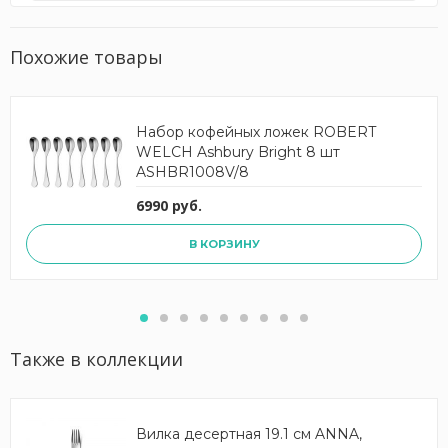
Похожие товары
Набор кофейных ложек ROBERT
WELCH Ashbury Bright 8 шт
ASHBR1008V/8
6990 руб.
В КОРЗИНУ
Также в коллекции
Вилка десертная 19.1 см ANNA,