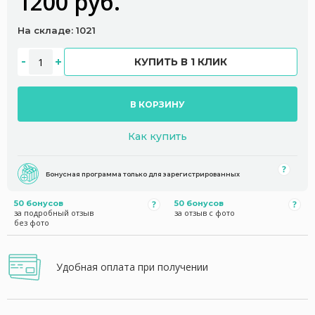
1200 руб.
На складе: 1021
КУПИТЬ В 1 КЛИК
В КОРЗИНУ
Как купить
Бонусная программа только для зарегистрированных
50 бонусов
50 бонусов
за подробный отзыв
за отзыв с фото
без фото
Удобная оплата при получении