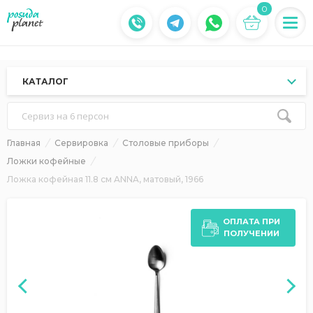
0
КАТАЛОГ
Сервиз на 6 персон
Главная
Сервировка
Столовые приборы
Ложки кофейные
Ложка кофейная 11.8 см ANNA, матовый, 1966
ОПЛАТА ПРИ
ПОЛУЧЕНИИ