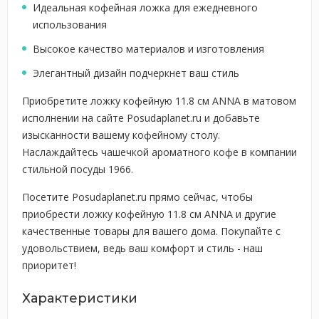
Идеальная кофейная ложка для ежедневного
использования
Высокое качество материалов и изготовления
Элегантный дизайн подчеркнет ваш стиль
Приобретите ложку кофейную 11.8 см ANNA в матовом
исполнении на сайте Posudaplanet.ru и добавьте
изысканности вашему кофейному столу.
Наслаждайтесь чашечкой ароматного кофе в компании
стильной посуды 1966.
Посетите Posudaplanet.ru прямо сейчас, чтобы
приобрести ложку кофейную 11.8 см ANNA и другие
качественные товары для вашего дома. Покупайте с
удовольствием, ведь ваш комфорт и стиль - наш
приоритет!
Характеристики