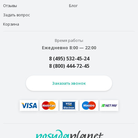
Отзывы
Блог
Задать вопрос
Корзина
Время работы
Ежедневно 8:00 — 22:00
8 (495) 532-45-24
8 (800) 444-72-45
Заказать звонок