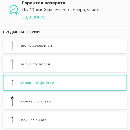
Гарантия возврата
До 30 дней на возврат товара, узнать
подробнее
ПРЕДМЕТ ИЗ СЕРИИ
вилка десертная
вилка столовая
ложка кофейная
ложка столовая
ложка чайная