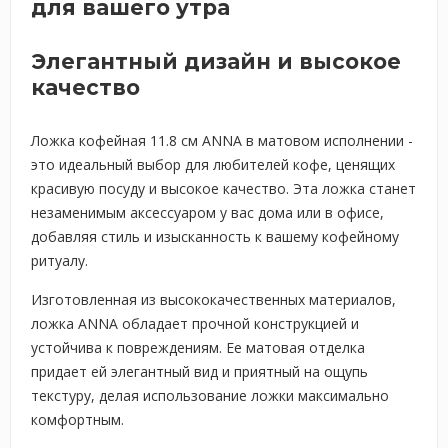
для вашего утра
Элегантный дизайн и высокое
качество
Ложка кофейная 11.8 см ANNA в матовом исполнении -
это идеальный выбор для любителей кофе, ценящих
красивую посуду и высокое качество. Эта ложка станет
незаменимым аксессуаром у вас дома или в офисе,
добавляя стиль и изысканность к вашему кофейному
ритуалу.
Изготовленная из высококачественных материалов,
ложка ANNA обладает прочной конструкцией и
устойчива к повреждениям. Ее матовая отделка
придает ей элегантный вид и приятный на ощупь
текстуру, делая использование ложки максимально
комфортным.