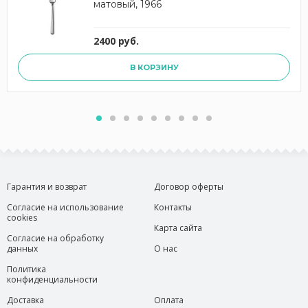
матовый, 1966
2400 руб.
В КОРЗИНУ
Гарантия и возврат
Договор оферты
Согласие на использование
Контакты
cookies
Карта сайта
Согласие на обработку
данных
О нас
Политика
конфиденциальности
Доставка
Оплата