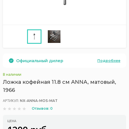
Официальный дилер
Подробнее
В наличии
Ложка кофейная 11.8 см ANNA, матовый,
1966
АРТИКУЛ:
NX-ANNA-MOS-MAT
Отзывов: 0
ЦЕНА