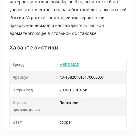
интернет-магазине posudaplanet.ru, вы можете быть
уверены в качестве товара и быстрой доставке по всей
России. Украсьте свой кофейный сервиз этой
прекрасной ложкой и наслаждайтесь чашкой
ароматного кофе в стильной обстановке.
Характеристики
Бренд
HERDMAR
Артикул
NX-158201013170000007
Штрихкод
2000102010158
Страна
Португалия
производства
Цвет
copper