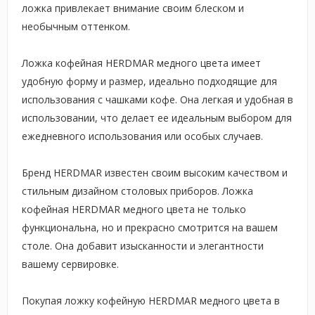
ложка привлекает внимание своим блеском и
необычным оттенком.
Ложка кофейная HERDMAR медного цвета имеет
удобную форму и размер, идеально подходящие для
использования с чашками кофе. Она легкая и удобная в
использовании, что делает ее идеальным выбором для
ежедневного использования или особых случаев.
Бренд HERDMAR известен своим высоким качеством и
стильным дизайном столовых приборов. Ложка
кофейная HERDMAR медного цвета не только
функциональна, но и прекрасно смотрится на вашем
столе. Она добавит изысканности и элегантности
вашему сервировке.
Покупая ложку кофейную HERDMAR медного цвета в