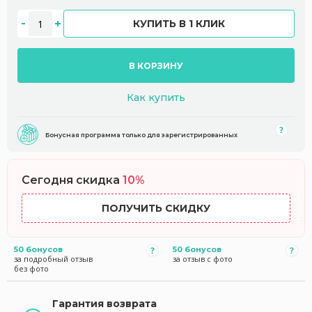
КУПИТЬ В 1 КЛИК
В КОРЗИНУ
Как купить
Бонусная программа только для зарегистрированных
Сегодня скидка
10%
ПОЛУЧИТЬ СКИДКУ
50 бонусов
50 бонусов
за подробный отзыв
за отзыв с фото
без фото
Гарантия возврата