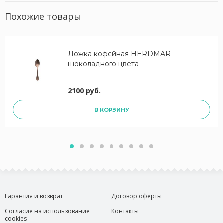
Похожие товары
Ложка кофейная HERDMAR
шоколадного цвета
2100 руб.
В КОРЗИНУ
Гарантия и возврат
Договор оферты
Согласие на использование
Контакты
cookies