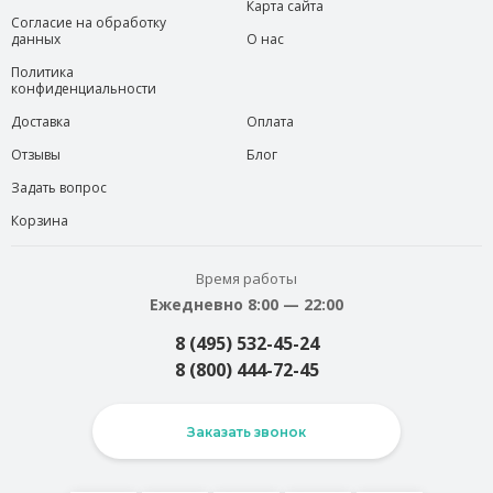
Карта сайта
Согласие на обработку
данных
О нас
Политика
конфиденциальности
Доставка
Оплата
Отзывы
Блог
Задать вопрос
Корзина
Время работы
Ежедневно 8:00 — 22:00
8 (495) 532-45-24
8 (800) 444-72-45
Заказать звонок