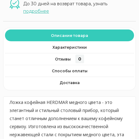
До 30 дней на возврат товара, узнать
подробнее
Описание товара
Характеристики
0
Отзывы
Способы оплаты
Доставка
Ложка кофейная HERDMAR медного цвета - это
элегантный и стильный столовый прибор, который
станет отличным дополнением к вашему кофейному
сервизу. Изготовлена из высококачественной
нержавеющей стали с покрытием медного цвета, эта