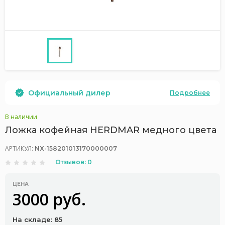
Официальный дилер
Подробнее
В наличии
Ложка кофейная HERDMAR медного цвета
АРТИКУЛ:
NX-158201013170000007
Отзывов: 0
ЦЕНА
3000 руб.
На складе: 85