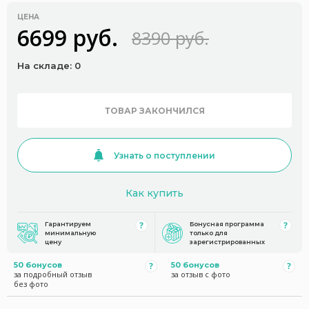
ЦЕНА
6699 руб.
8390 руб.
На складе: 0
ТОВАР ЗАКОНЧИЛСЯ
Узнать о поступлении
Как купить
Гарантируем
Бонусная программа
минимальную
только для
цену
зарегистрированных
50 бонусов
50 бонусов
за подробный отзыв
за отзыв с фото
без фото