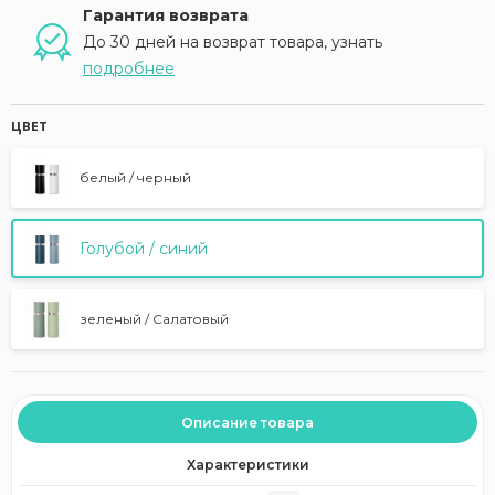
Гарантия возврата
До 30 дней на возврат товара, узнать
подробнее
ЦВЕТ
белый / черный
Голубой / синий
зеленый / Салатовый
Описание товара
Характеристики