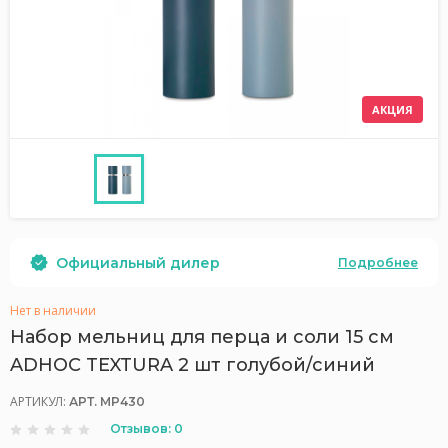
АКЦИЯ
Официальный дилер
Подробнее
Нет в наличии
Набор мельниц для перца и соли 15 см
ADHOC TEXTURA 2 шт голубой/синий
АРТИКУЛ:
АРТ. MP430
Отзывов: 0