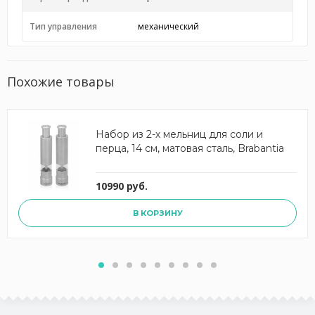
Тип управления
механический
Похожие товары
Набор из 2-х мельниц для соли и
перца, 14 см, матовая сталь, Brabantia
10990 руб.
В КОРЗИНУ