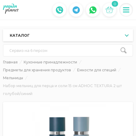
0
КАТАЛОГ
Сервиз на 6 персон
Главная
Кухонные принадлежности
Предметы для хранения продуктов
Емкости для специй
Мельницы
Набор мельниц для перца и соли 15 см ADHOC TEXTURA 2 шт
голубой/синий