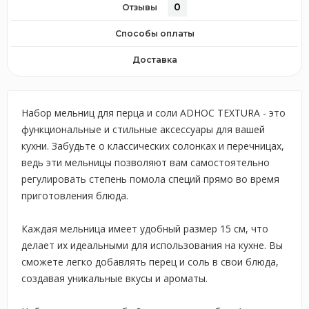
0
Отзывы
Способы оплаты
Доставка
Набор мельниц для перца и соли ADHOC TEXTURA - это
функциональные и стильные аксессуары для вашей
кухни. Забудьте о классических солонках и перечницах,
ведь эти мельницы позволяют вам самостоятельно
регулировать степень помола специй прямо во время
приготовления блюда.
Каждая мельница имеет удобный размер 15 см, что
делает их идеальными для использования на кухне. Вы
сможете легко добавлять перец и соль в свои блюда,
создавая уникальные вкусы и ароматы.