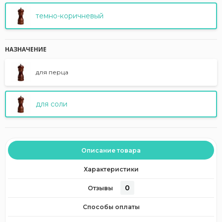
темно-коричневый
НАЗНАЧЕНИЕ
для перца
для соли
Описание товара
Характеристики
0
Отзывы
Способы оплаты