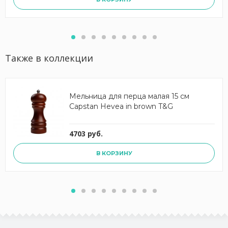
Также в коллекции
Мельница для перца малая 15 см
Capstan Hevea in brown T&G
4703 руб.
В КОРЗИНУ