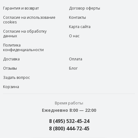
Гарантия и возврат
Договор оферты
Согласие на использование
Контакты
cookies
Карта сайта
Согласие на обработку
данных
О нас
Политика
конфиденциальности
Доставка
Оплата
Отзывы
Блог
Задать вопрос
Корзина
Время работы
Ежедневно 8:00 — 22:00
8 (495) 532-45-24
8 (800) 444-72-45