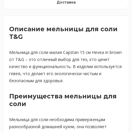
Доставка
Описание мельницы для соли
T&G
Мельница для соли малая Capstan 15 см Hevea in brown
от T&G – это отличный выбор для тех, кто ценит
качество и функциональность. В изделии используется
гевея, что делает его экологически чистым и
безопасным для здоровья.
Преимущества мельницы для
соли
Мельница для соли необходима приверженцам
разнообразной домашней кухни, она позволяет