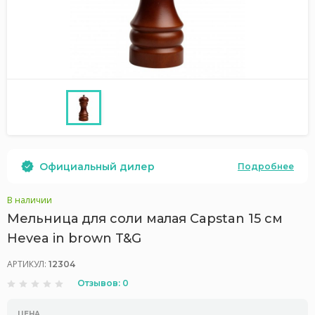
Официальный дилер
Подробнее
В наличии
Мельница для соли малая Capstan 15 см
Hevea in brown T&G
АРТИКУЛ:
12304
Отзывов: 0
ЦЕНА