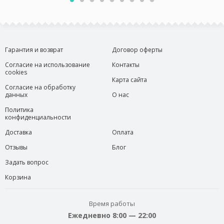
Гарантия и возврат
Договор оферты
Согласие на использование
Контакты
cookies
Карта сайта
Согласие на обработку
данных
О нас
Политика
конфиденциальности
Доставка
Оплата
Отзывы
Блог
Задать вопрос
Корзина
Время работы
Ежедневно 8:00 — 22:00