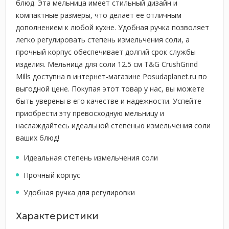
блюд. Эта мельница имеет стильный дизайн и
компактные размеры, что делает ее отличным
дополнением к любой кухне. Удобная ручка позволяет
легко регулировать степень измельчения соли, а
прочный корпус обеспечивает долгий срок службы
изделия. Мельница для соли 12.5 см T&G CrushGrind
Mills доступна в интернет-магазине Posudaplanet.ru по
выгодной цене. Покупая этот товар у нас, вы можете
быть уверены в его качестве и надежности. Успейте
приобрести эту превосходную мельницу и
наслаждайтесь идеальной степенью измельчения соли
ваших блюд!
Идеальная степень измельчения соли
Прочный корпус
Удобная ручка для регулировки
Характеристики