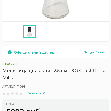
Официальный дилер
Подробнее
В наличии
Мельница для соли 12.5 см T&G CrushGrind
Mills
АРТИКУЛ:
11091
Отзывов: 0
ЦЕНА