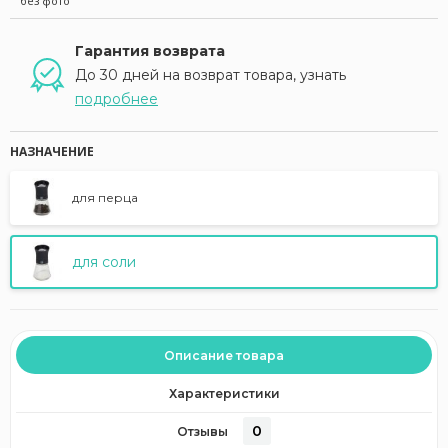
без фото
Гарантия возврата
До 30 дней на возврат товара, узнать
подробнее
НАЗНАЧЕНИЕ
для перца
для соли
Описание товара
Характеристики
0
Отзывы