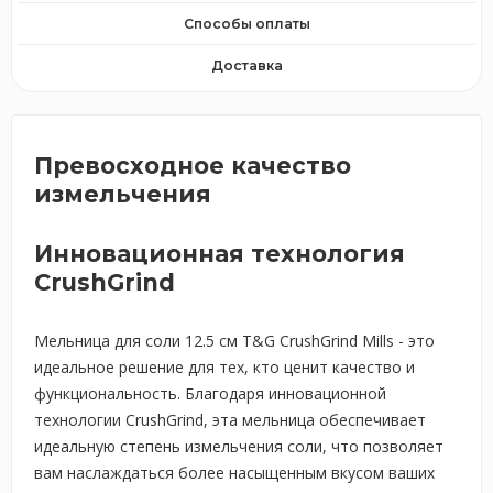
Способы оплаты
Доставка
Превосходное качество
измельчения
Инновационная технология
CrushGrind
Мельница для соли 12.5 см T&G CrushGrind Mills - это
идеальное решение для тех, кто ценит качество и
функциональность. Благодаря инновационной
технологии CrushGrind, эта мельница обеспечивает
идеальную степень измельчения соли, что позволяет
вам наслаждаться более насыщенным вкусом ваших