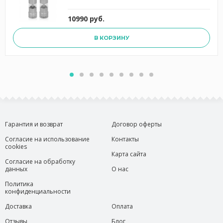
10990 руб.
В КОРЗИНУ
Гарантия и возврат
Договор оферты
Согласие на использование
Контакты
cookies
Карта сайта
Согласие на обработку
данных
О нас
Политика
конфиденциальности
Доставка
Оплата
Отзывы
Блог