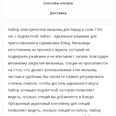
Способы оплаты
Доставка
Набор электрических мельниц для перца и соли 17x5
см, с подсветкой, Adhoc - идеальное решение для
приготовления и сервировки блюд. Мельницы
изготовлены из прочного акрила, который не
подвержен ржавчине и не впитывает запахи. Благодаря
механизму закрытия мельницы, специи не просыпаются
на стол, что делает использование этих мельниц
чистым и удобным. Вы сможете плавно регулировать
степень помола, чтобы достичь идеального вкуса.
Набор оснащен подсветкой, которая позволяет
видеть, сколько специй вы добавляете в блюдо.
Прозрачный акриловый контейнер для специй
позволяет видеть, сколько специй осталось. Набор