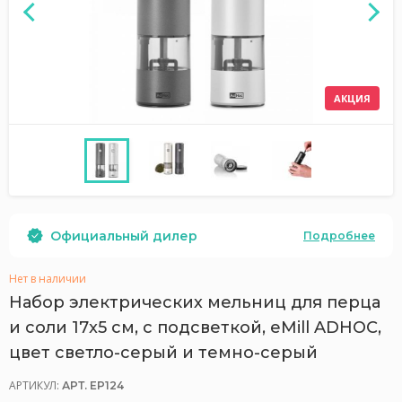
АКЦИЯ
Официальный дилер
Подробнее
Нет в наличии
Набор электрических мельниц для перца
и соли 17x5 см, с подсветкой, eMill ADHOC,
цвет светло-серый и темно-серый
АРТИКУЛ:
АРТ. EP124