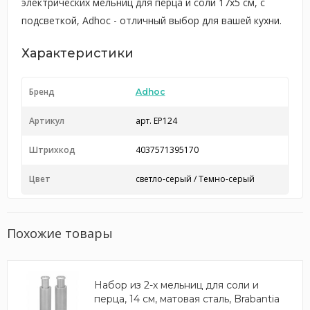
электрических мельниц для перца и соли 17x5 см, с
подсветкой, Adhoc - отличный выбор для вашей кухни.
Характеристики
Бренд
Adhoc
Артикул
арт. EP124
Штрихкод
4037571395170
Цвет
светло-серый / Темно-серый
Похожие товары
Набор из 2-х мельниц для соли и
перца, 14 см, матовая сталь, Brabantia