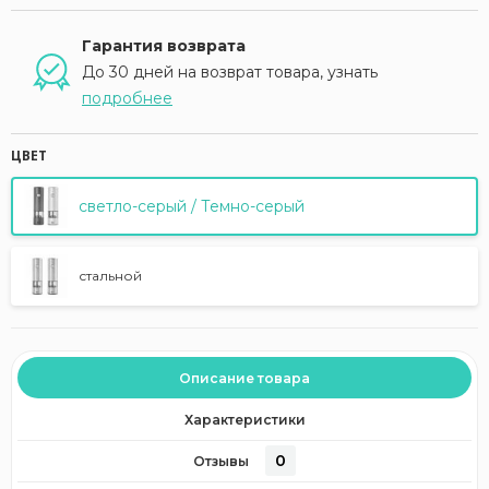
Гарантия возврата
До 30 дней на возврат товара, узнать
подробнее
ЦВЕТ
светло-серый / Темно-серый
стальной
Описание товара
Характеристики
0
Отзывы