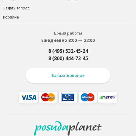
Задать вопрос
Корзина
Время работы
Ежедневно 8:00 — 22:00
8 (495) 532-45-24
8 (800) 444-72-45
Заказать звонок