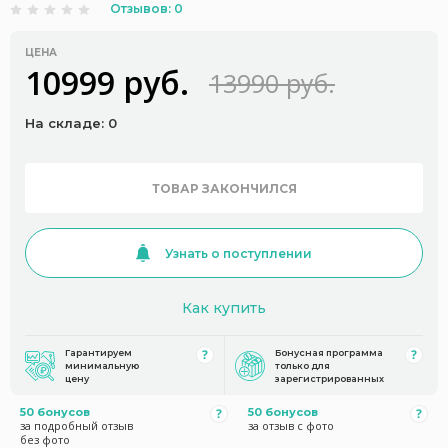
Отзывов: 0
ЦЕНА
10999 руб.
13990 руб.
На складе: 0
ТОВАР ЗАКОНЧИЛСЯ
Узнать о поступлении
Как купить
Гарантируем
Бонусная программа
минимальную
только для
цену
зарегистрированных
50 бонусов
50 бонусов
за подробный отзыв
за отзыв с фото
без фото