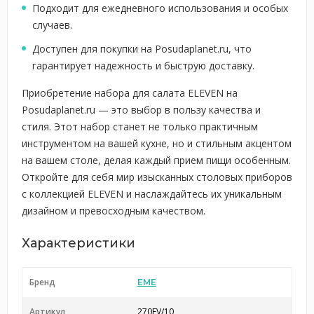
Подходит для ежедневного использования и особых
случаев.
Доступен для покупки на Posudaplanet.ru, что
гарантирует надежность и быструю доставку.
Приобретение набора для салата ELEVEN на
Posudaplanet.ru — это выбор в пользу качества и
стиля. Этот набор станет не только практичным
инструментом на вашей кухне, но и стильным акцентом
на вашем столе, делая каждый прием пищи особенным.
Откройте для себя мир изысканных столовых приборов
с коллекцией ELEVEN и наслаждайтесь их уникальным
дизайном и превосходным качеством.
Характеристики
Бренд
EME
Артикул
270EV/10