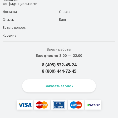
конфиденциальности
Доставка
Оплата
Отзывы
Блог
Задать вопрос
Корзина
Время работы
Ежедневно 8:00 — 22:00
8 (495) 532-45-24
8 (800) 444-72-45
Заказать звонок