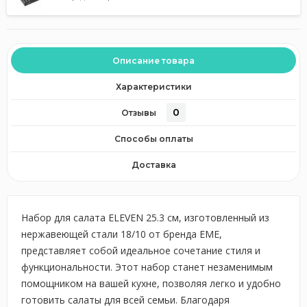
Описание товара
Характеристики
0
Отзывы
Способы оплаты
Доставка
Набор для салата ELEVEN 25.3 см, изготовленный из
нержавеющей стали 18/10 от бренда EME,
представляет собой идеальное сочетание стиля и
функциональности. Этот набор станет незаменимым
помощником на вашей кухне, позволяя легко и удобно
готовить салаты для всей семьи. Благодаря