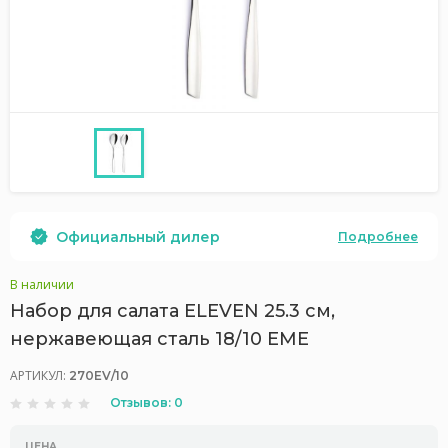
Официальный дилер
Подробнее
В наличии
Набор для салата ELEVEN 25.3 см,
нержавеющая сталь 18/10 EME
АРТИКУЛ:
270EV/10
Отзывов: 0
ЦЕНА