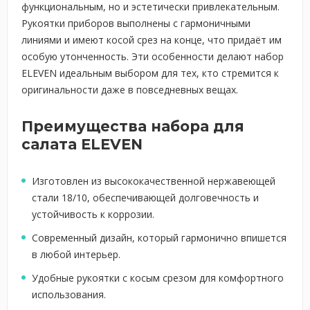
функциональным, но и эстетически привлекательным.
Рукоятки приборов выполнены с гармоничными
линиями и имеют косой срез на конце, что придаёт им
особую утонченность. Эти особенности делают набор
ELEVEN идеальным выбором для тех, кто стремится к
оригинальности даже в повседневных вещах.
Преимущества набора для
салата ELEVEN
Изготовлен из высококачественной нержавеющей
стали 18/10, обеспечивающей долговечность и
устойчивость к коррозии.
Современный дизайн, который гармонично впишется
в любой интерьер.
Удобные рукоятки с косым срезом для комфортного
использования.