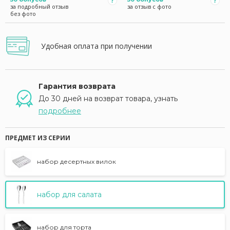
за подробный отзыв
за отзыв с фото
без фото
Удобная оплата при получении
Гарантия возврата
До 30 дней на возврат товара, узнать
подробнее
ПРЕДМЕТ ИЗ СЕРИИ
набор десертных вилок
набор для салата
набор для торта