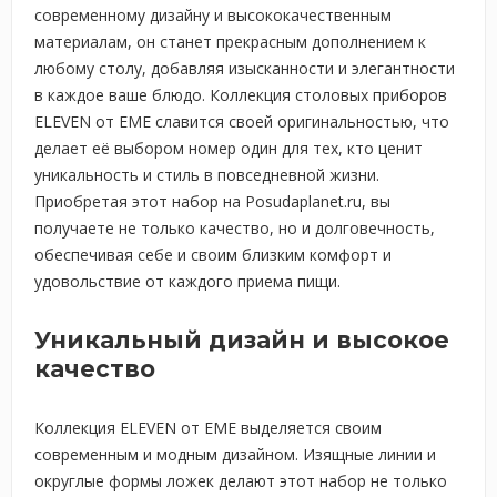
современному дизайну и высококачественным
материалам, он станет прекрасным дополнением к
любому столу, добавляя изысканности и элегантности
в каждое ваше блюдо. Коллекция столовых приборов
ELEVEN от EME славится своей оригинальностью, что
делает её выбором номер один для тех, кто ценит
уникальность и стиль в повседневной жизни.
Приобретая этот набор на Posudaplanet.ru, вы
получаете не только качество, но и долговечность,
обеспечивая себе и своим близким комфорт и
удовольствие от каждого приема пищи.
Уникальный дизайн и высокое
качество
Коллекция ELEVEN от EME выделяется своим
современным и модным дизайном. Изящные линии и
округлые формы ложек делают этот набор не только