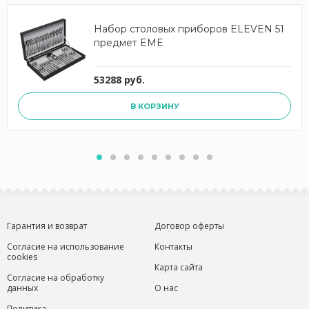
Набор столовых приборов ELEVEN 51
предмет EME
53288 руб.
В КОРЗИНУ
Гарантия и возврат
Договор оферты
Согласие на использование
Контакты
cookies
Карта сайта
Согласие на обработку
данных
О нас
Политика