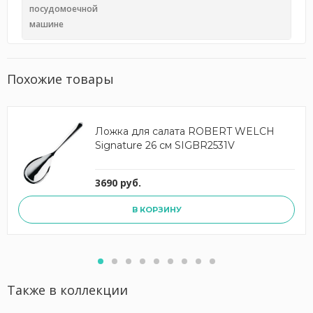
посудомоечной
машине
Похожие товары
Ложка для салата ROBERT WELCH
Signature 26 см SIGBR2531V
3690 руб.
В КОРЗИНУ
Также в коллекции