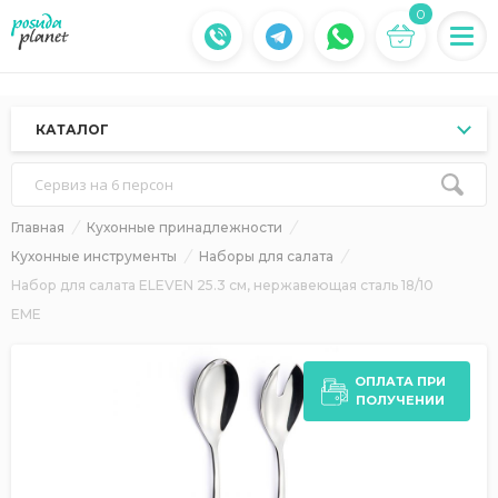
0
КАТАЛОГ
Сервиз на 6 персон
Главная
Кухонные принадлежности
Кухонные инструменты
Наборы для салата
Набор для салата ELEVEN 25.3 см, нержавеющая сталь 18/10
EME
ОПЛАТА ПРИ
ПОЛУЧЕНИИ