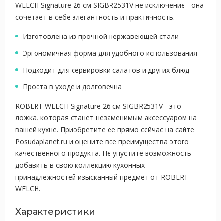
WELCH Signature 26 см SIGBR2531V не исключение - она
сочетает в себе элегантность и практичность.
Изготовлена из прочной нержавеющей стали
Эргономичная форма для удобного использования
Подходит для сервировки салатов и других блюд
Проста в уходе и долговечна
ROBERT WELCH Signature 26 см SIGBR2531V - это
ложка, которая станет незаменимым аксессуаром на
вашей кухне. Приобретите ее прямо сейчас на сайте
Posudaplanet.ru и оцените все преимущества этого
качественного продукта. Не упустите возможность
добавить в свою коллекцию кухонных
принадлежностей изысканный предмет от ROBERT
WELCH.
Характеристики