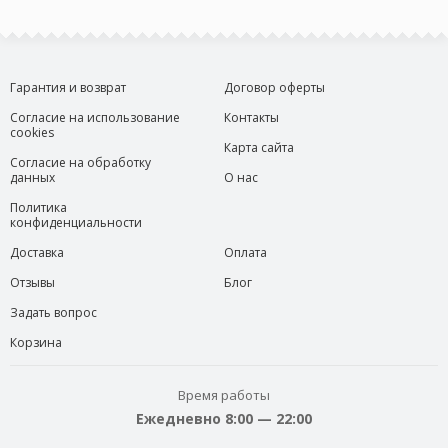
Гарантия и возврат
Договор оферты
Согласие на использование
Контакты
cookies
Карта сайта
Согласие на обработку
данных
О нас
Политика
конфиденциальности
Доставка
Оплата
Отзывы
Блог
Задать вопрос
Корзина
Время работы
Ежедневно 8:00 — 22:00