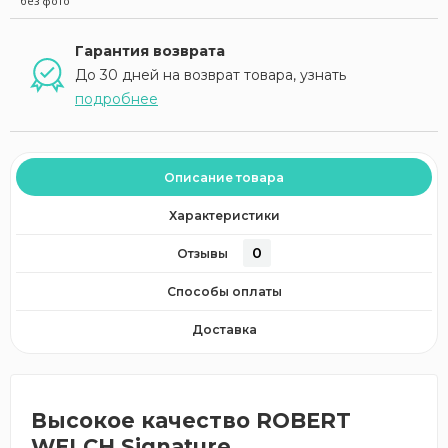
без фото
Гарантия возврата
До 30 дней на возврат товара, узнать
подробнее
Описание товара
Характеристики
0
Отзывы
Способы оплаты
Доставка
Высокое качество ROBERT
WELCH Signature