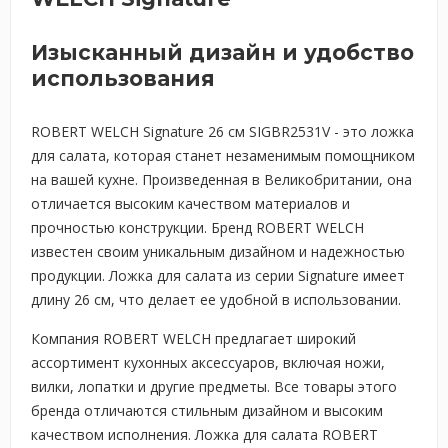
Изысканный дизайн и удобство
использования
ROBERT WELCH Signature 26 см SIGBR2531V - это ложка
для салата, которая станет незаменимым помощником
на вашей кухне. Произведенная в Великобритании, она
отличается высоким качеством материалов и
прочностью конструкции. Бренд ROBERT WELCH
известен своим уникальным дизайном и надежностью
продукции. Ложка для салата из серии Signature имеет
длину 26 см, что делает ее удобной в использовании.
Компания ROBERT WELCH предлагает широкий
ассортимент кухонных аксессуаров, включая ножи,
вилки, лопатки и другие предметы. Все товары этого
бренда отличаются стильным дизайном и высоким
качеством исполнения. Ложка для салата ROBERT