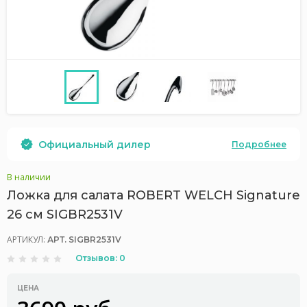
Официальный дилер
Подробнее
В наличии
Ложка для салата ROBERT WELCH Signature
26 см SIGBR2531V
АРТИКУЛ:
АРТ. SIGBR2531V
Отзывов: 0
ЦЕНА