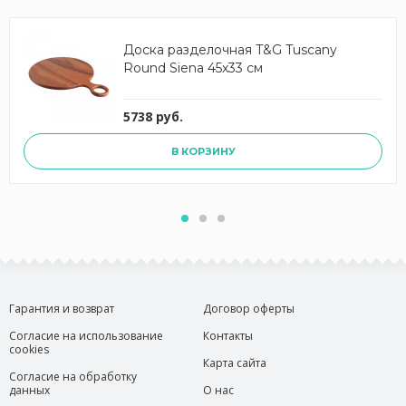
Доска разделочная T&G Tuscany
Round Siena 45x33 см
5738 руб.
В КОРЗИНУ
Гарантия и возврат
Договор оферты
Согласие на использование
Контакты
cookies
Карта сайта
Согласие на обработку
данных
О нас