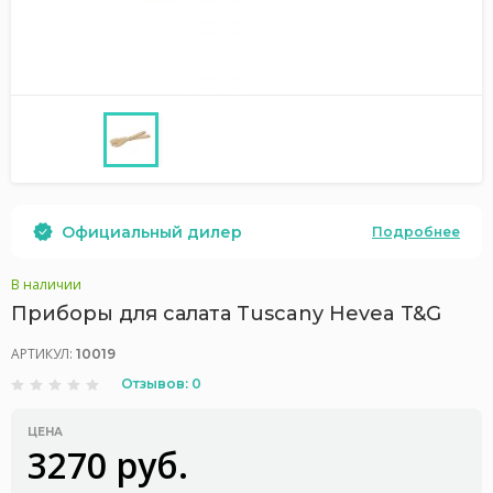
Официальный дилер
Подробнее
В наличии
Приборы для салата Tuscany Hevea T&G
АРТИКУЛ:
10019
Отзывов: 0
ЦЕНА
3270 руб.