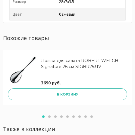
Размер
28x7x3.5
Цвет
бежевый
Похожие товары
Ложка для салата ROBERT WELCH
Signature 26 см SIGBR2531V
3690 руб.
В КОРЗИНУ
Также в коллекции