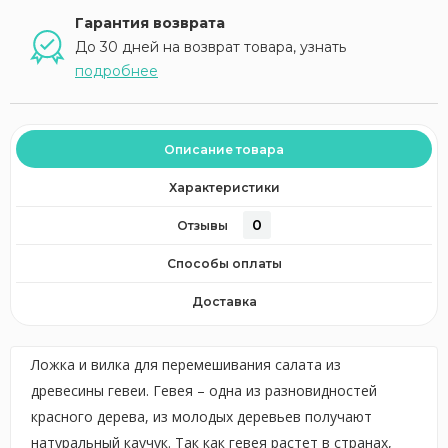
Гарантия возврата
До 30 дней на возврат товара, узнать
подробнее
Описание товара
Характеристики
0
Отзывы
Способы оплаты
Доставка
Ложка и вилка для перемешивания салата из
древесины гевеи. Гевея – одна из разновидностей
красного дерева, из молодых деревьев получают
натуральный каучук. Так как гевея растет в странах,