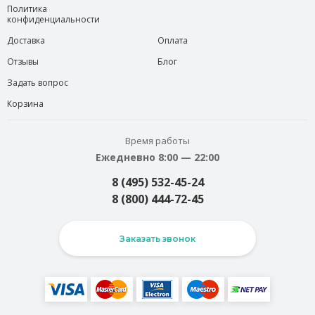
Политика
конфиденциальности
Доставка
Оплата
Отзывы
Блог
Задать вопрос
Корзина
Время работы
Ежедневно 8:00 — 22:00
8 (495) 532-45-24
8 (800) 444-72-45
Заказать звонок