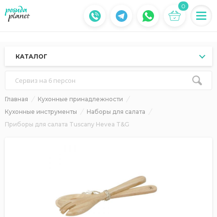
0
КАТАЛОГ
Сервиз на 6 персон
Главная
Кухонные принадлежности
Кухонные инструменты
Наборы для салата
Приборы для салата Tuscany Hevea T&G