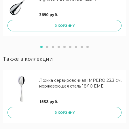
3690 руб.
В КОРЗИНУ
Также в коллекции
Ложка сервировочная IMPERO 23.3 см,
нержавеющая сталь 18/10 EME
1538 руб.
В КОРЗИНУ