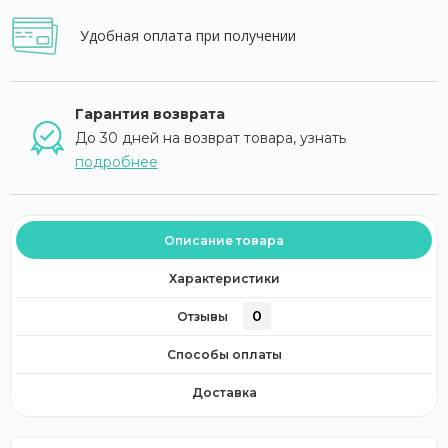
Удобная оплата при получении
Гарантия возврата
До 30 дней на возврат товара, узнать
подробнее
Описание товара
Характеристики
0
Отзывы
Способы оплаты
Доставка