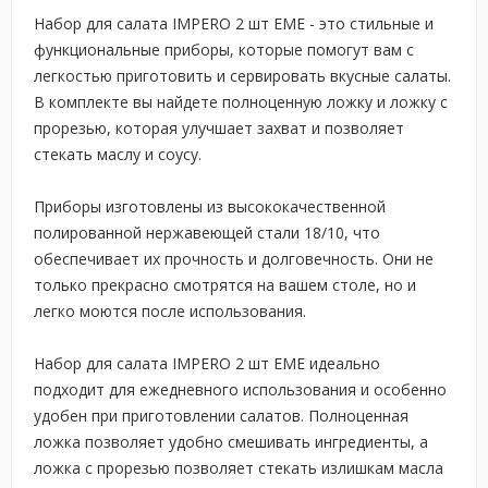
Набор для салата IMPERO 2 шт EME - это стильные и
функциональные приборы, которые помогут вам с
легкостью приготовить и сервировать вкусные салаты.
В комплекте вы найдете полноценную ложку и ложку с
прорезью, которая улучшает захват и позволяет
стекать маслу и соусу.
Приборы изготовлены из высококачественной
полированной нержавеющей стали 18/10, что
обеспечивает их прочность и долговечность. Они не
только прекрасно смотрятся на вашем столе, но и
легко моются после использования.
Набор для салата IMPERO 2 шт EME идеально
подходит для ежедневного использования и особенно
удобен при приготовлении салатов. Полноценная
ложка позволяет удобно смешивать ингредиенты, а
ложка с прорезью позволяет стекать излишкам масла