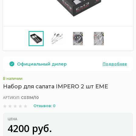
Официальный дилер
Подробнее
В наличии
Набор для салата IMPERO 2 шт EME
АРТИКУЛ:
C03IM/10
Отзывов: 0
ЦЕНА
4200 руб.