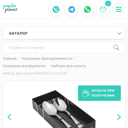
0
КАТАЛОГ
Сервиз на 6 персон
Главная
Кухонные принадлежности
Кухонные инструменты
Наборы для салата
Набор для салата IMPERO 2 шт EME
ОПЛАТА ПРИ
ПОЛУЧЕНИИ