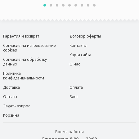
Гарантия и возврат
Договор оферты
Согласие на использование
Контакты
cookies
Карта сайта
Согласие на обработку
данных
О нас
Политика
конфиденциальности
Доставка
Оплата
Отзывы
Блог
Задать вопрос
Корзина
Время работы
Ежедневно 8:00 — 22:00