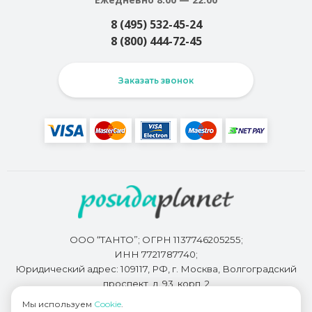
8 (495) 532-45-24
8 (800) 444-72-45
Заказать звонок
ООО “ТАНТО”; ОГРН 1137746205255;
ИНН 7721787740;
Юридический адрес: 109117, РФ, г. Москва, Волгоградский
проспект, д. 93, корп. 2
Мы используем
Cookie
.