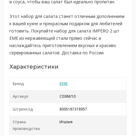
и соуса, чтобы ваш салат был идеально пропитан.
Этот набор для салата станет отличным дополнением
к вашей кухне и прекрасным подарком для любителей
готовить. Покупайте набор для салата IMPERO 2 шт
EME из нержавеющей стали прямо сейчас и
наслаждайтесь приготовлением вкусных и красиво
сервированных салатов. Доставка по России.
Характеристики
Бренд
EME
Артикул
C03IM/10
Штрихкод
8005187318957
Страна
Италия
производства