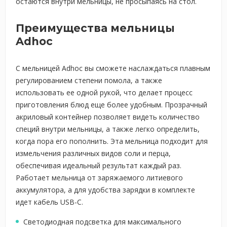
остаются внутри мельницы, не просыпаясь на стол.
Преимущества мельницы
Adhoc
С мельницей Adhoc вы сможете наслаждаться плавным
регулированием степени помола, а также
использовать ее одной рукой, что делает процесс
приготовления блюд еще более удобным. Прозрачный
акриловый контейнер позволяет видеть количество
специй внутри мельницы, а также легко определить,
когда пора его пополнить. Эта мельница подходит для
измельчения различных видов соли и перца,
обеспечивая идеальный результат каждый раз.
Работает мельница от заряжаемого литиевого
аккумулятора, а для удобства зарядки в комплекте
идет кабель USB-C.
Светодиодная подсветка для максимального