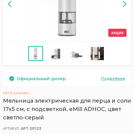
АКЦИЯ
Официальный дилер
Подробнее
Нет в наличии
Мельница электрическая для перца и соли
17x5 см, с подсветкой, eMill ADHOC, цвет
светло-серый
АРТИКУЛ:
АРТ. EP123