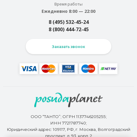
Время работы
Ежедневно 8:00 — 22:00
8 (495) 532-45-24
8 (800) 444-72-45
Заказать звонок
ООО “ТАНТО”; ОГРН 1137746205255;
ИНН 7721787740;
Юридический адрес: 109117, РФ, г. Москва, Волгоградский
проспект, д. 93, корп. 2