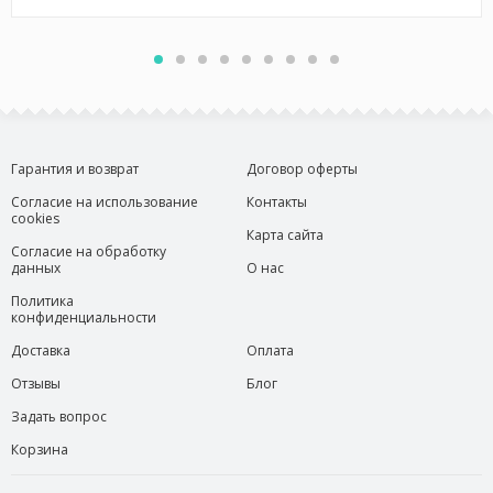
Гарантия и возврат
Договор оферты
Согласие на использование
Контакты
cookies
Карта сайта
Согласие на обработку
данных
О нас
Политика
конфиденциальности
Доставка
Оплата
Отзывы
Блог
Задать вопрос
Корзина