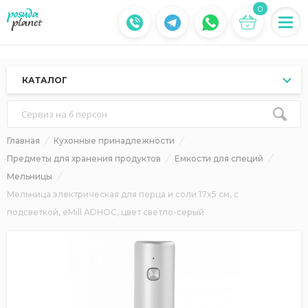
0
КАТАЛОГ
Сервиз на 6 персон
Главная
Кухонные принадлежности
Предметы для хранения продуктов
Емкости для специй
Мельницы
Мельница электрическая для перца и соли 17x5 см, с
подсветкой, eMill ADHOC, цвет светло-серый