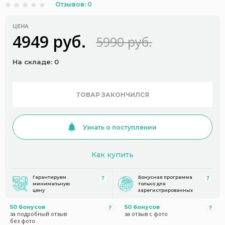
Отзывов: 0
ЦЕНА
4949 руб.
5990 руб.
На складе: 0
ТОВАР ЗАКОНЧИЛСЯ
Узнать о поступлении
Как купить
Гарантируем
Бонусная программа
минимальную
только для
цену
зарегистрированных
50 бонусов
50 бонусов
за подробный отзыв
за отзыв с фото
без фото