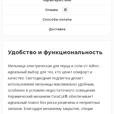
Характеристики
0
Отзывы
Способы оплаты
Доставка
Удобство и функциональность
Мельница электрическая для перца и соли от Adhoc -
идеальный выбор для тех, кто ценит комфорт и
качество. Светодиодная подсветка делает
использование мельницы максимально удобным,
особенно в условиях недостаточного освещения.
Керамический механизм CeraCut® обеспечивает
идеальный помол без риска ржавчины и неприятных
запахов. Благодаря механизму закрытия, специи