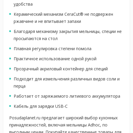
удобства
Керамический механизм CeraCut® не подвержен
ржавчине и не впитывает запахи
Благодаря механизму закрытия мельницы, специи не
просыпаются на стол
Плавная регулировка степени помола
Практичное использование одной рукой
Прозрачный акриловый контейнер для специй
Подходит для измельчения различных видов соли и
перца
Работает от заряжаемого литиевого аккумулятора
Кабель для зарядки USB-C
Posudaplanet.ru предлагает широкий выбор кухонных
принадлежностей, включая мельницы Adhoc, по
выгодным ценам. Покупайте качественные товары для