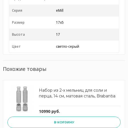
Серия
eMill
Размер
17x5
Высота
17
Цвет
светло-серый
Похожие товары
Набор из 2-х мельниц для соли и
перца, 14 см, матовая сталь, Brabantia
10990 руб.
В КОРЗИНУ