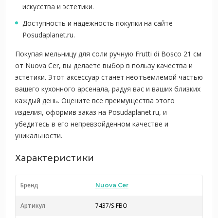
искусства и эстетики.
Доступность и надежность покупки на сайте
Posudaplanet.ru.
Покупая мельницу для соли ручную Frutti di Bosco 21 см
от Nuova Cer, вы делаете выбор в пользу качества и
эстетики. Этот аксессуар станет неотъемлемой частью
вашего кухонного арсенала, радуя вас и ваших близких
каждый день. Оцените все преимущества этого
изделия, оформив заказ на Posudaplanet.ru, и
убедитесь в его непревзойденном качестве и
уникальности.
Характеристики
Бренд
Nuova Cer
Артикул
7437/S-FBO