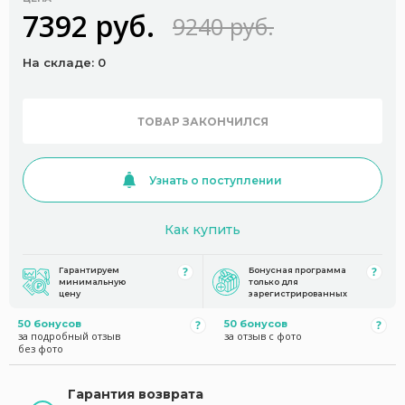
7392 руб.
9240 руб.
На складе: 0
ТОВАР ЗАКОНЧИЛСЯ
Узнать о поступлении
Как купить
Гарантируем
Бонусная программа
минимальную
только для
цену
зарегистрированных
50 бонусов
50 бонусов
за подробный отзыв
за отзыв с фото
без фото
Гарантия возврата