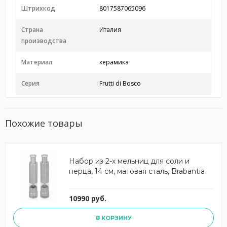
Штрихкод
8017587065096
Страна
Италия
производства
Материал
керамика
Серия
Frutti di Bosco
Похожие товары
Набор из 2-х мельниц для соли и
перца, 14 см, матовая сталь, Brabantia
10990 руб.
В КОРЗИНУ