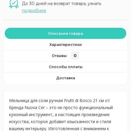
До 30 дней на возврат товара, узнать
подробнее
Описание товара
Характеристики
0
Отзывы
Способы оплаты
Доставка
Мельница для соли ручная Frutti di Bosco 21 см от
бренда Nuova Cer – это не просто функциональный
кухонный инструмент, а настоящее произведение
искусства, которое добавит изысканности и стиля
вашему интерьеру. Изготовленная с вниманием к