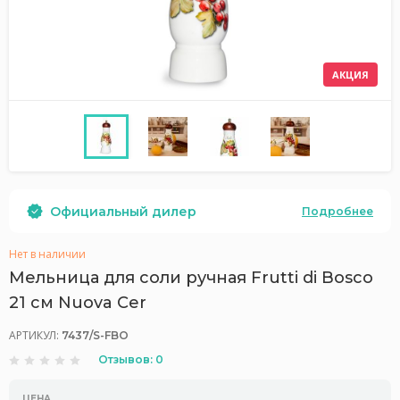
АКЦИЯ
Официальный дилер
Подробнее
Нет в наличии
Мельница для соли ручная Frutti di Bosco
21 см Nuova Cer
АРТИКУЛ:
7437/S-FBO
Отзывов: 0
ЦЕНА