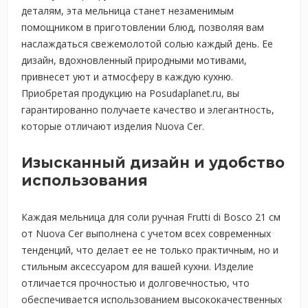
деталям, эта мельница станет незаменимым
помощником в приготовлении блюд, позволяя вам
наслаждаться свежемолотой солью каждый день. Ее
дизайн, вдохновленный природными мотивами,
привнесет уют и атмосферу в каждую кухню.
Приобретая продукцию на Posudaplanet.ru, вы
гарантированно получаете качество и элегантность,
которые отличают изделия Nuova Cer.
Изысканный дизайн и удобство
использования
Каждая мельница для соли ручная Frutti di Bosco 21 см
от Nuova Cer выполнена с учетом всех современных
тенденций, что делает ее не только практичным, но и
стильным аксессуаром для вашей кухни. Изделие
отличается прочностью и долговечностью, что
обеспечивается использованием высококачественных