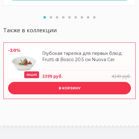
Также в коллекции
-20%
Глубокая тарелка для первых блюд
Frutti di Bosco 20.5 см Nuova Cer
АКЦИЯ
3399 руб.
4249 руб.
В КОРЗИНУ