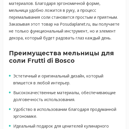
материалов. Благодаря эргономичной форме,
мельница удобно ложится в руку, а процесс
перемалывания соли становится простым и приятным.
Заказывая этот товар на Posudaplanet.ru, вы получаете
не только функциональный инструмент, но и элемент
декора, который будет радовать глаз каждый день.
Преимущества мельницы для
соли Frutti di Bosco
Эстетичный и оригинальный дизайн, который
впишется в любой интерьер.
Высококачественные материалы, обеспечивающие
долговечность использования.
Удобство в использовании благодаря продуманной
эргономике.
Идеальный подарок для ценителей кулинарного