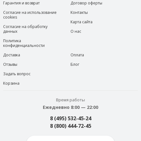
Гарантия и возврат
Договор оферты
Согласие на использование
Контакты
cookies
Карта сайта
Согласие на обработку
данных
О нас
Политика
конфиденциальности
Доставка
Оплата
Отзывы
Блог
Задать вопрос
Корзина
Время работы
Ежедневно 8:00 — 22:00
8 (495) 532-45-24
8 (800) 444-72-45