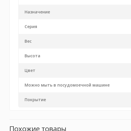
Назначение
Серия
Вес
Высота
Цвет
Можно мыть в посудомоечной машине
Покрытие
Похожие товары