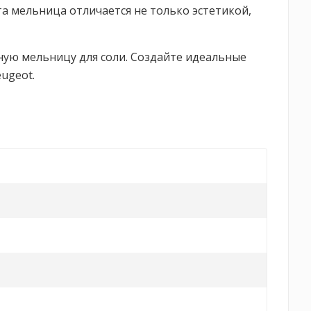
а мельница отличается не только эстетикой,
ьную мельницу для соли. Создайте идеальные
ugeot.