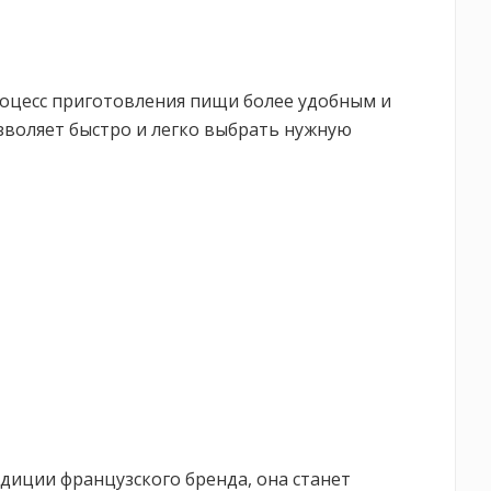
 процесс приготовления пищи более удобным и
зволяет быстро и легко выбрать нужную
радиции французского бренда, она станет