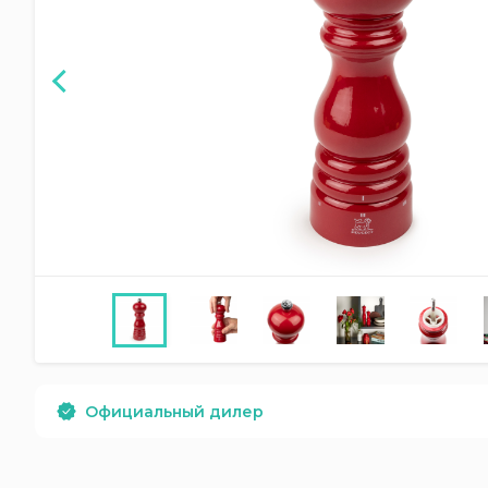
Официальный дилер