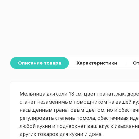
Описание товара
Характеристики
О
Мельница для соли 18 см, цвет гранат, лак, дер
станет незаменимым помощником на вашей кухн
насыщенным гранатовым цветом, но и обеспечив
регулировать степень помола, обеспечивая иде
любой кухни и подчеркнет ваш вкус к изысканн
других товаров для кухни и дома.