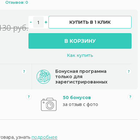
Отзывов: 0
КУПИТЬ В 1 КЛИК
130 руб.
В КОРЗИНУ
Как купить
Бонусная программа
только для
зарегистрированных
50 бонусов
за отзыв с фото
товара, узнать
подробнее