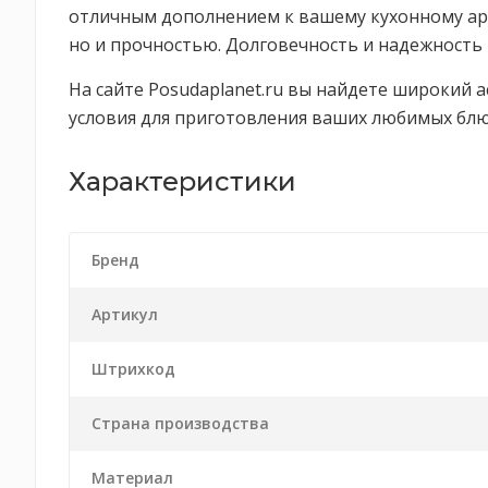
отличным дополнением к вашему кухонному арсе
но и прочностью. Долговечность и надежность 
На сайте Posudaplanet.ru вы найдете широкий 
условия для приготовления ваших любимых блю
Характеристики
Бренд
Артикул
Штрихкод
Страна производства
Материал