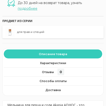
До 30 дней на возврат товара, узнать
подробнее
ПРЕДМЕТ ИЗ СЕРИИ
для трав и специй
Описание товара
Характеристики
0
Отзывы
Способы оплаты
Доставка
Мельница для перца и соли Akasia ADHOC - это