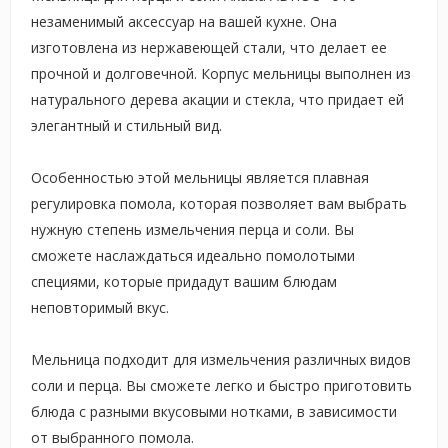
незаменимый аксессуар на вашей кухне. Она
изготовлена из нержавеющей стали, что делает ее
прочной и долговечной. Корпус мельницы выполнен из
натурального дерева акации и стекла, что придает ей
элегантный и стильный вид.
Особенностью этой мельницы является плавная
регулировка помола, которая позволяет вам выбрать
нужную степень измельчения перца и соли. Вы
сможете наслаждаться идеально помолотыми
специями, которые придадут вашим блюдам
неповторимый вкус.
Мельница подходит для измельчения различных видов
соли и перца. Вы сможете легко и быстро приготовить
блюда с разными вкусовыми нотками, в зависимости
от выбранного помола.