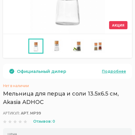
АКЦИЯ
Официальный дилер
Подробнее
Нет в наличии
Мельница для перца и соли 13.5x6.5 см,
Akasia ADHOC
АРТИКУЛ:
АРТ. MP99
Отзывов: 0
ЦЕНА