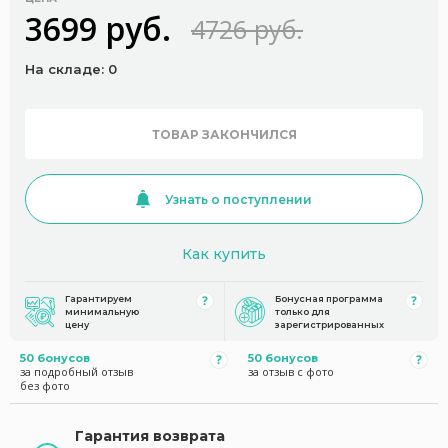
3699 руб.
4726 руб.
На складе: 0
ТОВАР ЗАКОНЧИЛСЯ
Узнать о поступлении
Как купить
Гарантируем
Бонусная программа
минимальную
только для
цену
зарегистрированных
50 бонусов
50 бонусов
за подробный отзыв
за отзыв с фото
без фото
Гарантия возврата