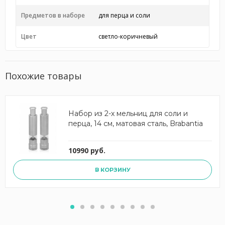
Предметов в наборе
для перца и соли
Цвет
светло-коричневый
Похожие товары
Набор из 2-х мельниц для соли и
перца, 14 см, матовая сталь, Brabantia
10990 руб.
В КОРЗИНУ