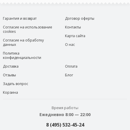
Гарантия и возврат
Договор оферты
Согласие на использование
Контакты
cookies
Карта сайта
Согласие на обработку
данных
О нас
Политика
конфиденциальности
Доставка
Оплата
Отзывы
Блог
Задать вопрос
Корзина
Время работы
Ежедневно 8:00 — 22:00
8 (495) 532-45-24