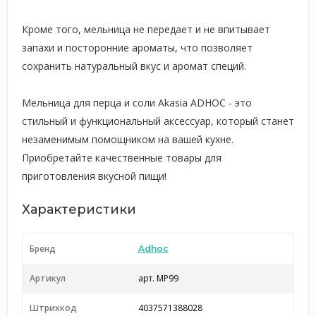
Кроме того, мельница не передает и не впитывает
запахи и посторонние ароматы, что позволяет
сохранить натуральный вкус и аромат специй.
Мельница для перца и соли Akasia ADHOC - это
стильный и функциональный аксессуар, который станет
незаменимым помощником на вашей кухне.
Приобретайте качественные товары для
приготовления вкусной пищи!
Характеристики
Бренд
Adhoc
Артикул
арт. MP99
Штрихкод
4037571388028