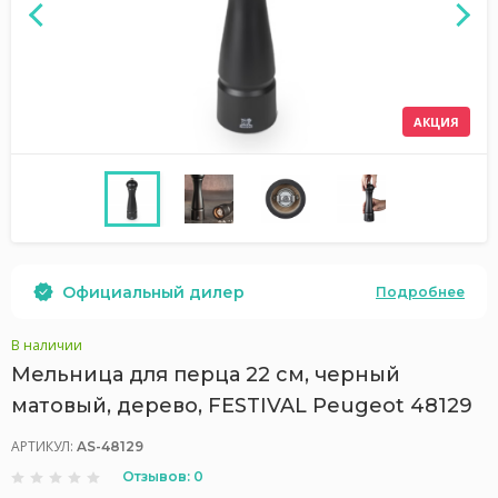
АКЦИЯ
Официальный дилер
Подробнее
В наличии
Мельница для перца 22 см, черный
матовый, дерево, FESTIVAL Peugeot 48129
АРТИКУЛ:
AS-48129
Отзывов: 0