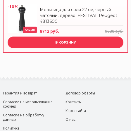
-10%
Мельница для соли 22 см, черный
матовый, дерево, FESTIVAL Peugeot
4813600
АКЦИЯ
8712 руб.
9680 руб.
В КОРЗИНУ
Гарантия и возврат
Договор оферты
Согласие на использование
Контакты
cookies
Карта сайта
Согласие на обработку
данных
О нас
Политика