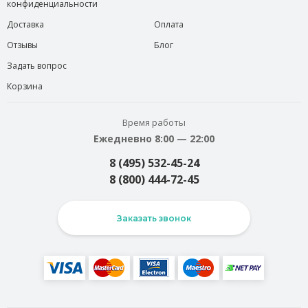
конфиденциальности
Доставка
Оплата
Отзывы
Блог
Задать вопрос
Корзина
Время работы
Ежедневно 8:00 — 22:00
8 (495) 532-45-24
8 (800) 444-72-45
Заказать звонок