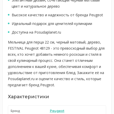
Элегантный дизайн, сочетающий черный матовый
цвет и натуральное дерево
Высокое качество и надежность от бренда Peugeot
Идеальный подарок для ценителей кулинарии
Доступна на Posudaplanet.ru
Мельница для перца 22 см, черный матовый, дерево,
FESTIVAL Peugeot 48129 - это превосходный выбор для
всех, кто хочет добавить немного роскоши и стиля в
свой кулинарный процесс. Она станет отличным
дополнением к вашей кухне, обеспечивая комфорт и
удовольствие от приготовления блюд. Закажите её на
Posudaplanet.ru и оцените качество и стиль, которые
предлагает бренд Peugeot.
Характеристики
Бренд
Peugeot