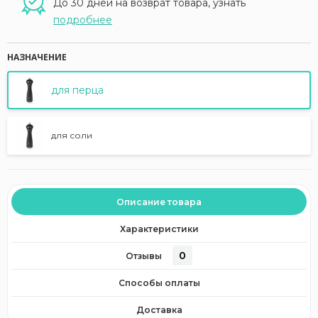
До 30 дней на возврат товара, узнать
подробнее
НАЗНАЧЕНИЕ
для перца
для соли
Описание товара
Характеристики
0
Отзывы
Способы оплаты
Доставка