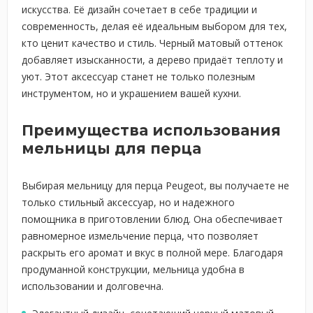
искусства. Её дизайн сочетает в себе традиции и
современность, делая её идеальным выбором для тех,
кто ценит качество и стиль. Черный матовый оттенок
добавляет изысканности, а дерево придаёт теплоту и
уют. Этот аксессуар станет не только полезным
инструментом, но и украшением вашей кухни.
Преимущества использования
мельницы для перца
Выбирая мельницу для перца Peugeot, вы получаете не
только стильный аксессуар, но и надежного
помощника в приготовлении блюд. Она обеспечивает
равномерное измельчение перца, что позволяет
раскрыть его аромат и вкус в полной мере. Благодаря
продуманной конструкции, мельница удобна в
использовании и долговечна.