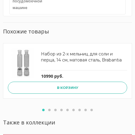
посудомоечной
машине
Похожие товары
Набор из 2-х мельниц для соли и
перца, 14 см, матовая сталь, Brabantia
10990 руб.
В КОРЗИНУ
Также в коллекции