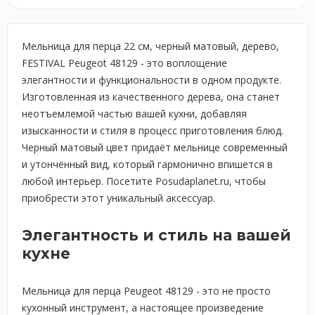
Мельница для перца 22 см, черный матовый, дерево,
FESTIVAL Peugeot 48129 - это воплощение
элегантности и функциональности в одном продукте.
Изготовленная из качественного дерева, она станет
неотъемлемой частью вашей кухни, добавляя
изысканности и стиля в процесс приготовления блюд.
Черный матовый цвет придаёт мельнице современный
и утончённый вид, который гармонично впишется в
любой интерьер. Посетите Posudaplanet.ru, чтобы
приобрести этот уникальный аксессуар.
Элегантность и стиль на вашей
кухне
Мельница для перца Peugeot 48129 - это не просто
кухонный инструмент, а настоящее произведение