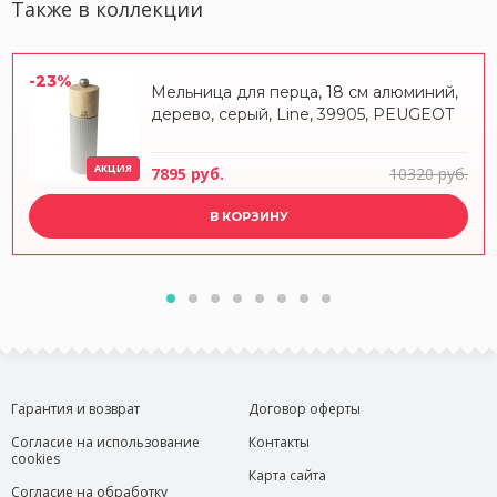
Также в коллекции
-23%
Мельница для перца, 18 см алюминий,
дерево, серый, Line, 39905, PEUGEOT
АКЦИЯ
7895 руб.
10320 руб.
В КОРЗИНУ
Гарантия и возврат
Договор оферты
Согласие на использование
Контакты
cookies
Карта сайта
Согласие на обработку