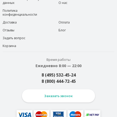
данных
О нас
Политика
конфиденциальности
Доставка
Оплата
Отзывы
Блог
Задать вопрос
Корзина
Время работы
Ежедневно 8:00 — 22:00
8 (495) 532-45-24
8 (800) 444-72-45
Заказать звонок