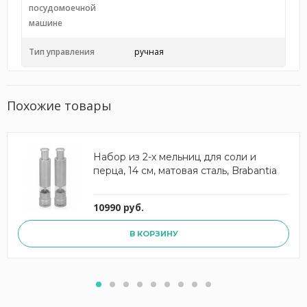
посудомоечной
машине
Тип управления
ручная
Похожие товары
Набор из 2-х мельниц для соли и
перца, 14 см, матовая сталь, Brabantia
10990 руб.
В КОРЗИНУ