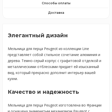
Способы оплаты
Доставка
Элегантный дизайн
Мельница для перца Peugeot из коллекции Line
представляет собой стильное сочетание алюминия и
дерева. Темно-серый корпус с графитовой отделкой и
металлическими отблесками придает ей изысканный
вид, который прекрасно дополнит интерьер вашей
кухни.
Качество и надежность
Мельница для перца Peugeot изготовлена во Франции
и оснащена знаменитым механизмом Peugeot с