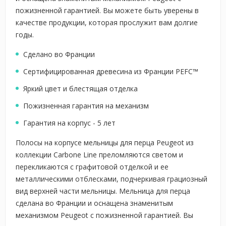
пожизненной гарантией. Вы можете быть уверены в
качестве продукции, которая прослужит вам долгие
годы.
Сделано во Франции
Сертифицированная древесина из Франции PEFC™
Яркий цвет и блестящая отделка
Пожизненная гарантия на механизм
Гарантия на корпус - 5 лет
Полосы на корпусе мельницы для перца Peugeot из
коллекции Carbone Line преломляются светом и
перекликаются с графитовой отделкой и ее
металлическими отблесками, подчеркивая грациозный
вид верхней части мельницы. Мельница для перца
сделана во Франции и оснащена знаменитым
механизмом Peugeot с пожизненной гарантией. Вы