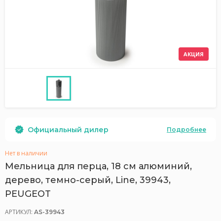
АКЦИЯ
Официальный дилер
Подробнее
Нет в наличии
Мельница для перца, 18 см алюминий,
дерево, темно-серый, Line, 39943,
PEUGEOT
АРТИКУЛ:
AS-39943