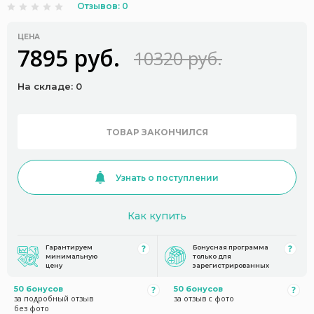
Отзывов: 0
ЦЕНА
7895 руб.
10320 руб.
На складе: 0
ТОВАР ЗАКОНЧИЛСЯ
Узнать о поступлении
Как купить
Гарантируем
Бонусная программа
минимальную
только для
цену
зарегистрированных
50 бонусов
50 бонусов
за подробный отзыв
за отзыв с фото
без фото