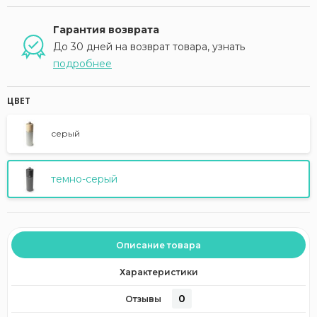
Гарантия возврата
До 30 дней на возврат товара, узнать
подробнее
ЦВЕТ
серый
темно-серый
Описание товара
Характеристики
0
Отзывы