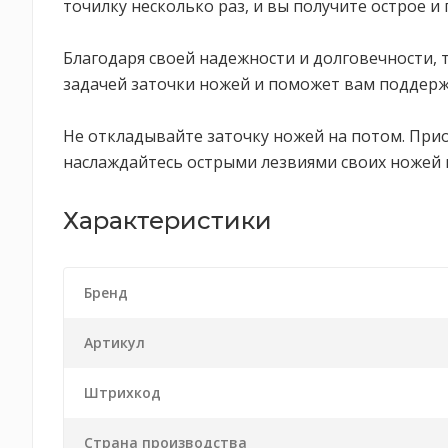
точилку несколько раз, и вы получите острое и
Благодаря своей надежности и долговечности, 
задачей заточки ножей и поможет вам поддерж
Не откладывайте заточку ножей на потом. Прио
наслаждайтесь острыми лезвиями своих ножей 
Характеристики
Бренд
Артикул
Штрихкод
Страна производства