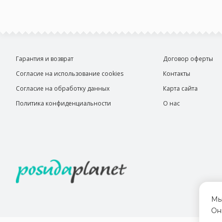
Гарантия и возврат
Договор оферты
Согласие на использование cookies
Контакты
Согласие на обработку данных
Карта сайта
Политика конфиденциальности
О нас
Мы
Он