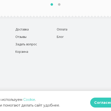
Доставка
Оплата
Отзывы
Блог
Задать вопрос
Корзина
 используем
Cookie
.
Согласе
и помогают делать сайт удобнее.