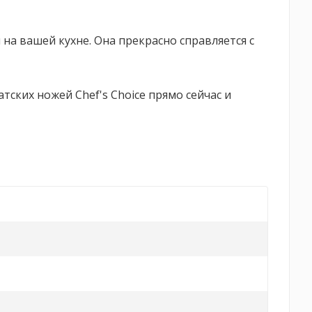
на вашей кухне. Она прекрасно справляется с
ских ножей Chef's Choice прямо сейчас и