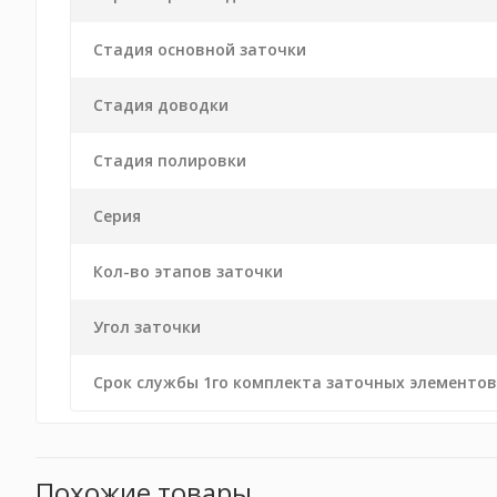
Стадия основной заточки
Стадия доводки
Стадия полировки
Серия
Кол-во этапов заточки
Угол заточки
Срок службы 1го комплекта заточных элементов
Похожие товары