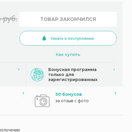
 руб.
ТОВАР ЗАКОНЧИЛСЯ
Узнать о поступлении
Как купить
Бонусная программа
только для
зарегистрированных
50 бонусов
за отзыв с фото
получении