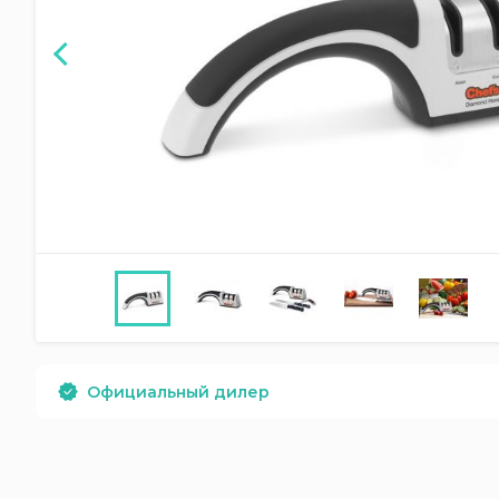
Официальный дилер