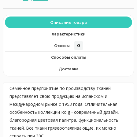
Описание товара
Характеристики
0
Отзывы
Способы оплаты
Доставка
Семейное предприятие по производству тканей
представляет свою продукцию на испанском и
международном рынке с 1953 года. Отличительная
особенность коллекции Roig - cовременный дизайн,
благородная цветовая палитра, функциональность
тканей. Все ткани грязеооталкивающие, их можно
стирать при 30С.