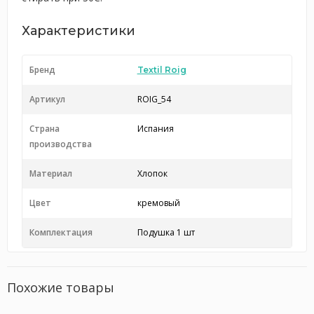
Характеристики
Бренд
Textil Roig
Артикул
ROIG_54
Страна
Испания
производства
Материал
Хлопок
Цвет
кремовый
Комплектация
Подушка 1 шт
Похожие товары