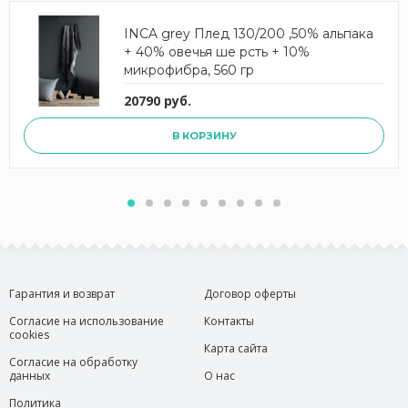
INCA grey Плед 130/200 ,50% альпака
+ 40% овечья ше рсть + 10%
микрофибра, 560 гр
20790 руб.
В КОРЗИНУ
Гарантия и возврат
Договор оферты
Согласие на использование
Контакты
cookies
Карта сайта
Согласие на обработку
данных
О нас
Политика