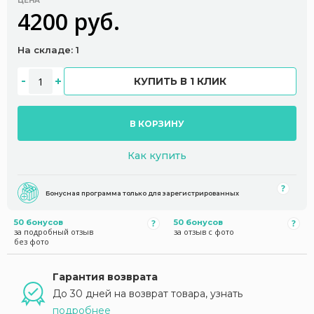
ЦЕНА
4200 руб.
На складе: 1
КУПИТЬ В 1 КЛИК
В КОРЗИНУ
Как купить
Бонусная программа только для зарегистрированных
50 бонусов
50 бонусов
за подробный отзыв
за отзыв с фото
без фото
Гарантия возврата
До 30 дней на возврат товара, узнать
подробнее