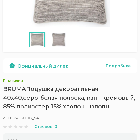
Официальный дилер
Подробнее
В наличии
BRUMAПодушка декоративная
40х40,серо-белая полоска, кант кремовый,
85% полиэстер 15% хлопок, наполн
АРТИКУЛ:
ROIG_54
Отзывов: 0