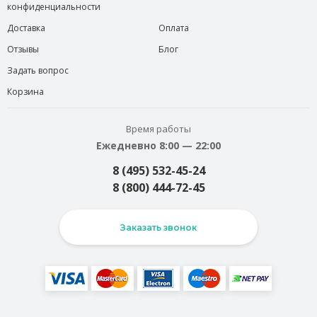
конфиденциальности
Доставка
Оплата
Отзывы
Блог
Задать вопрос
Корзина
Время работы
Ежедневно 8:00 — 22:00
8 (495) 532-45-24
8 (800) 444-72-45
Заказать звонок