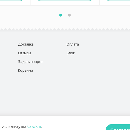
Доставка
Оплата
Отзывы
Блог
Задать вопрос
Корзина
 используем
Cookie
.