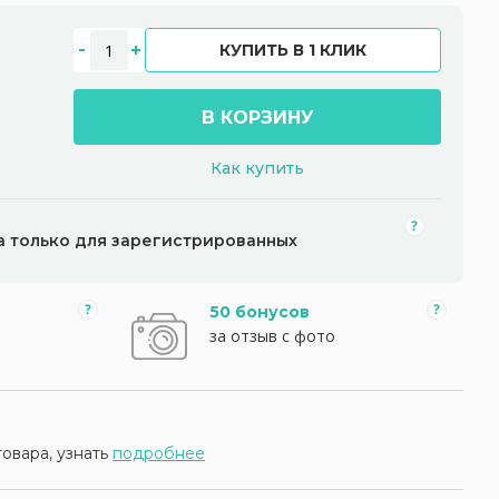
КУПИТЬ В 1 КЛИК
В КОРЗИНУ
Как купить
а только для зарегистрированных
50 бонусов
за отзыв с фото
товара, узнать
подробнее