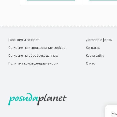
Гарантия и возврат
Договор оферты
Согласие на использование cookies
Контакты
Согласие на обработку данных
Карта сайта
Политика конфиденциальности
О нас
Мы