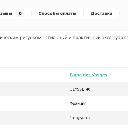
тзывы
0
Способы оплаты
Доставка
ическим рисунком - стильный и практичный аксессуар 
Blanc des Vosges
ULYSSE_40
Франция
1 подушка