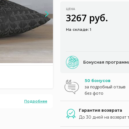
ЦЕНА
3267 руб.
На складе: 1
Бонусная программ
50 бонусов
за подробный отзыв
без фото
Подробнее
Гарантия возврата
До 30 дней на возврат 