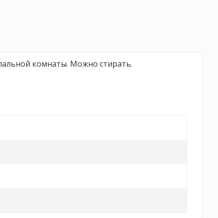
спальной комнаты. Можно стирать.