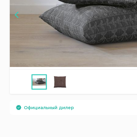
Официальный дилер