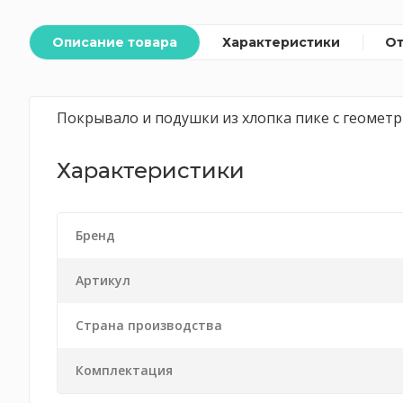
Описание товара
Характеристики
О
Покрывало и подушки из хлопка пике с геометр
Характеристики
Бренд
Артикул
Страна производства
Комплектация