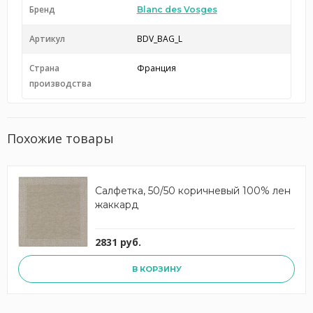
Бренд
Blanc des Vosges
Артикул
BDV_BAG_L
Страна
Франция
производства
Похожие товары
Салфетка, 50/50 коричневый 100% лен
жаккард
2831 руб.
В КОРЗИНУ