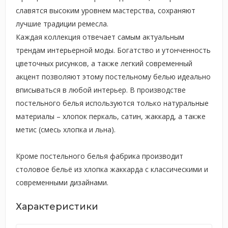
славятся высоким уровнем мастерства, сохраняют
лучшие традиции ремесла.
Каждая коллекция отвечает самым актуальным
трендам интерьерной моды. Богатство и утонченность
цветочных рисунков, а также легкий современный
акцент позволяют этому постельному белью идеально
вписываться в любой интерьер. В производстве
постельного белья используются только натуральные
материалы – хлопок перкаль, сатин, жаккард, а также
метис (смесь хлопка и льна).
Кроме постельного белья фабрика производит
столовое бельё из хлопка жаккарда с классическими и
современными дизайнами.
Характеристики