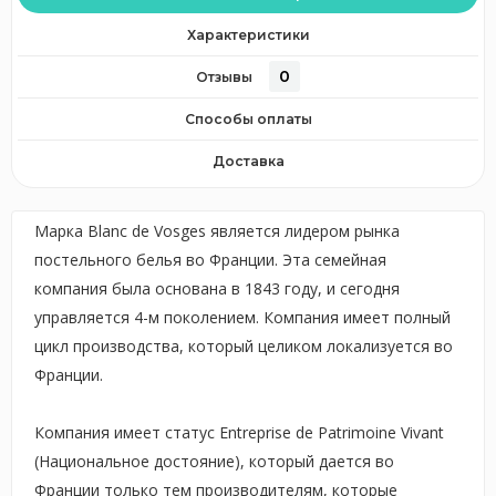
Характеристики
0
Отзывы
Способы оплаты
Доставка
Марка Blanc de Vosges является лидером рынка
постельного белья во Франции. Эта семейная
компания была основана в 1843 году, и сегодня
управляется 4-м поколением. Компания имеет полный
цикл производства, который целиком локализуется во
Франции.
Компания имеет статус Entreprise de Patrimoine Vivant
(Национальное достояние), который дается во
Франции только тем производителям, которые