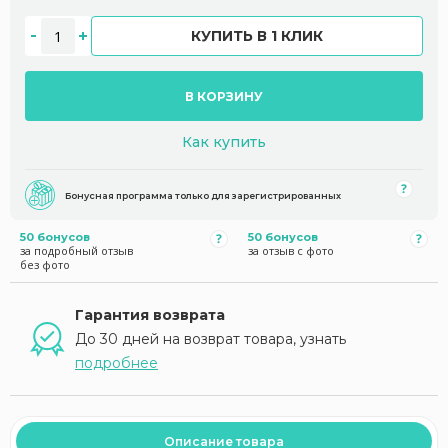
КУПИТЬ В 1 КЛИК
В КОРЗИНУ
Как купить
Бонусная программа только для зарегистрированных
50 бонусов
50 бонусов
за подробный отзыв
за отзыв с фото
без фото
Гарантия возврата
До 30 дней на возврат товара, узнать
подробнее
Описание товара