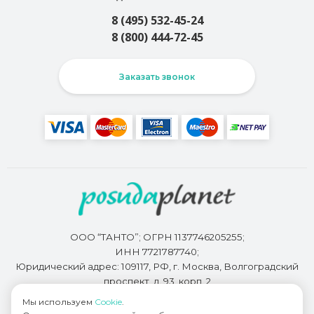
8 (495) 532-45-24
8 (800) 444-72-45
Заказать звонок
ООО “ТАНТО”; ОГРН 1137746205255;
ИНН 7721787740;
Юридический адрес: 109117, РФ, г. Москва, Волгоградский
проспект, д. 93, корп. 2
Мы используем
Cookie
.