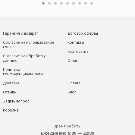
Гарантия и возврат
Договор оферты
Согласие на использование
Контакты
cookies
Карта сайта
Согласие на обработку
данных
О нас
Политика
конфиденциальности
Доставка
Оплата
Отзывы
Блог
Задать вопрос
Корзина
Время работы
Ежедневно 8:00 — 22:00