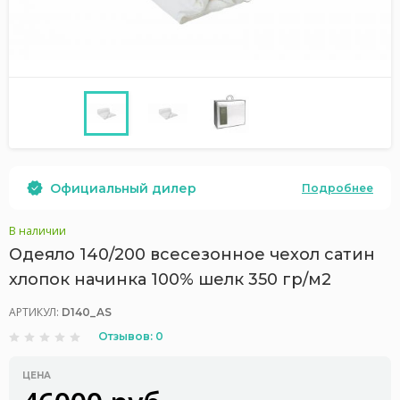
Официальный дилер
Подробнее
В наличии
Одеяло 140/200 всесезонное чехол сатин
хлопок начинка 100% шелк 350 гр/м2
АРТИКУЛ:
D140_AS
Отзывов: 0
ЦЕНА