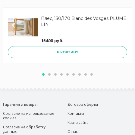
Плед 130/170 Blanc des Vosges PLUME
LIN
15400 руб.
В КОРЗИНУ
Гарантия и возврат
Договор оферты
Согласие на использование
Контакты
cookies
Карта сайта
Согласие на обработку
данных
О нас