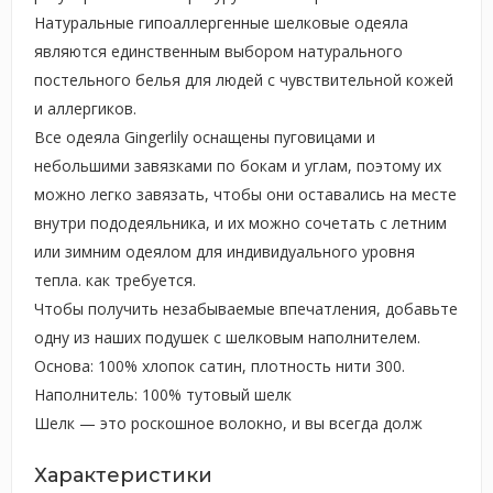
Натуральные гипоаллергенные шелковые одеяла
являются единственным выбором натурального
постельного белья для людей с чувствительной кожей
и аллергиков.
Все одеяла Gingerlily оснащены пуговицами и
небольшими завязками по бокам и углам, поэтому их
можно легко завязать, чтобы они оставались на месте
внутри пододеяльника, и их можно сочетать с летним
или зимним одеялом для индивидуального уровня
тепла. как требуется.
Чтобы получить незабываемые впечатления, добавьте
одну из наших подушек с шелковым наполнителем.
Основа: 100% хлопок сатин, плотность нити 300.
Наполнитель: 100% тутовый шелк
Шелк — это роскошное волокно, и вы всегда долж
Характеристики