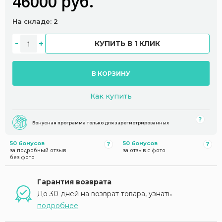
46000 руб.
На складе: 2
КУПИТЬ В 1 КЛИК
В КОРЗИНУ
Как купить
Бонусная программа только для зарегистрированных
50 бонусов
50 бонусов
за подробный отзыв
за отзыв с фото
без фото
Гарантия возврата
До 30 дней на возврат товара, узнать
подробнее