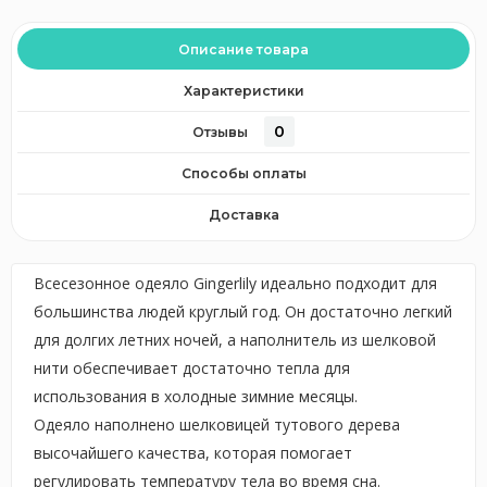
Описание товара
Характеристики
0
Отзывы
Способы оплаты
Доставка
Всесезонное одеяло Gingerlily идеально подходит для
большинства людей круглый год. Он достаточно легкий
для долгих летних ночей, а наполнитель из шелковой
нити обеспечивает достаточно тепла для
использования в холодные зимние месяцы.
Одеяло наполнено шелковицей тутового дерева
высочайшего качества, которая помогает
регулировать температуру тела во время сна.