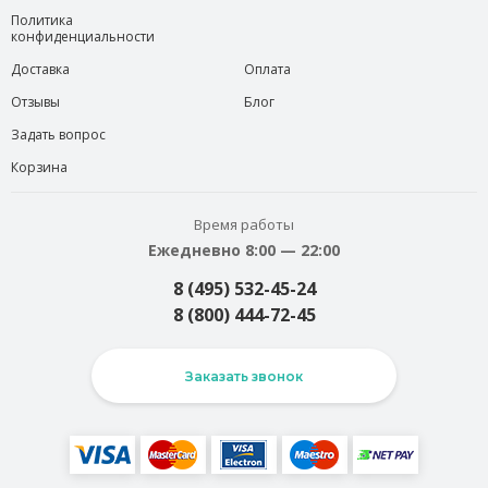
Политика
конфиденциальности
Доставка
Оплата
Отзывы
Блог
Задать вопрос
Корзина
Время работы
Ежедневно 8:00 — 22:00
8 (495) 532-45-24
8 (800) 444-72-45
Заказать звонок