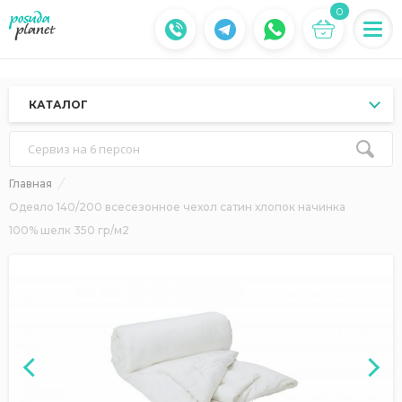
0
КАТАЛОГ
Сервиз на 6 персон
Главная
Одеяло 140/200 всесезонное чехол сатин хлопок начинка
100% шелк 350 гр/м2