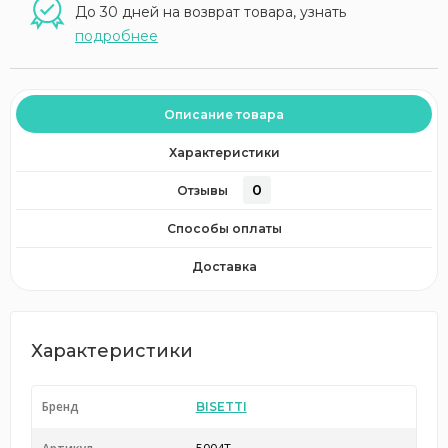
До 30 дней на возврат товара, узнать
подробнее
Описание товара
Характеристики
0
Отзывы
Способы оплаты
Доставка
Характеристики
Бренд
BISETTI