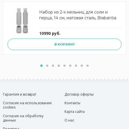
Набор из 2-х мельниц для соли и
перца, 14 см, матовая сталь, Brabantia
10990 руб.
В КОРЗИНУ
Гарантия и возврат
Договор оферты
Согласие на использование
Контакты
cookies
Карта сайта
Согласие на обработку
данных
О нас
Политика