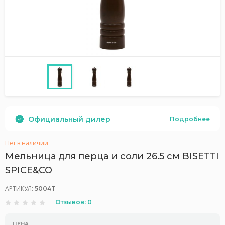
Официальный дилер
Подробнее
Нет в наличии
Мельница для перца и соли 26.5 см BISETTI
SPICE&CO
АРТИКУЛ:
5004T
Отзывов: 0
ЦЕНА