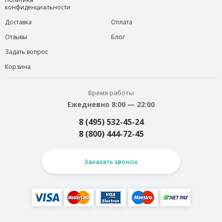
конфиденциальности
Доставка
Оплата
Отзывы
Блог
Задать вопрос
Корзина
Время работы
Ежедневно 8:00 — 22:00
8 (495) 532-45-24
8 (800) 444-72-45
Заказать звонок