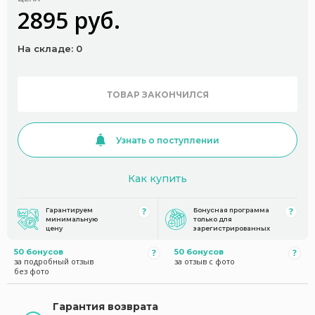
2895 руб.
На складе: 0
ТОВАР ЗАКОНЧИЛСЯ
Узнать о поступлении
Как купить
Гарантируем
Бонусная программа
минимальную
только для
цену
зарегистрированных
50 бонусов
50 бонусов
за подробный отзыв
за отзыв с фото
без фото
Гарантия возврата