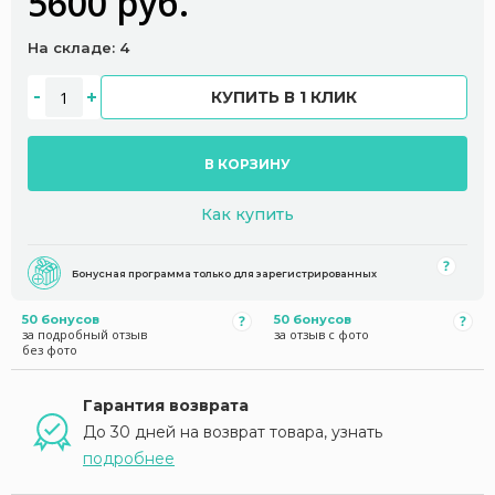
5600 руб.
На складе: 4
КУПИТЬ В 1 КЛИК
В КОРЗИНУ
Как купить
Бонусная программа только для зарегистрированных
50 бонусов
50 бонусов
за подробный отзыв
за отзыв с фото
без фото
Гарантия возврата
До 30 дней на возврат товара, узнать
подробнее