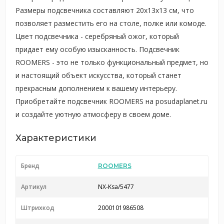
Размеры подсвечника составляют 20x13x13 см, что
позволяет разместить его на столе, полке или комоде.
Цвет подсвечника - серебряный ожог, который
придает ему особую изысканность. Подсвечник
ROOMERS - это не только функциональный предмет, но
и настоящий объект искусства, который станет
прекрасным дополнением к вашему интерьеру.
Приобретайте подсвечник ROOMERS на posudaplanet.ru
и создайте уютную атмосферу в своем доме.
Характеристики
Бренд
ROOMERS
Артикул
NX-Ksa/5477
Штрихкод
2000101986508