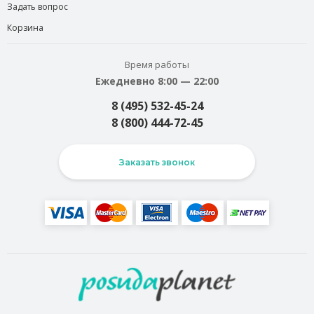
Задать вопрос
Корзина
Время работы
Ежедневно 8:00 — 22:00
8 (495) 532-45-24
8 (800) 444-72-45
Заказать звонок