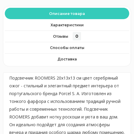
Описание товара
Характеристики
0
Отзывы
Способы оплаты
Доставка
Подсвечник ROOMERS 20x13x13 см цвет серебряный
ожог - стильный и элегантный предмет интерьера от
португальского бренда Porcel S. A. Изготовлен из
тонкого фарфора с использованием традиций ручной
работы и современных технологий. Подсвечник
ROOMERS добавит нотку роскоши и уюта в ваш дом.
Он идеально подойдет для создания атмосферы
вечера и придания особого шарма любому помещению.