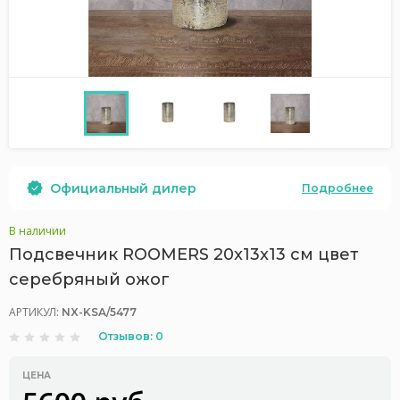
Официальный дилер
Подробнее
В наличии
Подсвечник ROOMERS 20x13x13 см цвет
серебряный ожог
АРТИКУЛ:
NX-KSA/5477
Отзывов: 0
ЦЕНА