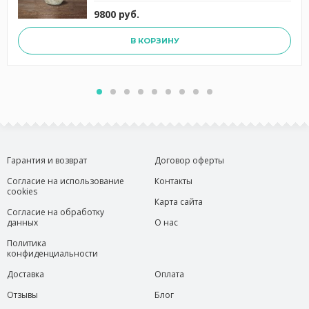
9800 руб.
В КОРЗИНУ
Гарантия и возврат
Договор оферты
Согласие на использование
Контакты
cookies
Карта сайта
Согласие на обработку
данных
О нас
Политика
конфиденциальности
Доставка
Оплата
Отзывы
Блог