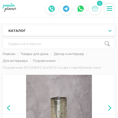
0
КАТАЛОГ
Сервиз на 6 персон
Главная
Товары для дома
Декор и интерьер
Для интерьера
Подсвечники
Подсвечник ROOMERS 20x13x13 см цвет серебряный ожог