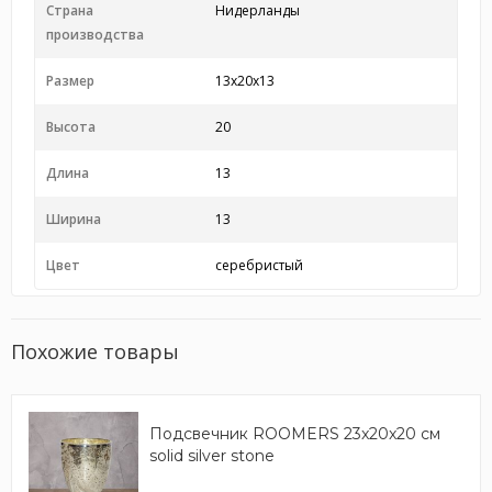
Страна
Нидерланды
производства
Размер
13x20x13
Высота
20
Длина
13
Ширина
13
Цвет
серебристый
Похожие товары
Подсвечник ROOMERS 23x20x20 см
solid silver stone