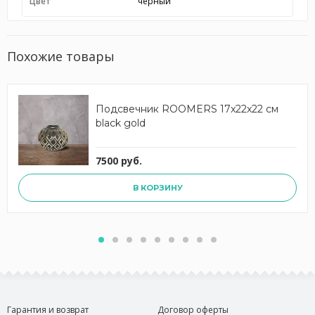
Цвет
черный
Похожие товары
Подсвечник ROOMERS 17x22x22 см
black gold
7500 руб.
В КОРЗИНУ
Гарантия и возврат
Договор оферты