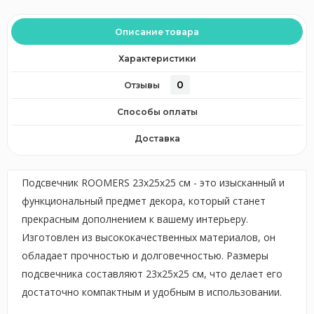
Описание товара
Характеристики
0
Отзывы
Способы оплаты
Доставка
Подсвечник ROOMERS 23x25x25 см - это изысканный и
функциональный предмет декора, который станет
прекрасным дополнением к вашему интерьеру.
Изготовлен из высококачественных материалов, он
обладает прочностью и долговечностью. Размеры
подсвечника составляют 23x25x25 см, что делает его
достаточно компактным и удобным в использовании.