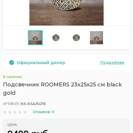
Официальный дилер
Подробнее
В наличии
Подсвечник ROOMERS 23x25x25 см black
gold
АРТИКУЛ:
NX-KSA/5478
Отзывов: 0
ЦЕНА