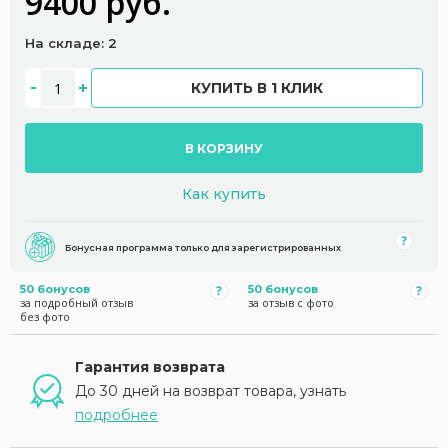
9400 руб.
На складе: 2
КУПИТЬ В 1 КЛИК
В КОРЗИНУ
Как купить
Бонусная программа только для зарегистрированных
50 бонусов
50 бонусов
за подробный отзыв
за отзыв с фото
без фото
Гарантия возврата
До 30 дней на возврат товара, узнать
подробнее