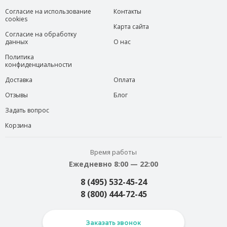
Согласие на использование
Контакты
cookies
Карта сайта
Согласие на обработку
данных
О нас
Политика
конфиденциальности
Доставка
Оплата
Отзывы
Блог
Задать вопрос
Корзина
Время работы
Ежедневно 8:00 — 22:00
8 (495) 532-45-24
8 (800) 444-72-45
Заказать звонок