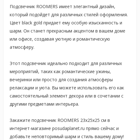
Подсвечник ROOMERS имеет элегантный дизайн,
который подойдет для различных стилей оформления.
Цвет black gold придает ему особую изысканность и
шарм. Он станет прекрасным акцентом в вашем доме
или офисе, создавая уютную и романтическую
атмосферу.
Этот подсвечник идеально подходит для различных
мероприятий, таких как романтические ужины,
вечеринки или просто для создания атмосферы
релаксации и уюта. Вы можете использовать его как
самостоятельный элемент декора или в сочетании с
другими предметами интерьера.
Закажите подсвечник ROOMERS 23x25x25 см в
интернет-магазине posudaplanet.ru прямо сейчас и
добавьте неповторимый шарм и стиль вашему дому!