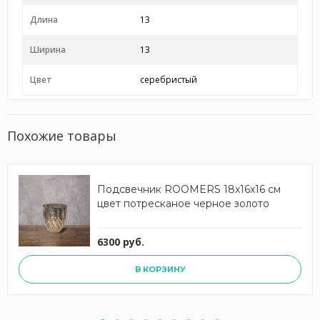
Длина
13
Ширина
13
Цвет
серебристый
Похожие товары
Подсвечник ROOMERS 18x16x16 см
цвет потресканое черное золото
6300 руб.
В КОРЗИНУ