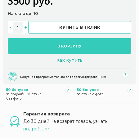
3500 руб.
На складе: 10
КУПИТЬ В 1 КЛИК
В КОРЗИНУ
Как купить
Бонусная программа только для зарегистрированных
50 бонусов
50 бонусов
за подробный отзыв
за отзыв с фото
без фото
Гарантия возврата
До 30 дней на возврат товара, узнать
подробнее