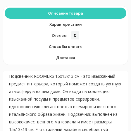
Описание товара
Характеристики
0
Отзывы
Способы оплаты
Доставка
Подсвечник ROOMERS 15x13x13 см - это изысканный
предмет интерьера, который поможет создать уютную
атмосферу в вашем доме. Он входит в коллекцию
изысканной посуды и предметов сервировки,
вдохновленную элегантностью всемирно известного
итальянского образа жизни. Подсвечник выполнен из
высококачественного материала и имеет размеры
15x13x13 см. Его стильный дизайн и серебристый