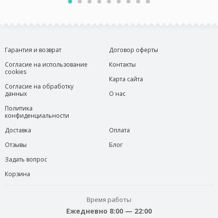
Гарантия и возврат
Договор оферты
Согласие на использование
Контакты
cookies
Карта сайта
Согласие на обработку
данных
О нас
Политика
конфиденциальности
Доставка
Оплата
Отзывы
Блог
Задать вопрос
Корзина
Время работы
Ежедневно 8:00 — 22:00