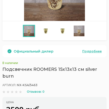
Официальный дилер
Подробнее
В наличии
Подсвечник ROOMERS 15x13x13 см silver
burn
АРТИКУЛ:
NX-KSA/5463
Отзывов: 0
ЦЕНА