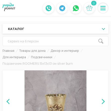
0
КАТАЛОГ
Сервиз на 6 персон
Главная
Товары для дома
Декор и интерьер
Для интерьера
Подсвечники
Подсвечник ROOMERS 15x13x13 см silver burn