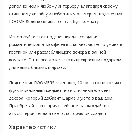
дополнением к любому интерьеру. Благодаря своему
стильному дизайну и небольшим размерам, подсвечник
ROOMERS легко впишется в любую комнату.
Используйте этот подсвечник для создания
романтической атмосферы в спальне, уютного ужина в
гостиной или расслабляющего вечера в ванной
комнате. Он также может стать прекрасным подарком
для ваших близких и друзей.
Подсвечник ROOMERS silver burn, 10 см - это не только
функциональный предмет, но и стильный элемент
декора, который добавит шарма и уюта в ваш дом.
Приобретайте его прямо сейчас и наслаждайтесь
атмосферой тепла и света, которую он создаст.
Характеристики