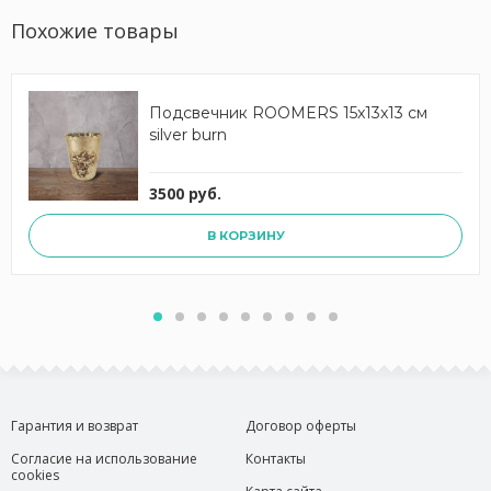
Похожие товары
Подсвечник ROOMERS 15x13x13 см
silver burn
3500 руб.
В КОРЗИНУ
Гарантия и возврат
Договор оферты
Согласие на использование
Контакты
cookies