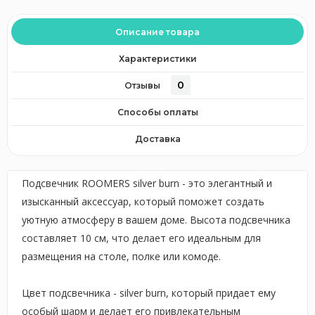
Описание товара
Характеристики
0
Отзывы
Способы оплаты
Доставка
Подсвечник ROOMERS silver burn - это элегантный и
изысканный аксессуар, который поможет создать
уютную атмосферу в вашем доме. Высота подсвечника
составляет 10 см, что делает его идеальным для
размещения на столе, полке или комоде.
Цвет подсвечника - silver burn, который придает ему
особый шарм и делает его привлекательным