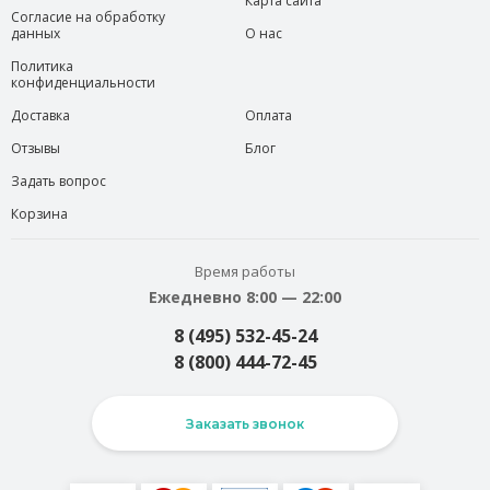
Карта сайта
Согласие на обработку
данных
О нас
Политика
конфиденциальности
Доставка
Оплата
Отзывы
Блог
Задать вопрос
Корзина
Время работы
Ежедневно 8:00 — 22:00
8 (495) 532-45-24
8 (800) 444-72-45
Заказать звонок