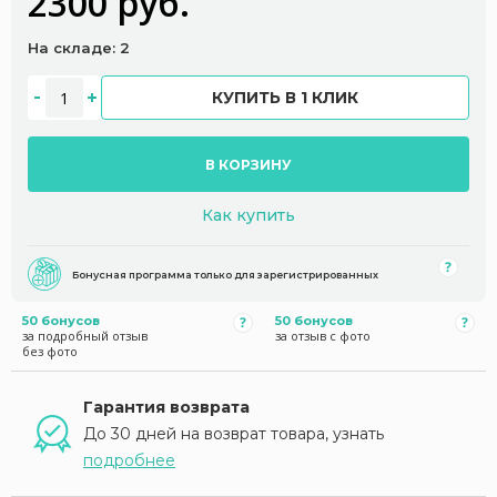
2300 руб.
На складе: 2
КУПИТЬ В 1 КЛИК
В КОРЗИНУ
Как купить
Бонусная программа только для зарегистрированных
50 бонусов
50 бонусов
за подробный отзыв
за отзыв с фото
без фото
Гарантия возврата
До 30 дней на возврат товара, узнать
подробнее