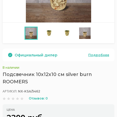
Официальный дилер
Подробнее
В наличии
Подсвечник 10x12x10 см silver burn
ROOMERS
АРТИКУЛ:
NX-KSA/5462
Отзывов: 0
ЦЕНА