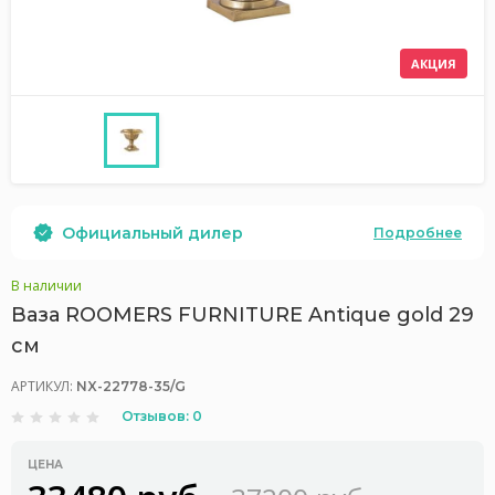
АКЦИЯ
Официальный дилер
Подробнее
В наличии
Ваза ROOMERS FURNITURE Antique gold 29
см
АРТИКУЛ:
NX-22778-35/G
Отзывов: 0
ЦЕНА