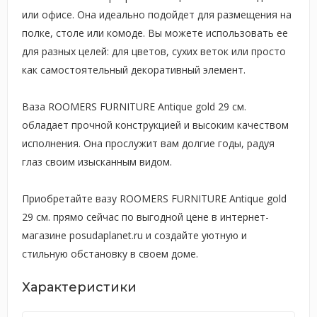
или офисе. Она идеально подойдет для размещения на
полке, столе или комоде. Вы можете использовать ее
для разных целей: для цветов, сухих веток или просто
как самостоятельный декоративный элемент.
Ваза ROOMERS FURNITURE Antique gold 29 см.
обладает прочной конструкцией и высоким качеством
исполнения. Она прослужит вам долгие годы, радуя
глаз своим изысканным видом.
Приобретайте вазу ROOMERS FURNITURE Antique gold
29 см. прямо сейчас по выгодной цене в интернет-
магазине posudaplanet.ru и создайте уютную и
стильную обстановку в своем доме.
Характеристики