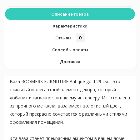
Описание товара
Характеристики
0
Отзывы
Способы оплаты
Доставка
Ваза ROOMERS FURNITURE Antique gold 29 см. - это
стильный и элегантный элемент декора, который
добавит изысканности вашему интерьеру. Изготовлена
из прочного металла, ваза имеет золотистый цвет,
который прекрасно сочетается с различными стилями
оформления помещений.
Эта ваза станет прекрасным акцентом в вашем доме