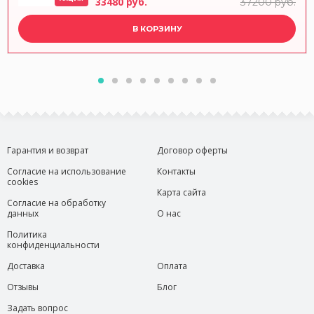
33480 руб.
37200 руб.
В КОРЗИНУ
Гарантия и возврат
Договор оферты
Согласие на использование
Контакты
cookies
Карта сайта
Согласие на обработку
данных
О нас
Политика
конфиденциальности
Доставка
Оплата
Отзывы
Блог
Задать вопрос