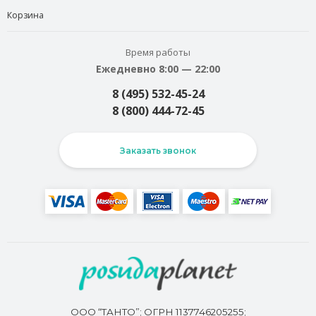
Корзина
Время работы
Ежедневно 8:00 — 22:00
8 (495) 532-45-24
8 (800) 444-72-45
Заказать звонок
ООО “ТАНТО”; ОГРН 1137746205255;