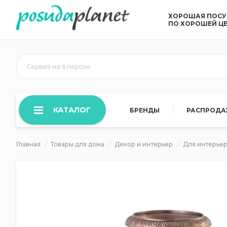
ХОРОШАЯ ПОС
ПО ХОРОШЕЙ Ц
Сервиз на 6 персон
КАТАЛОГ
БРЕНДЫ
РАСПРОД
Главная
Товары для дома
Декор и интерьер
Для интерье