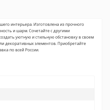
ашего интерьера. Изготовлена из прочного
ность и шарм. Сочетайте с другими
создать уютную и стильную обстановку в своем
 или декоративных элементов. Приобретайте
вка по всей России.