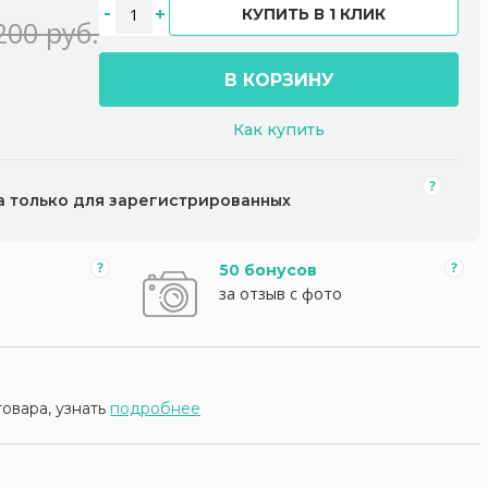
КУПИТЬ В 1 КЛИК
200 руб.
В КОРЗИНУ
Как купить
а только для зарегистрированных
50 бонусов
за отзыв с фото
товара, узнать
подробнее