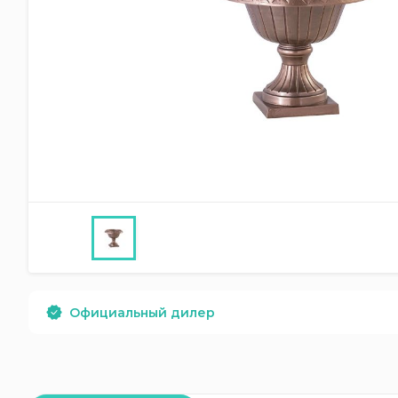
Официальный дилер