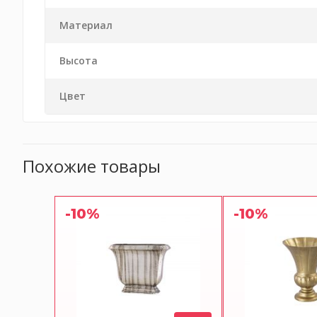
Материал
Высота
Цвет
Похожие товары
-10%
-10%