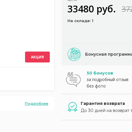
33480 руб.
37
На складе: 1
Бонусная программ
АКЦИЯ
50 бонусов
за подробный отзыв
без фото
Гарантия возврата
Подробнее
До 30 дней на возврат 