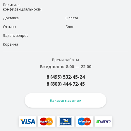
Политика
конфиденциальности
Доставка
Оплата
Отзывы
Блог
Задать вопрос
Корзина
Время работы
Ежедневно 8:00 — 22:00
8 (495) 532-45-24
8 (800) 444-72-45
Заказать звонок