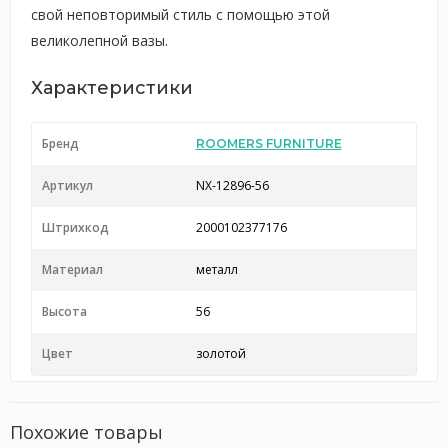
свой неповторимый стиль с помощью этой
великолепной вазы.
Характеристики
Бренд
ROOMERS FURNITURE
Артикул
NX-12896-56
Штрихкод
2000102377176
Материал
металл
Высота
56
Цвет
золотой
Похожие товары