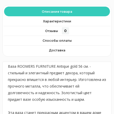
Описание товара
Характеристики
0
Отзывы
Способы оплаты
Доставка
Ваза ROOMERS FURNITURE Antique gold 56 см. -
стильный и элегантный предмет декора, который
прекрасно впишется в любой интерьер. Изготовлена из
прочного металла, что обеспечивает ей
долговечность и надежность. Золотистый цвет
придает вазе особую изысканность и шарм.
Эта ваза станет прекрасным акцентом в вашем доме