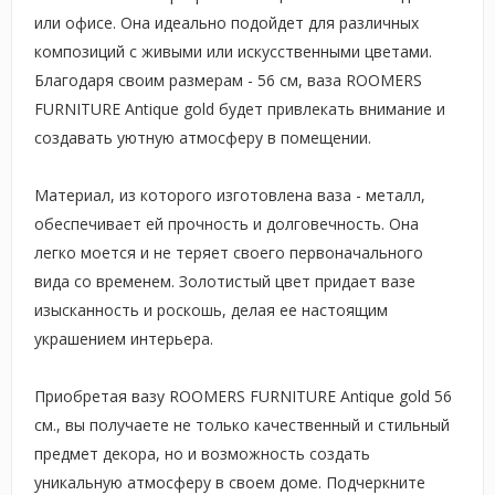
или офисе. Она идеально подойдет для различных
композиций с живыми или искусственными цветами.
Благодаря своим размерам - 56 см, ваза ROOMERS
FURNITURE Antique gold будет привлекать внимание и
создавать уютную атмосферу в помещении.
Материал, из которого изготовлена ваза - металл,
обеспечивает ей прочность и долговечность. Она
легко моется и не теряет своего первоначального
вида со временем. Золотистый цвет придает вазе
изысканность и роскошь, делая ее настоящим
украшением интерьера.
Приобретая вазу ROOMERS FURNITURE Antique gold 56
см., вы получаете не только качественный и стильный
предмет декора, но и возможность создать
уникальную атмосферу в своем доме. Подчеркните