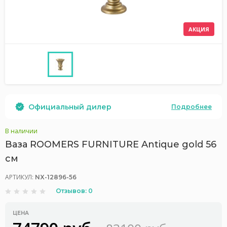
АКЦИЯ
Официальный дилер
Подробнее
В наличии
Ваза ROOMERS FURNITURE Antique gold 56
см
АРТИКУЛ:
NX-12896-56
Отзывов: 0
ЦЕНА