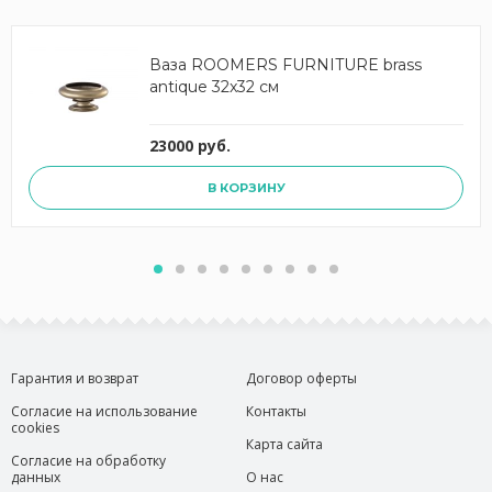
Ваза ROOMERS FURNITURE brass
antique 32x32 см
23000 руб.
В КОРЗИНУ
Гарантия и возврат
Договор оферты
Согласие на использование
Контакты
cookies
Карта сайта
Согласие на обработку
данных
О нас