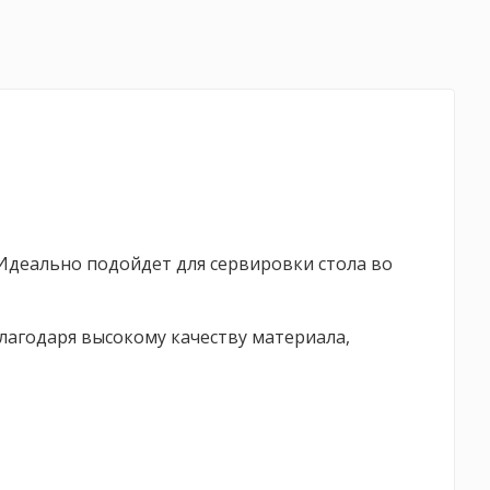
. Идеально подойдет для сервировки стола во
Благодаря высокому качеству материала,