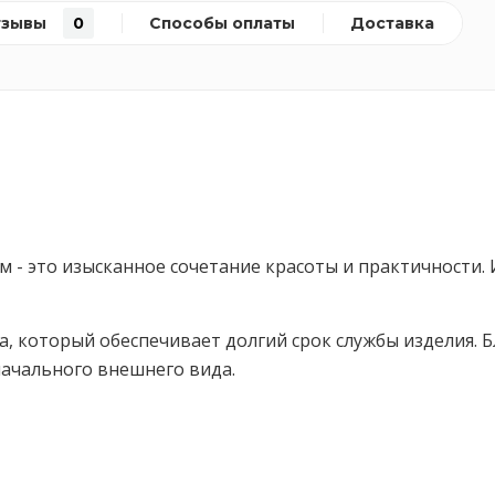
тзывы
0
Способы оплаты
Доставка
 см - это изысканное сочетание красоты и практичности
а, который обеспечивает долгий срок службы изделия. 
начального внешнего вида.