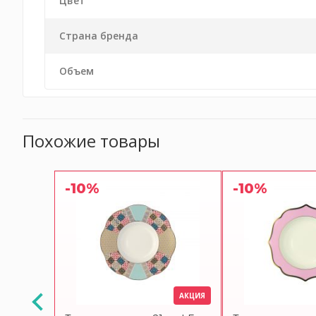
Цвет
Страна бренда
Объем
Похожие товары
-10%
-10%
АКЦИЯ
АКЦИЯ