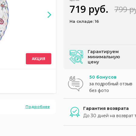
719 руб.
799 р
На складе: 16
Гарантируем
минимальную
АКЦИЯ
цену
50 бонусов
за подробный отзыв
без фото
Подробнее
Гарантия возврата
До 30 дней на возврат 