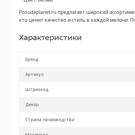
Posudaplanet.ru предлагает широкий ассортимен
кто ценит качество и стиль в каждой мелочи. П
Характеристики
Бренд
Артикул
Штрихкод
Декор
Страна производства
Материал