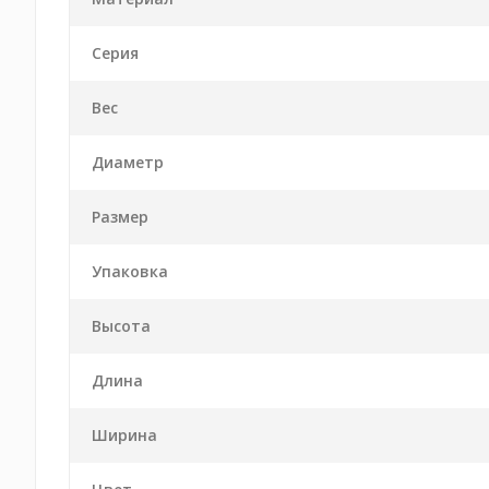
Серия
Вес
Диаметр
Размер
Упаковка
Высота
Длина
Ширина