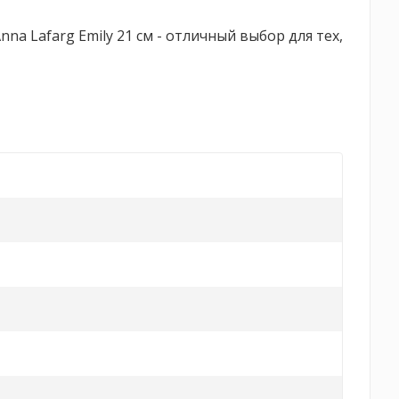
a Lafarg Emily 21 см - отличный выбор для тех,