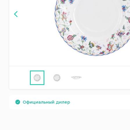
Официальный дилер