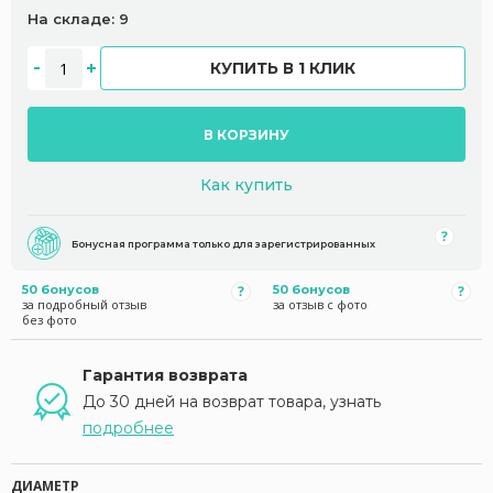
На складе: 9
КУПИТЬ В 1 КЛИК
В КОРЗИНУ
Как купить
Бонусная программа только для зарегистрированных
50 бонусов
50 бонусов
за подробный отзыв
за отзыв с фото
без фото
Гарантия возврата
До 30 дней на возврат товара, узнать
подробнее
ДИАМЕТР