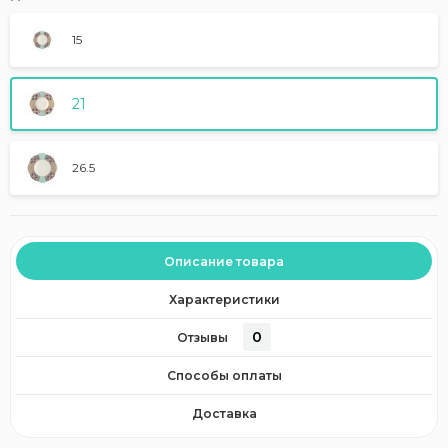
15
21
26.5
Описание товара
Характеристики
0
Отзывы
Способы оплаты
Доставка