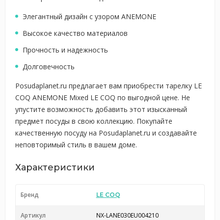
Элегантный дизайн с узором ANEMONE
Высокое качество материалов
Прочность и надежность
Долговечность
Posudaplanet.ru предлагает вам приобрести тарелку LE
COQ ANEMONE Mixed LE COQ по выгодной цене. Не
упустите возможность добавить этот изысканный
предмет посуды в свою коллекцию. Покупайте
качественную посуду на Posudaplanet.ru и создавайте
неповторимый стиль в вашем доме.
Характеристики
Бренд
LE COQ
Артикул
NX-LANE030EU004210