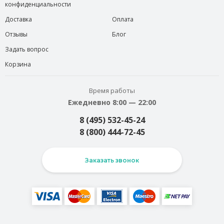
конфиденциальности
Доставка
Оплата
Отзывы
Блог
Задать вопрос
Корзина
Время работы
Ежедневно 8:00 — 22:00
8 (495) 532-45-24
8 (800) 444-72-45
Заказать звонок