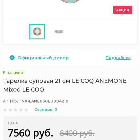
АКЦИЯ
Официальный дилер
Подробнее
В наличии
Тарелка суповая 21 см LE COQ ANEMONE
Mixed LE COQ
АРТИКУЛ:
NX-LANE030EU004210
Отзывов: 0
ЦЕНА
7560 руб.
8400 руб.