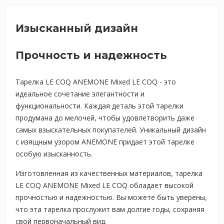
Изысканный дизайн
Прочность и надежность
Тарелка LE COQ ANEMONE Mixed LE COQ - это
идеальное сочетание элегантности и
функциональности. Каждая деталь этой тарелки
продумана до мелочей, чтобы удовлетворить даже
самых взыскательных покупателей. Уникальный дизайн
с изящным узором ANEMONE придает этой тарелке
особую изысканность.
Изготовленная из качественных материалов, тарелка
LE COQ ANEMONE Mixed LE COQ обладает высокой
прочностью и надежностью. Вы можете быть уверены,
что эта тарелка прослужит вам долгие годы, сохраняя
свой первоначальный вид.