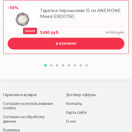
-10%
Тарелка пирожковая 15 см ANEMONE
Mixed EB001150
АКЦИЯ
5490 руб.
6100 руб.
В КОРЗИНУ
Гарантия и возврат
Договор оферты
Согласие на использование
Контакты
cookies
Карта сайта
Согласие на обработку
данных
О нас
Политика