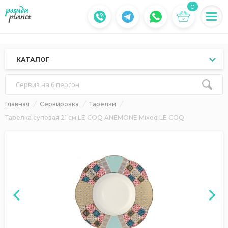
0
КАТАЛОГ
Сервиз на 6 персон
Главная
Сервировка
Тарелки
Тарелка суповая 21 см LE COQ ANEMONE Mixed LE COQ