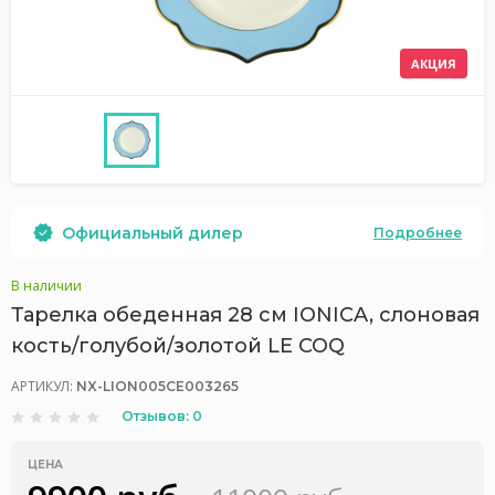
АКЦИЯ
Официальный дилер
Подробнее
В наличии
Тарелка обеденная 28 см IONICA, слоновая
кость/голубой/золотой LE COQ
АРТИКУЛ:
NX-LION005CE003265
Отзывов: 0
ЦЕНА