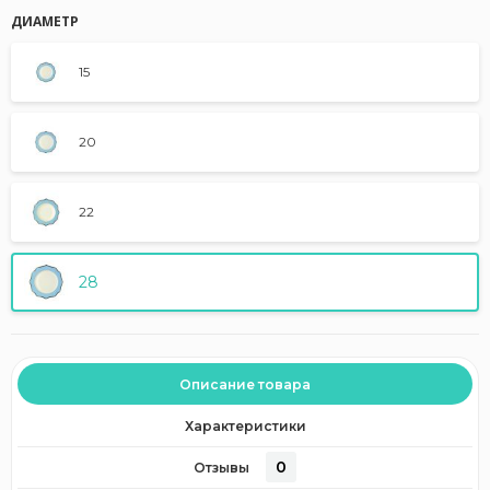
ДИАМЕТР
15
20
22
28
Описание товара
Характеристики
0
Отзывы