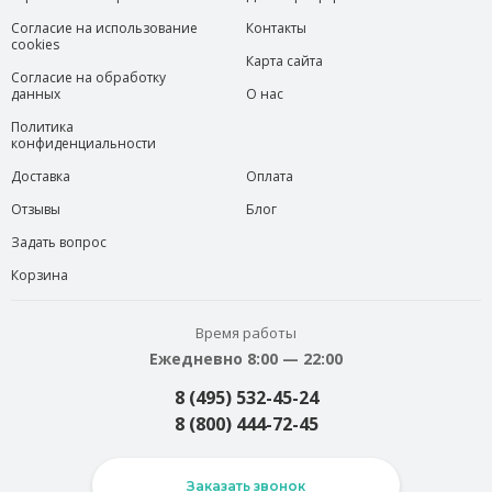
Согласие на использование
Контакты
cookies
Карта сайта
Согласие на обработку
данных
О нас
Политика
конфиденциальности
Доставка
Оплата
Отзывы
Блог
Задать вопрос
Корзина
Время работы
Ежедневно 8:00 — 22:00
8 (495) 532-45-24
8 (800) 444-72-45
Заказать звонок