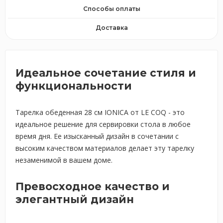
Способы оплаты
Доставка
Идеальное сочетание стиля и
функциональности
Тарелка обеденная 28 см IONICA от LE COQ - это
идеальное решение для сервировки стола в любое
время дня. Ее изысканный дизайн в сочетании с
высоким качеством материалов делает эту тарелку
незаменимой в вашем доме.
Превосходное качество и
элегантный дизайн