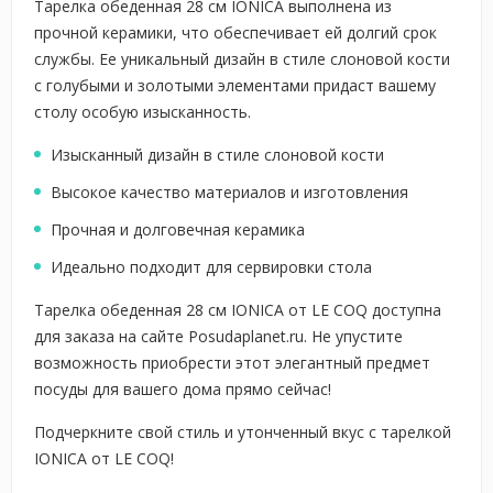
Тарелка обеденная 28 см IONICA выполнена из
прочной керамики, что обеспечивает ей долгий срок
службы. Ее уникальный дизайн в стиле слоновой кости
с голубыми и золотыми элементами придаст вашему
столу особую изысканность.
Изысканный дизайн в стиле слоновой кости
Высокое качество материалов и изготовления
Прочная и долговечная керамика
Идеально подходит для сервировки стола
Тарелка обеденная 28 см IONICA от LE COQ доступна
для заказа на сайте Posudaplanet.ru. Не упустите
возможность приобрести этот элегантный предмет
посуды для вашего дома прямо сейчас!
Подчеркните свой стиль и утонченный вкус с тарелкой
IONICA от LE COQ!