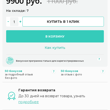
9900 руб.
11000 руб.
На складе: 7
КУПИТЬ В 1 КЛИК
В КОРЗИНУ
Как купить
Бонусная программа только для зарегистрированных
50 бонусов
50 бонусов
за подробный отзыв
за отзыв с фото
без фото
Гарантия возврата
До 30 дней на возврат товара, узнать
подробнее