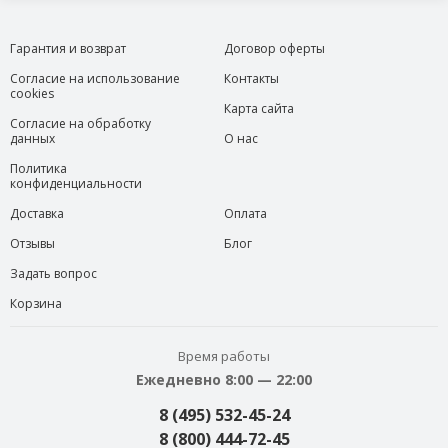
Гарантия и возврат
Договор оферты
Согласие на использование
Контакты
cookies
Карта сайта
Согласие на обработку
данных
О нас
Политика
конфиденциальности
Доставка
Оплата
Отзывы
Блог
Задать вопрос
Корзина
Время работы
Ежедневно 8:00 — 22:00
8 (495) 532-45-24
8 (800) 444-72-45