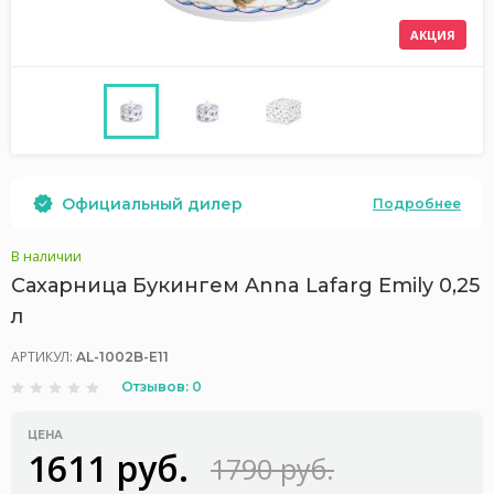
АКЦИЯ
Официальный дилер
Подробнее
В наличии
Сахарница Букингем Anna Lafarg Emily 0,25
л
АРТИКУЛ:
AL-1002B-E11
Отзывов: 0
ЦЕНА
1611 руб.
1790 руб.