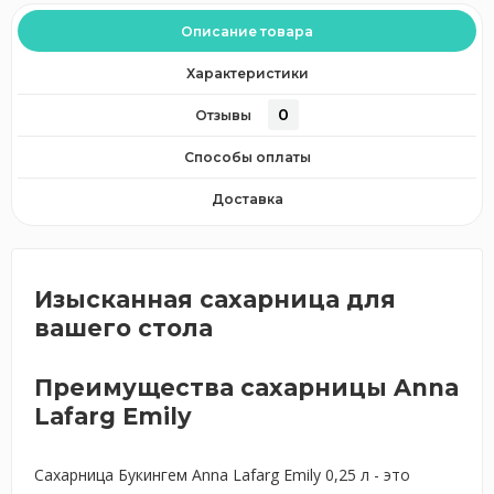
Описание товара
Характеристики
0
Отзывы
Способы оплаты
Доставка
Изысканная сахарница для
вашего стола
Преимущества сахарницы Anna
Lafarg Emily
Сахарница Букингем Anna Lafarg Emily 0,25 л - это