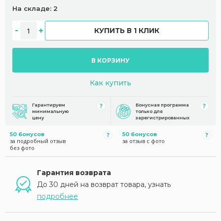
На складе: 2
КУПИТЬ В 1 КЛИК
В КОРЗИНУ
Как купить
Гарантируем
Бонусная программа
минимальную
только для
цену
зарегистрированных
50 бонусов
50 бонусов
за подробный отзыв
за отзыв с фото
без фото
Гарантия возврата
До 30 дней на возврат товара, узнать
подробнее