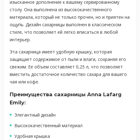
изысканное дополнение к вашему сервированному
столу. Она выполнена из высококачественного
материала, который не только прочен, но и приятен на
ощупь. Дизайн сахарницы выполнен в классическом
стиле, что позволяет ей легко вписаться в любой
интерьер.
Эта сахарница имеет удобную крышку, которая
защищает содержимое от пыли и влаги, сохраняя его
свежим. Ее объем составляет 0,25 л, что позволяет
вместить достаточное количество сахара для вашего
чая или кофе.
Преимущества сахарницы Anna Lafarg
Emily:
Элегантный дизайн
Высококачественный материал
Удобная крышка