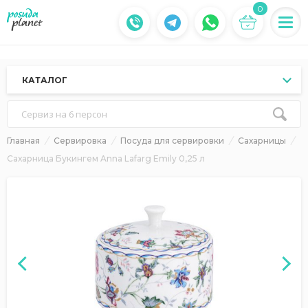
0
КАТАЛОГ
Сервиз на 6 персон
Главная
Сервировка
Посуда для сервировки
Сахарницы
Сахарница Букингем Anna Lafarg Emily 0,25 л