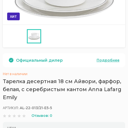
ХИТ
Официальный дилер
Подробнее
Нет в наличии
Тарелка десертная 18 см Айвори, фарфор,
белая, с серебристым кантом Anna Lafarg
Emily
АРТИКУЛ:
AL-22-013/21-E5-5
Отзывов: 0