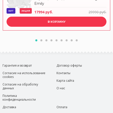
Emily
ХИТ
АКЦИЯ
17994 руб.
29990 руб.
В КОРЗИНУ
Гарантия и возврат
Договор оферты
Согласие на использование
Контакты
cookies
Карта сайта
Согласие на обработку
данных
О нас
Политика
конфиденциальности
Доставка
Оплата