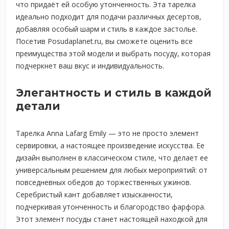
что придаёт ей особую утонченность. Эта тарелка
идеально подходит для подачи различных десертов,
добавляя особый шарм и стиль в каждое застолье.
Посетив Posudaplanet.ru, вы сможете оценить все
преимущества этой модели и выбрать посуду, которая
подчеркнет ваш вкус и индивидуальность.
Элегантность и стиль в каждой
детали
Тарелка Anna Lafarg Emily — это не просто элемент
сервировки, а настоящее произведение искусства. Ее
дизайн выполнен в классическом стиле, что делает ее
универсальным решением для любых мероприятий: от
повседневных обедов до торжественных ужинов.
Серебристый кант добавляет изысканности,
подчеркивая утонченность и благородство фарфора.
Этот элемент посуды станет настоящей находкой для