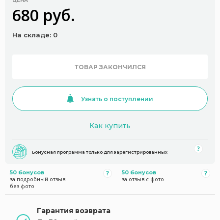
ЦЕНА
680 руб.
На складе: 0
ТОВАР ЗАКОНЧИЛСЯ
Узнать о поступлении
Как купить
Бонусная программа только для зарегистрированных
50 бонусов
50 бонусов
за подробный отзыв
за отзыв с фото
без фото
Гарантия возврата