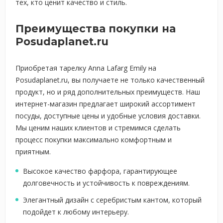
тех, кто ценит качество и стиль.
Преимущества покупки на
Posudaplanet.ru
Приобретая тарелку Anna Lafarg Emily на
Posudaplanet.ru, вы получаете не только качественный
продукт, но и ряд дополнительных преимуществ. Наш
интернет-магазин предлагает широкий ассортимент
посуды, доступные цены и удобные условия доставки.
Мы ценим наших клиентов и стремимся сделать
процесс покупки максимально комфортным и
приятным.
Высокое качество фарфора, гарантирующее
долговечность и устойчивость к повреждениям.
Элегантный дизайн с серебристым кантом, который
подойдет к любому интерьеру.