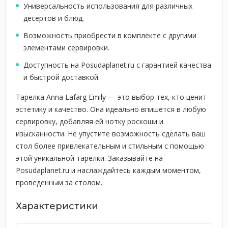
Универсальность использования для различных
десертов и блюд.
Возможность приобрести в комплекте с другими
элементами сервировки.
Доступность на Posudaplanet.ru с гарантией качества
и быстрой доставкой.
Тарелка Anna Lafarg Emily — это выбор тех, кто ценит
эстетику и качество. Она идеально впишется в любую
сервировку, добавляя ей нотку роскоши и
изысканности. Не упустите возможность сделать ваш
стол более привлекательным и стильным с помощью
этой уникальной тарелки. Заказывайте на
Posudaplanet.ru и наслаждайтесь каждым моментом,
проведенным за столом.
Характеристики