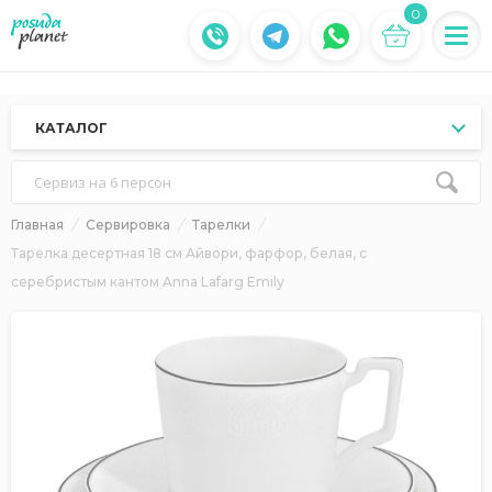
0
КАТАЛОГ
Сервиз на 6 персон
Главная
Сервировка
Тарелки
Тарелка десертная 18 см Айвори, фарфор, белая, с
серебристым кантом Anna Lafarg Emily