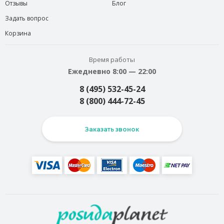
Отзывы
Блог
Задать вопрос
Корзина
Время работы
Ежедневно 8:00 — 22:00
8 (495) 532-45-24
8 (800) 444-72-45
Заказать звонок