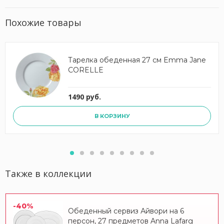
Похожие товары
Тарелка обеденная 27 см Emma Jane
CORELLE
1490 руб.
В КОРЗИНУ
Также в коллекции
-40%
Обеденный сервиз Айвори на 6
персон, 27 предметов Anna Lafarg