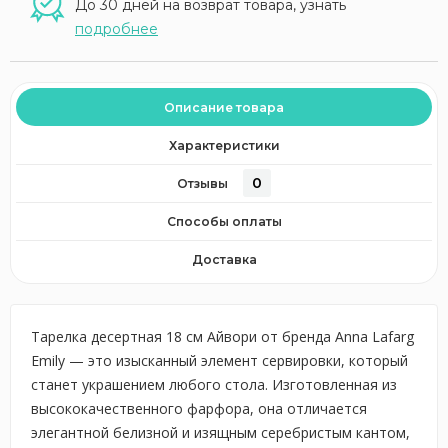
До 30 дней на возврат товара, узнать
подробнее
Описание товара
Характеристики
0
Отзывы
Способы оплаты
Доставка
Тарелка десертная 18 см Айвори от бренда Anna Lafarg
Emily — это изысканный элемент сервировки, который
станет украшением любого стола. Изготовленная из
высококачественного фарфора, она отличается
элегантной белизной и изящным серебристым кантом,