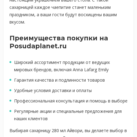
сахарницей каждое чаепитие станет маленьким
праздником, а ваши гости будут восхищены вашим
вкусом.
Преимущества покупки на
Posudaplanet.ru
Широкий ассортимент продукции от ведущих
мировых брендов, включая Anna Lafarg Emily
Гарантия качества и подлинности товаров
Удобные условия доставки и оплаты
Профессиональная консультация и помощь в выборе
Регулярные акции и специальные предложения для
наших клиентов
Выбирая сахарницу 280 мл Айвори, вы делаете выбор в