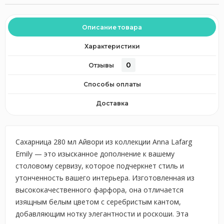
Описание товара
Характеристики
0
Отзывы
Способы оплаты
Доставка
Сахарница 280 мл Айвори из коллекции Anna Lafarg
Emily — это изысканное дополнение к вашему
столовому сервизу, которое подчеркнет стиль и
утонченность вашего интерьера. Изготовленная из
высококачественного фарфора, она отличается
изящным белым цветом с серебристым кантом,
добавляющим нотку элегантности и роскоши. Эта