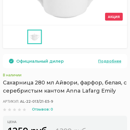
АКЦИЯ
Официальный дилер
Подробнее
В наличии
Сахарница 280 мл Айвори, фарфор, белая, с
серебристым кантом Anna Lafarg Emily
АРТИКУЛ:
AL-22-013/21-E5-9
Отзывов: 0
ЦЕНА