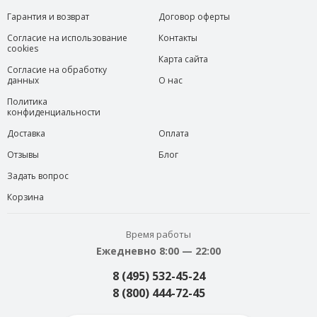
Гарантия и возврат
Договор оферты
Согласие на использование
Контакты
cookies
Карта сайта
Согласие на обработку
данных
О нас
Политика
конфиденциальности
Доставка
Оплата
Отзывы
Блог
Задать вопрос
Корзина
Время работы
Ежедневно 8:00 — 22:00
8 (495) 532-45-24
8 (800) 444-72-45