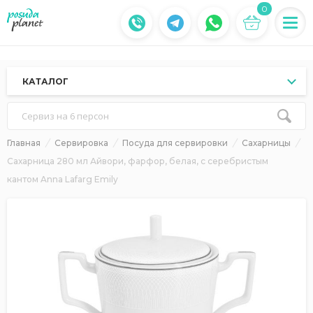
0
КАТАЛОГ
Сервиз на 6 персон
Главная
Сервировка
Посуда для сервировки
Сахарницы
Сахарница 280 мл Айвори, фарфор, белая, с серебристым
кантом Anna Lafarg Emily