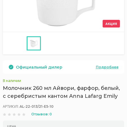
АКЦИЯ
Официальный дилер
Подробнее
В наличии
Молочник 260 мл Айвори, фарфор, белый,
с серебристым кантом Anna Lafarg Emily
АРТИКУЛ:
AL-22-013/21-E5-10
Отзывов: 0
ЦЕНА