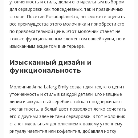
утонченность и стиль, делая его идеальным выбором
для сервировки как повседневных, так и праздничных
столов. Посетив Posudaplanet.ru, вы сможете оценить
все преимущества этого молочника и приобрести его
по привлекательной цене. Этот молочник станет не
только функциональным элементом вашей кухни, но и
изысканным акцентом в интерьере.
Изысканный дизайн и
функциональность
Молочник Anna Lafarg Emily создан для тех, кто ценит
утонченность и стиль в каждой детали. Его изящные
линии и аккуратный серебристый кант подчеркивают
элегантность, а белый цвет позволяет легко сочетать
его с другими элементами сервировки. Этот молочник
станет идеальным дополнением к вашему утреннему
ритуалу чаепития или кофепития, добавляя нотку