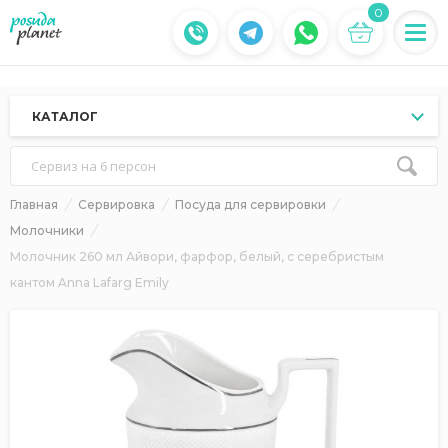
0
КАТАЛОГ
Сервиз на 6 персон
Главная
Сервировка
Посуда для сервировки
Молочники
Молочник 260 мл Айвори, фарфор, белый, с серебристым
кантом Anna Lafarg Emily