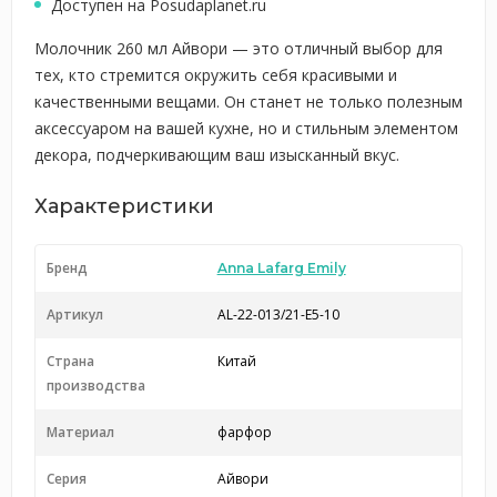
Доступен на Posudaplanet.ru
Молочник 260 мл Айвори — это отличный выбор для
тех, кто стремится окружить себя красивыми и
качественными вещами. Он станет не только полезным
аксессуаром на вашей кухне, но и стильным элементом
декора, подчеркивающим ваш изысканный вкус.
Характеристики
Бренд
Anna Lafarg Emily
Артикул
AL-22-013/21-E5-10
Страна
Китай
производства
Материал
фарфор
Серия
Айвори