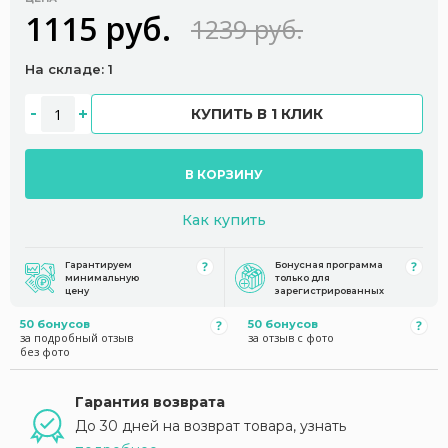
1115 руб.
1239 руб.
На складе: 1
КУПИТЬ В 1 КЛИК
В КОРЗИНУ
Как купить
Гарантируем
Бонусная программа
минимальную
только для
цену
зарегистрированных
50 бонусов
50 бонусов
за подробный отзыв
за отзыв с фото
без фото
Гарантия возврата
До 30 дней на возврат товара, узнать