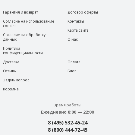
Гарантия и возврат
Договор оферты
Согласие на использование
Контакты
cookies
Карта сайта
Согласие на обработку
данных
О нас
Политика
конфиденциальности
Доставка
Оплата
Отзывы
Блог
Задать вопрос
Корзина
Время работы
Ежедневно 8:00 — 22:00
8 (495) 532-45-24
8 (800) 444-72-45