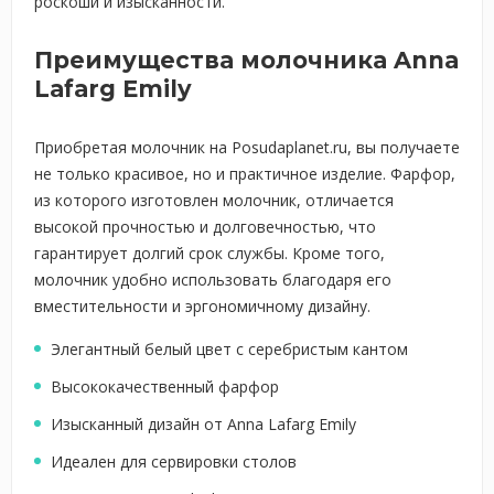
роскоши и изысканности.
Преимущества молочника Anna
Lafarg Emily
Приобретая молочник на Posudaplanet.ru, вы получаете
не только красивое, но и практичное изделие. Фарфор,
из которого изготовлен молочник, отличается
высокой прочностью и долговечностью, что
гарантирует долгий срок службы. Кроме того,
молочник удобно использовать благодаря его
вместительности и эргономичному дизайну.
Элегантный белый цвет с серебристым кантом
Высококачественный фарфор
Изысканный дизайн от Anna Lafarg Emily
Идеален для сервировки столов