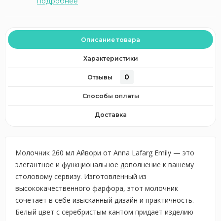
подробнее
Описание товара
Характеристики
0
Отзывы
Способы оплаты
Доставка
Молочник 260 мл Айвори от Anna Lafarg Emily — это
элегантное и функциональное дополнение к вашему
столовому сервизу. Изготовленный из
высококачественного фарфора, этот молочник
сочетает в себе изысканный дизайн и практичность.
Белый цвет с серебристым кантом придает изделию