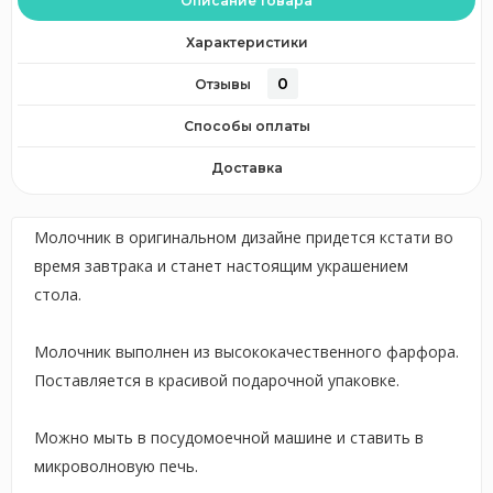
Описание товара
Характеристики
0
Отзывы
Способы оплаты
Доставка
Молочник в оригинальном дизайне придется кстати во
время завтрака и станет настоящим украшением
стола.
Молочник выполнен из высококачественного фарфора.
Поставляется в красивой подарочной упаковке.
Можно мыть в посудомоечной машине и ставить в
микроволновую печь.