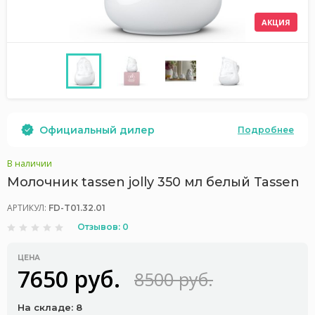
АКЦИЯ
Официальный дилер
Подробнее
В наличии
Молочник tassen jolly 350 мл белый Tassen
АРТИКУЛ:
FD-T01.32.01
Отзывов: 0
ЦЕНА
7650 руб.
8500 руб.
На складе: 8