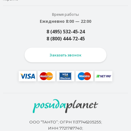
Время работы
Ежедневно 8:00 — 22:00
8 (495) 532-45-24
8 (800) 444-72-45
Заказать звонок
ООО “ТАНТО”; ОГРН 1137746205255;
ИНН 7721787740;