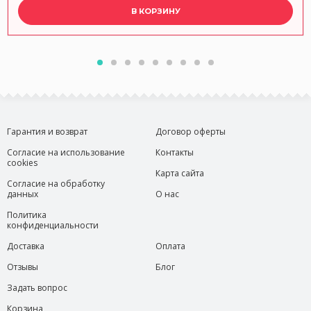
В КОРЗИНУ
Гарантия и возврат
Договор оферты
Согласие на использование
Контакты
cookies
Карта сайта
Согласие на обработку
данных
О нас
Политика
конфиденциальности
Доставка
Оплата
Отзывы
Блог
Задать вопрос
Корзина