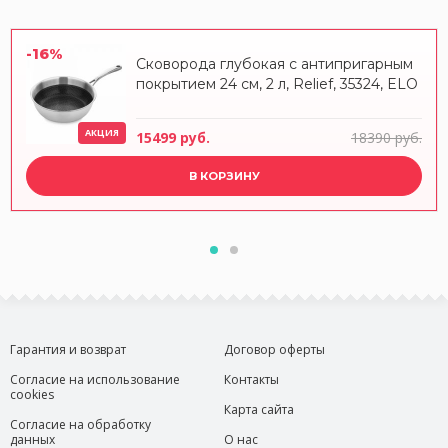
-16%
Сковорода глубокая с антипригарным
покрытием 24 см, 2 л, Relief, 35324, ELO
АКЦИЯ
15499 руб.
18390 руб.
В КОРЗИНУ
Гарантия и возврат
Договор оферты
Согласие на использование
Контакты
cookies
Карта сайта
Согласие на обработку
данных
О нас