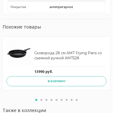
Покрытие
антипригарное
Похожие товары
Сковорода 28 см AMT Frying Pans со
съемной ручкой AMT528
13990 руб.
В КОРЗИНУ
Также в коллекции