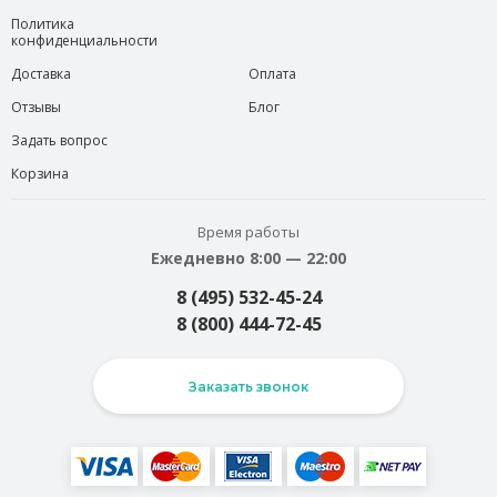
Политика
конфиденциальности
Доставка
Оплата
Отзывы
Блог
Задать вопрос
Корзина
Время работы
Ежедневно 8:00 — 22:00
8 (495) 532-45-24
8 (800) 444-72-45
Заказать звонок