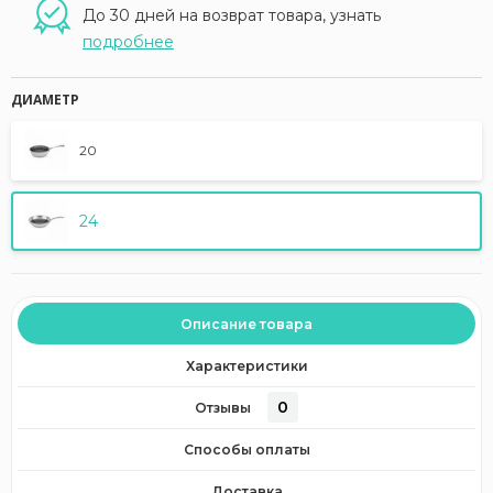
До 30 дней на возврат товара, узнать
подробнее
ДИАМЕТР
20
24
Описание товара
Характеристики
0
Отзывы
Способы оплаты
Доставка