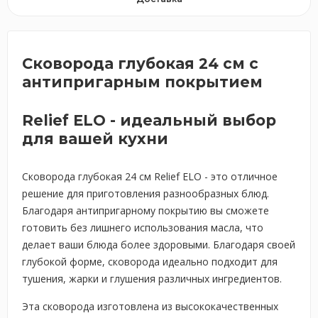
Сковорода глубокая 24 см с
антипригарным покрытием
Relief ELO - идеальный выбор
для вашей кухни
Сковорода глубокая 24 см Relief ELO - это отличное
решение для приготовления разнообразных блюд.
Благодаря антипригарному покрытию вы сможете
готовить без лишнего использования масла, что
делает ваши блюда более здоровыми. Благодаря своей
глубокой форме, сковорода идеально подходит для
тушения, жарки и глушения различных ингредиентов.
Эта сковорода изготовлена из высококачественных