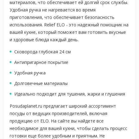
материалов, что обеспечивает ей долгий срок службы.
Удобная ручка не нагревается во время
приготовления, что обеспечивает безопасность
использования. Relief ELO - это надежный помощник на
вашей кухне, который поможет вам готовить вкусные
и здоровые блюда каждый день.
Сковорода глубокая 24 см
Антипригарное покрытие
Удобная ручка
Долговечные материалы
Идеально подходит для тушения, жарки и глушения
Posudaplanet.ru предлагает широкий ассортимент
посуды от ведущих производителей, включая
продукцию от ELO. На сайте вы найдете все
необходимое для вашей кухни, чтобы сделать процесс
готовки еще более удобным и приятным. Не