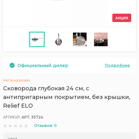
АКЦИЯ
Официальный дилер
Подробнее
Нет в наличии
Сковорода глубокая 24 см, с
антипригарным покрытием, без крышки,
Relief ELO
АРТИКУЛ:
АРТ. 35724
Отзывов: 0