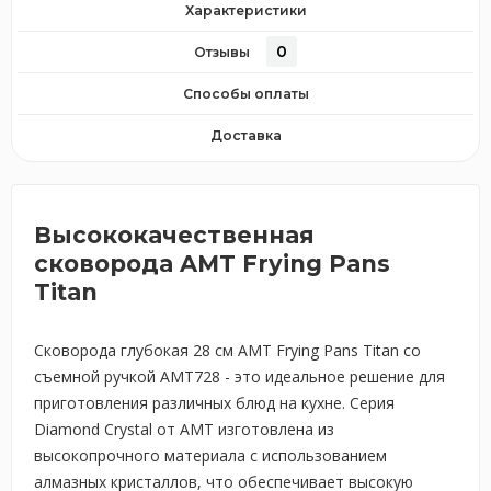
Характеристики
0
Отзывы
Способы оплаты
Доставка
Высококачественная
сковорода AMT Frying Pans
Titan
Сковорода глубокая 28 см AMT Frying Pans Titan со
съемной ручкой AMT728 - это идеальное решение для
приготовления различных блюд на кухне. Серия
Diamond Crystal от AMT изготовлена из
высокопрочного материала с использованием
алмазных кристаллов, что обеспечивает высокую