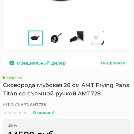
Официальный дилер
Подробнее
В наличии
Сковорода глубокая 28 см AMT Frying Pans
Titan со съемной ручкой AMT728
АРТИКУЛ:
АРТ. AMT728
Отзывов: 0
ЦЕНА