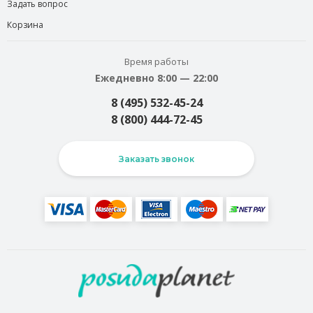
Задать вопрос
Корзина
Время работы
Ежедневно 8:00 — 22:00
8 (495) 532-45-24
8 (800) 444-72-45
Заказать звонок