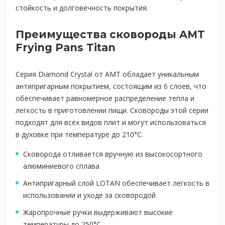
стойкость и долговечность покрытия.
Преимущества сковороды AMT
Frying Pans Titan
Серия Diamond Crystal от AMT обладает уникальным
антипригарным покрытием, состоящим из 6 слоев, что
обеспечивает равномерное распределение тепла и
легкость в приготовлении пищи. Сковороды этой серии
подходят для всех видов плит и могут использоваться
в духовке при температуре до 210°C.
Сковорода отливается вручную из высокосортного
алюминиевого сплава
Антипригарный слой LOTAN обеспечивает легкость в
использовании и уходе за сковородой
Жаропрочные ручки выдерживают высокие
температуры до 250°C