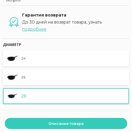
без фото
Гарантия возврата
До 30 дней на возврат товара, узнать
подробнее
ДИАМЕТР
24
26
28
Описание товара