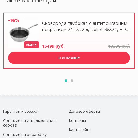
Также в коллекции
-16%
Сковорода глубокая с антипригарным
покрытием 24 см, 2 л, Relief, 35324, ELO
АКЦИЯ
15499 руб.
18390 руб.
В КОРЗИНУ
Гарантия и возврат
Договор оферты
Согласие на использование
Контакты
cookies
Карта сайта
Согласие на обработку