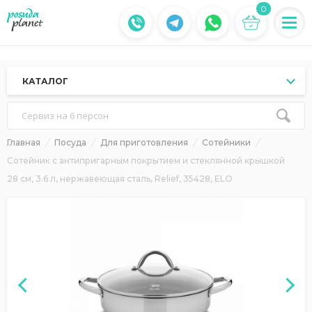
0
КАТАЛОГ
Сервиз на 6 персон
Главная
Посуда
Для приготовления
Сотейники
Сотейник с антипригарным покрытием и стеклянной крышкой
28 см, 3.6 л, нержавеющая сталь, Relief, 35428, ELO