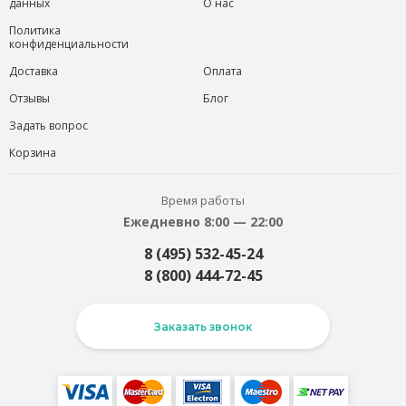
данных
О нас
Политика
конфиденциальности
Доставка
Оплата
Отзывы
Блог
Задать вопрос
Корзина
Время работы
Ежедневно 8:00 — 22:00
8 (495) 532-45-24
8 (800) 444-72-45
Заказать звонок