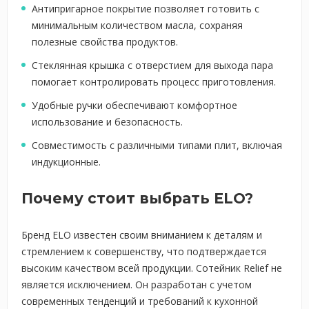
Антипригарное покрытие позволяет готовить с
минимальным количеством масла, сохраняя
полезные свойства продуктов.
Стеклянная крышка с отверстием для выхода пара
помогает контролировать процесс приготовления.
Удобные ручки обеспечивают комфортное
использование и безопасность.
Совместимость с различными типами плит, включая
индукционные.
Почему стоит выбрать ELO?
Бренд ELO известен своим вниманием к деталям и
стремлением к совершенству, что подтверждается
высоким качеством всей продукции. Сотейник Relief не
является исключением. Он разработан с учетом
современных тенденций и требований к кухонной