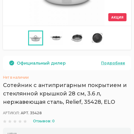
АКЦИЯ
Официальный дилер
Подробнее
Нет в наличии
Сотейник с антипригарным покрытием и
стеклянной крышкой 28 см, 3.6 л,
нержавеющая сталь, Relief, 35428, ELO
АРТИКУЛ:
АРТ. 35428
Отзывов: 0