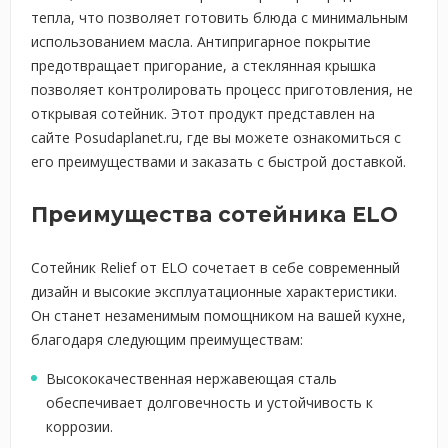
тепла, что позволяет готовить блюда с минимальным
использованием масла. Антипригарное покрытие
предотвращает пригорание, а стеклянная крышка
позволяет контролировать процесс приготовления, не
открывая сотейник. Этот продукт представлен на
сайте Posudaplanet.ru, где вы можете ознакомиться с
его преимуществами и заказать с быстрой доставкой.
Преимущества сотейника ELO
Сотейник Relief от ELO сочетает в себе современный
дизайн и высокие эксплуатационные характеристики.
Он станет незаменимым помощником на вашей кухне,
благодаря следующим преимуществам:
Высококачественная нержавеющая сталь
обеспечивает долговечность и устойчивость к
коррозии.