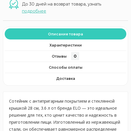
До 30 дней на возврат товара, узнать
подробнее
Описание товара
Характеристики
0
Отзывы
Способы оплаты
Доставка
Сотейник с антипригарным покрытием и стеклянной
крышкой 28 см, 3.6 л от бренда ELO — это идеальное
решение для тех, кто ценит качество и надежность в
приготовлении пищи. Изготовленный из нержавеющей
стали, он обеспечивает равномерное распределение