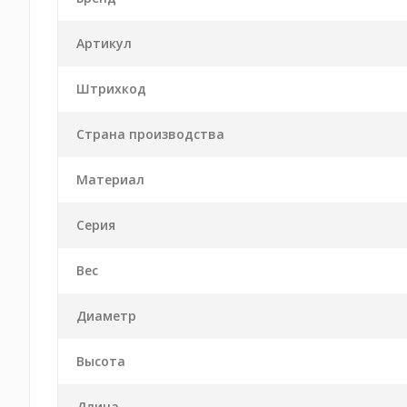
Артикул
Штрихкод
Страна производства
Материал
Серия
Вес
Диаметр
Высота
Длина