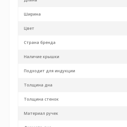
Ширина
Цвет
Страна бренда
Наличие крышки
Подходит для индукции
Толщина дна
Толщина стенок
Материал ручек