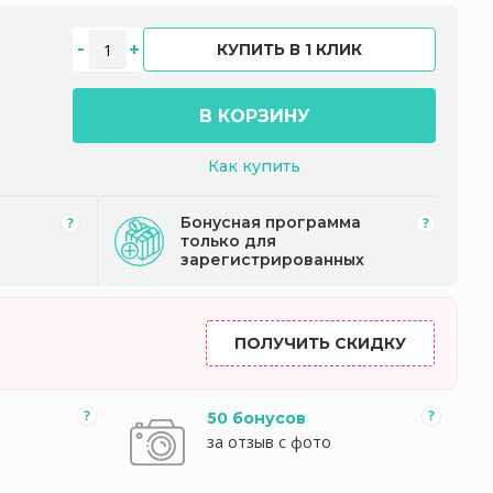
КУПИТЬ В 1 КЛИК
В КОРЗИНУ
Как купить
Бонусная программа
только для
зарегистрированных
ПОЛУЧИТЬ СКИДКУ
50 бонусов
за отзыв с фото