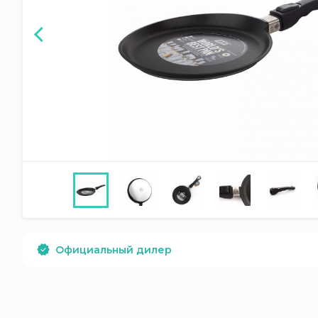
Официальный дилер