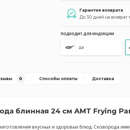
Гарантия возврата
До 30 дней на возврат 
ПОДХОДИТ ДЛЯ ИНДУКЦИИ
да
тзывы
0
Способы оплаты
Доставка
да блинная 24 см AMT Frying Pa
приготовления вкусных и здоровых блюд. Сковорода име