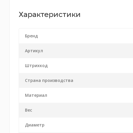
Характеристики
Бренд
Артикул
Штрихкод
Страна производства
Материал
Вес
Диаметр