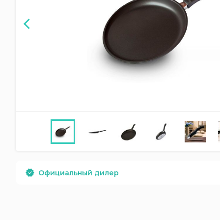
Официальный дилер