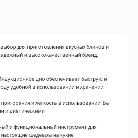
 выбор для приготовления вкусных блинов и
к надежный и высококачественный бренд,
 Индукционное дно обеспечивает быструю и
оду удобной в использовании и хранении.
пригорания и легкость в использовании. Вы
ми и диетическими.
жный и функциональный инструмент для
 настоящие шедевры на кухне.