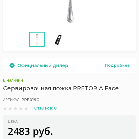
Официальный дилер
Подробнее
В наличии
Сервировочная ложка PRETORIA Face
АРТИКУЛ:
PRE019C
Отзывов: 0
ЦЕНА
2483 руб.