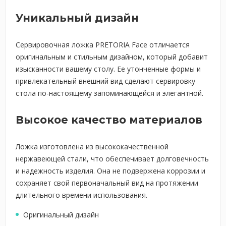
Уникальный дизайн
Сервировочная ложка PRETORIA Face отличается
оригинальным и стильным дизайном, который добавит
изысканности вашему столу. Ее утонченные формы и
привлекательный внешний вид сделают сервировку
стола по-настоящему запоминающейся и элегантной.
Высокое качество материалов
Ложка изготовлена из высококачественной
нержавеющей стали, что обеспечивает долговечность
и надежность изделия. Она не подвержена коррозии и
сохраняет свой первоначальный вид на протяжении
длительного времени использования.
Оригинальный дизайн