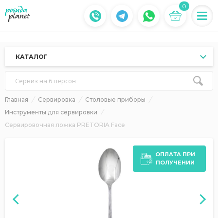
0
КАТАЛОГ
Сервиз на 6 персон
Главная
Сервировка
Столовые приборы
Инструменты для сервировки
Сервировочная ложка PRETORIA Face
ОПЛАТА ПРИ
ПОЛУЧЕНИИ