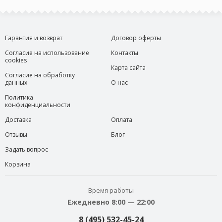
Гарантия и возврат
Договор оферты
Согласие на использование
Контакты
cookies
Карта сайта
Согласие на обработку
данных
О нас
Политика
конфиденциальности
Доставка
Оплата
Отзывы
Блог
Задать вопрос
Корзина
Время работы
Ежедневно 8:00 — 22:00
8 (495) 532-45-24