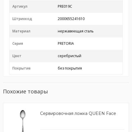
Артикул
PRE019C
Штрихкод
2000655241610
Материал
нержавеющая сталь
Серия
PRETORIA
Цвет
серебристый
Покрытие
без покрытия
Похожие товары
Сервировочная ложка QUEEN Face