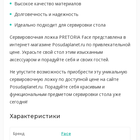
Высокое качество материалов
Долговечность и надежность
Идеально подходит для сервировки стола
Сервировочная ложка PRETORIA Face представлена в
интернет-магазине Posudaplanet.ru по привлекательной
цене. Украсьте свой стол этим изысканным
аксессуаром и порадуйте себя и своих гостей.
Не упустите возможность приобрести эту уникальную
сервировочную ложку по доступной цене на сайте
Posudaplanet.ru. Порадуйте себя красивым и
функциональным предметом сервировки стола уже
сегодня!
Характеристики
Бренд
Face