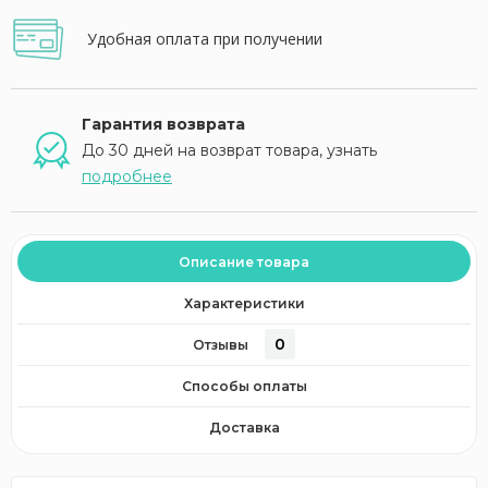
Удобная оплата при получении
Гарантия возврата
До 30 дней на возврат товара, узнать
подробнее
Описание товара
Характеристики
0
Отзывы
Способы оплаты
Доставка