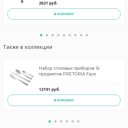
2621 руб.
В КОРЗИНУ
Также в коллекции
Набор столовых приборов 16
предметов PRETORIA Face
12191 руб.
В КОРЗИНУ