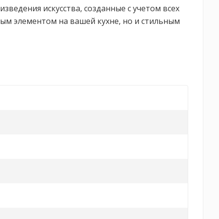
изведения искусства, созданные с учетом всех
ным элементом на вашей кухне, но и стильным