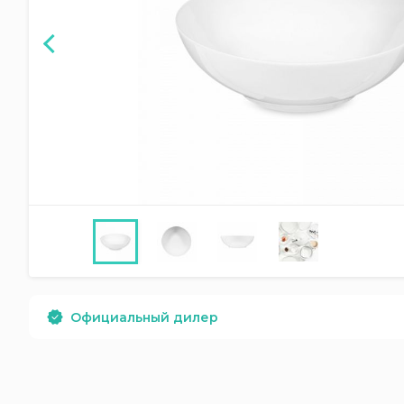
Официальный дилер