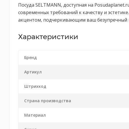
Посуда SELTMANN, доступная на Posudaplanet.ru
современных требований к качеству и эстетике
акцентом, подчеркивающим ваш безупречный в
Характеристики
Бренд
Артикул
Штрихкод
Страна производства
Материал