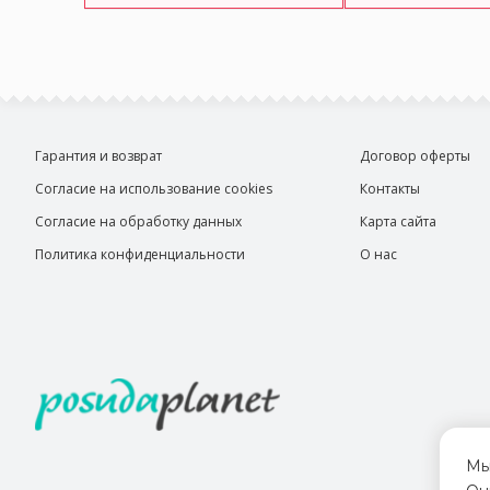
Гарантия и возврат
Договор оферты
Согласие на использование cookies
Контакты
Согласие на обработку данных
Карта сайта
Политика конфиденциальности
О нас
Мы