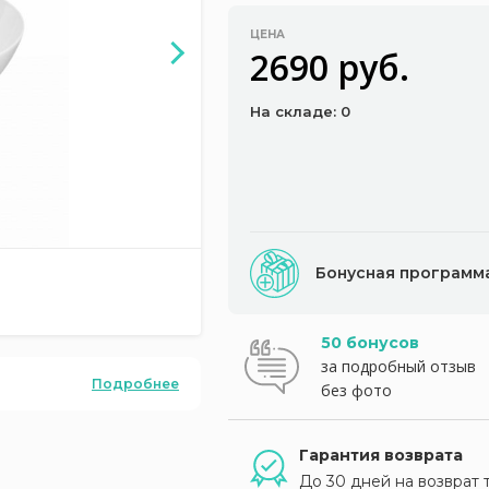
ЦЕНА
2690 руб.
На складе: 0
Бонусная программ
50 бонусов
за подробный отзыв
Подробнее
без фото
Гарантия возврата
До 30 дней на возврат 