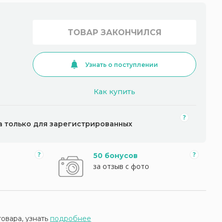
ТОВАР ЗАКОНЧИЛСЯ
Узнать о поступлении
Как купить
а только для зарегистрированных
50 бонусов
за отзыв с фото
товара, узнать
подробнее