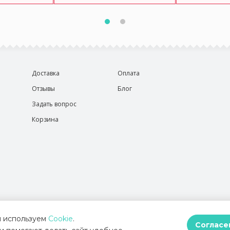
Доставка
Оплата
Отзывы
Блог
Задать вопрос
Корзина
 используем
Cookie
.
Согласе