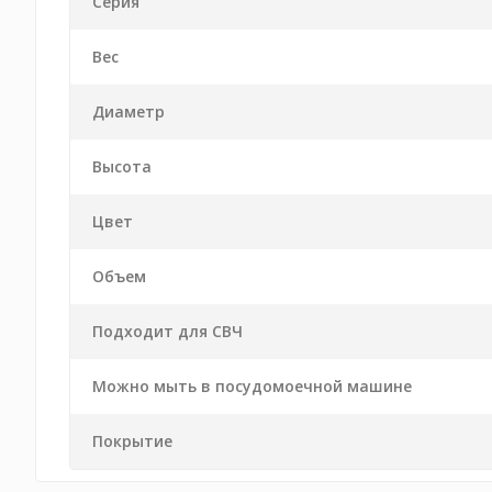
Серия
Вес
Диаметр
Высота
Цвет
Объем
Подходит для СВЧ
Можно мыть в посудомоечной машине
Покрытие