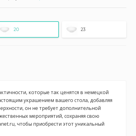
20
23
ктичности, которые так ценятся в немецкой
настоящим украшением вашего стола, добавляя
верхности, он не требует дополнительной
ржественных мероприятий, сохраняя свою
net.ru, чтобы приобрести этот уникальный