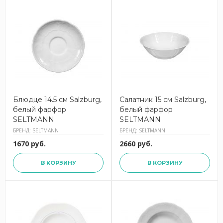
Блюдце 14.5 см Salzburg,
Салатник 15 см Salzburg,
белый фарфор
белый фарфор
SELTMANN
SELTMANN
БРЕНД: SELTMANN
БРЕНД: SELTMANN
1670 руб.
2660 руб.
В КОРЗИНУ
В КОРЗИНУ