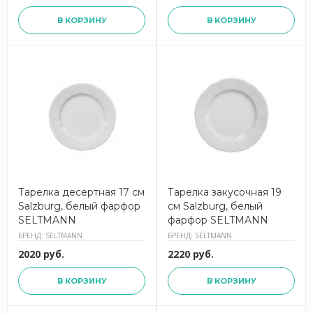
В КОРЗИНУ
В КОРЗИНУ
Тарелка десертная 17 см
Тарелка закусочная 19
Salzburg, белый фарфор
см Salzburg, белый
SELTMANN
фарфор SELTMANN
БРЕНД: SELTMANN
БРЕНД: SELTMANN
2020 руб.
2220 руб.
В КОРЗИНУ
В КОРЗИНУ