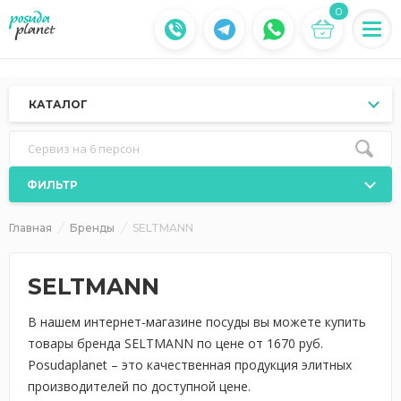
0
КАТАЛОГ
Сервиз на 6 персон
ФИЛЬТР
Главная
Бренды
SELTMANN
SELTMANN
В нашем интернет-магазине посуды вы можете купить
товары бренда SELTMANN по цене от 1670 руб.
Posudaplanet – это качественная продукция элитных
производителей по доступной цене.