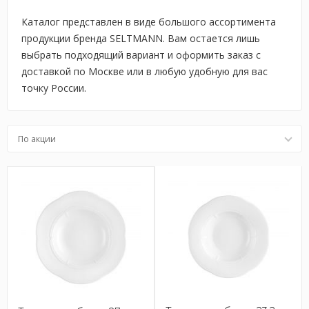
Каталог представлен в виде большого ассортимента
продукции бренда SELTMANN. Вам остается лишь
выбрать подходящий вариант и оформить заказ с
доставкой по Москве или в любую удобную для вас
точку России.
По акции