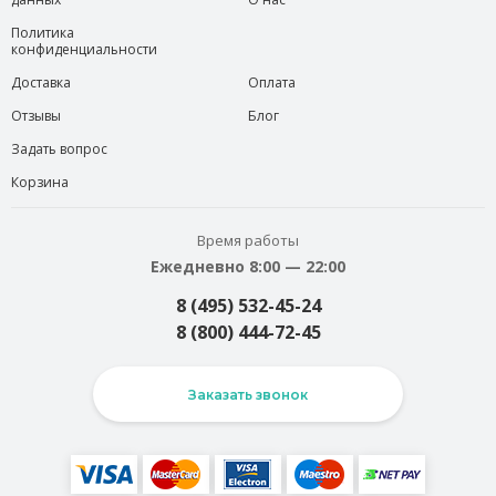
Политика
конфиденциальности
Доставка
Оплата
Отзывы
Блог
Задать вопрос
Корзина
Время работы
Ежедневно 8:00 — 22:00
8 (495) 532-45-24
8 (800) 444-72-45
Заказать звонок