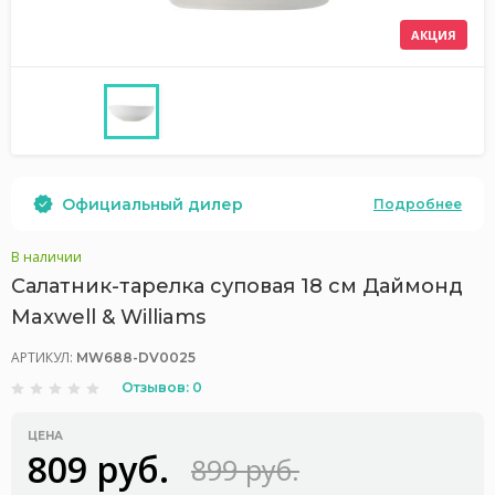
АКЦИЯ
Официальный дилер
Подробнее
В наличии
Салатник-тарелка суповая 18 см Даймонд
Maxwell & Williams
АРТИКУЛ:
MW688-DV0025
Отзывов: 0
ЦЕНА
809 руб.
899 руб.