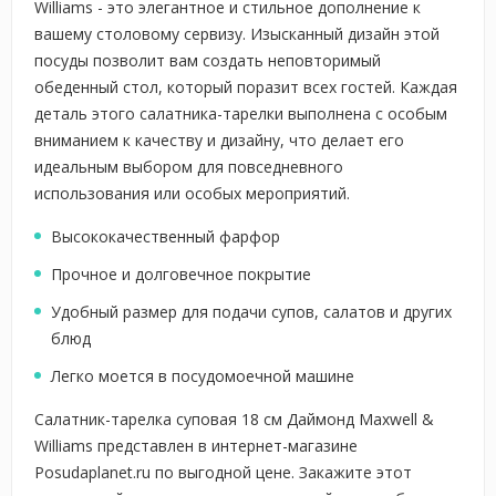
Williams - это элегантное и стильное дополнение к
вашему столовому сервизу. Изысканный дизайн этой
посуды позволит вам создать неповторимый
обеденный стол, который поразит всех гостей. Каждая
деталь этого салатника-тарелки выполнена с особым
вниманием к качеству и дизайну, что делает его
идеальным выбором для повседневного
использования или особых мероприятий.
Высококачественный фарфор
Прочное и долговечное покрытие
Удобный размер для подачи супов, салатов и других
блюд
Легко моется в посудомоечной машине
Салатник-тарелка суповая 18 см Даймонд Maxwell &
Williams представлен в интернет-магазине
Posudaplanet.ru по выгодной цене. Закажите этот