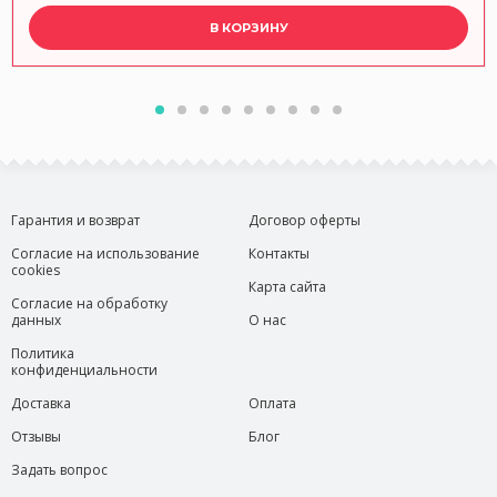
В КОРЗИНУ
Гарантия и возврат
Договор оферты
Согласие на использование
Контакты
cookies
Карта сайта
Согласие на обработку
данных
О нас
Политика
конфиденциальности
Доставка
Оплата
Отзывы
Блог
Задать вопрос