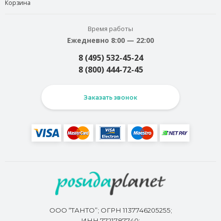
Корзина
Время работы
Ежедневно 8:00 — 22:00
8 (495) 532-45-24
8 (800) 444-72-45
Заказать звонок
ООО “ТАНТО”; ОГРН 1137746205255;
ИНН 7721787740;