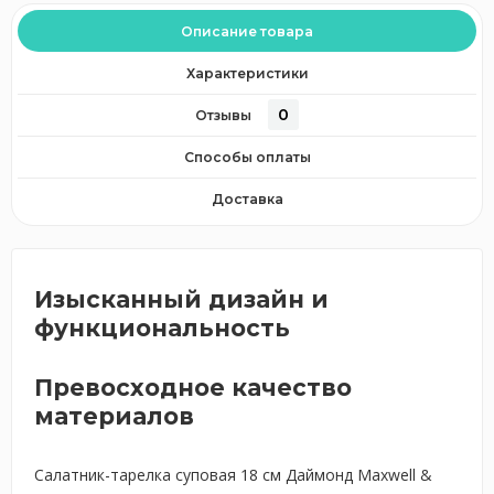
Описание товара
Характеристики
0
Отзывы
Способы оплаты
Доставка
Изысканный дизайн и
функциональность
Превосходное качество
материалов
Салатник-тарелка суповая 18 см Даймонд Maxwell &