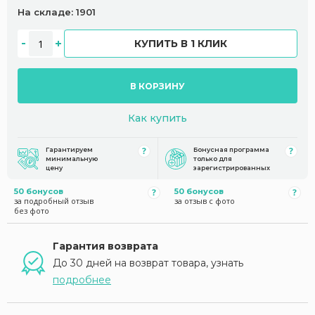
На складе: 1901
КУПИТЬ В 1 КЛИК
В КОРЗИНУ
Как купить
Гарантируем
Бонусная программа
минимальную
только для
цену
зарегистрированных
50 бонусов
50 бонусов
за подробный отзыв
за отзыв с фото
без фото
Гарантия возврата
До 30 дней на возврат товара, узнать
подробнее